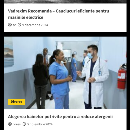
Vadrexim Recomanda – Cauciucuri eficiente pentru
masinile electrice
sc
9 decembrie 2024
Diverse
Alegerea hainelor potrivite pentru a reduce alergenii
press
5 noiembrie 2024