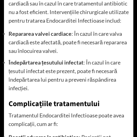
cardiacă sau în cazul în care tratamentul antibiotic
nu a fost eficient. Intervențiile chirurgicale utilizate
pentru tratarea Endocarditei Infectioase includ:
Repararea valvei cardiace
: În cazul în care valva
cardiacă este afectată, poate fi necesară repararea
sau înlocuirea valvei.
Îndepărtarea țesutului infectat
: În cazul în care
țesutul infectat este prezent, poate fi necesară
îndepărtarea lui pentru a preveni răspândirea
infecției.
Complicațiile tratamentului
Tratamentul Endocarditei Infectioase poate avea
complicații, cum ar fi: