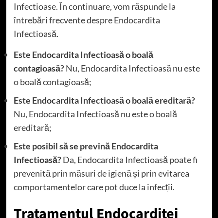
Infectioase. În continuare, vom răspunde la
întrebări frecvente despre Endocardita
Infectioasă.
Este Endocardita Infectioasă o boală
contagioasă?
Nu, Endocardita Infectioasă nu este
o boală contagioasă;
Este Endocardita Infectioasă o boală ereditară?
Nu, Endocardita Infectioasă nu este o boală
ereditară;
Este posibil să se prevină Endocardita
Infectioasă?
Da, Endocardita Infectioasă poate fi
prevenită prin măsuri de igienă și prin evitarea
comportamentelor care pot duce la infecții.
Tratamentul Endocarditei