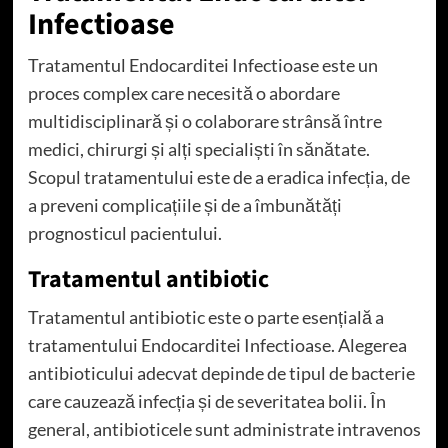
Infectioase
Tratamentul Endocarditei Infectioase este un
proces complex care necesită o abordare
multidisciplinară și o colaborare strânsă între
medici, chirurgi și alți specialiști în sănătate.
Scopul tratamentului este de a eradica infecția, de
a preveni complicațiile și de a îmbunătăți
prognosticul pacientului.
Tratamentul antibiotic
Tratamentul antibiotic este o parte esențială a
tratamentului Endocarditei Infectioase. Alegerea
antibioticului adecvat depinde de tipul de bacterie
care cauzează infecția și de severitatea bolii. În
general, antibioticele sunt administrate intravenos