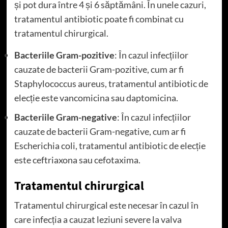
și pot dura între 4 și 6 săptămâni. În unele cazuri,
tratamentul antibiotic poate fi combinat cu
tratamentul chirurgical.
Bacteriile Gram-pozitive
: În cazul infecțiilor
cauzate de bacterii Gram-pozitive, cum ar fi
Staphylococcus aureus, tratamentul antibiotic de
elecție este vancomicina sau daptomicina.
Bacteriile Gram-negative
: În cazul infecțiilor
cauzate de bacterii Gram-negative, cum ar fi
Escherichia coli, tratamentul antibiotic de elecție
este ceftriaxona sau cefotaxima.
Tratamentul chirurgical
Tratamentul chirurgical este necesar în cazul în
care infecția a cauzat leziuni severe la valva