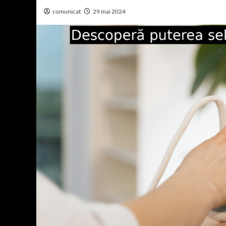
comunicat
29 mai 2024