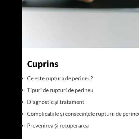
Cuprins
Ce este ruptura de perineu?
Tipuri de rupturi de perineu
Diagnostic și tratament
Complicațiile și consecințele rupturii de perine
Prevenirea și recuperarea