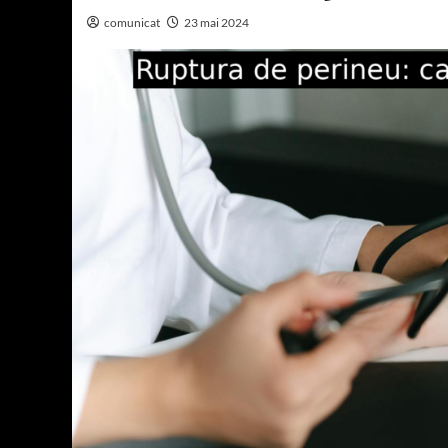
comunicat
23 mai 2024