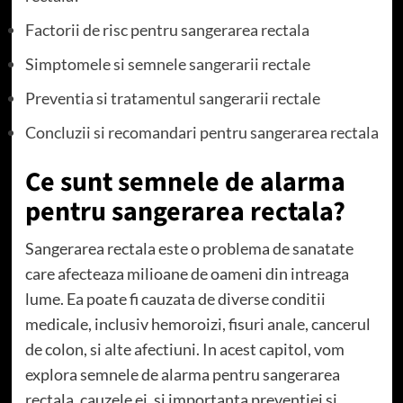
Factorii de risc pentru sangerarea rectala
Simptomele si semnele sangerarii rectale
Preventia si tratamentul sangerarii rectale
Concluzii si recomandari pentru sangerarea rectala
Ce sunt semnele de alarma
pentru sangerarea rectala?
Sangerarea rectala este o problema de sanatate
care afecteaza milioane de oameni din intreaga
lume. Ea poate fi cauzata de diverse conditii
medicale, inclusiv hemoroizi, fisuri anale, cancerul
de colon, si alte afectiuni. In acest capitol, vom
explora semnele de alarma pentru sangerarea
rectala, cauzele ei, si importanta preventiei si