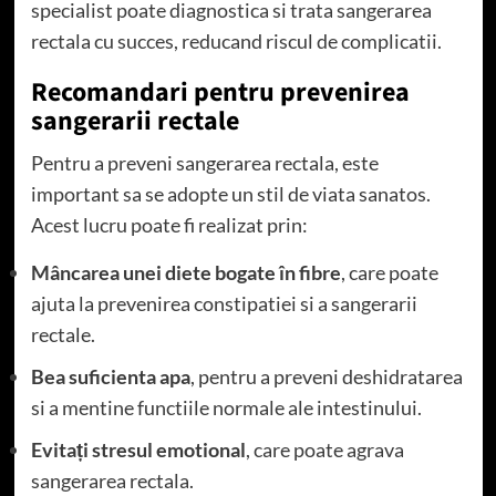
specialist poate diagnostica si trata sangerarea
rectala cu succes, reducand riscul de complicatii.
Recomandari pentru prevenirea
sangerarii rectale
Pentru a preveni sangerarea rectala, este
important sa se adopte un stil de viata sanatos.
Acest lucru poate fi realizat prin:
Mâncarea unei diete bogate în fibre
, care poate
ajuta la prevenirea constipatiei si a sangerarii
rectale.
Bea suficienta apa
, pentru a preveni deshidratarea
si a mentine functiile normale ale intestinului.
Evitați stresul emotional
, care poate agrava
sangerarea rectala.