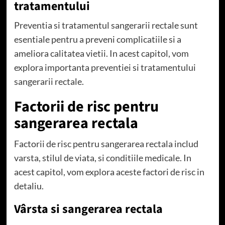
tratamentului
Preventia si tratamentul sangerarii rectale sunt
esentiale pentru a preveni complicatiile si a
ameliora calitatea vietii. In acest capitol, vom
explora importanta preventiei si tratamentului
sangerarii rectale.
Factorii de risc pentru
sangerarea rectala
Factorii de risc pentru sangerarea rectala includ
varsta, stilul de viata, si conditiile medicale. In
acest capitol, vom explora aceste factori de risc in
detaliu.
Vârsta si sangerarea rectala