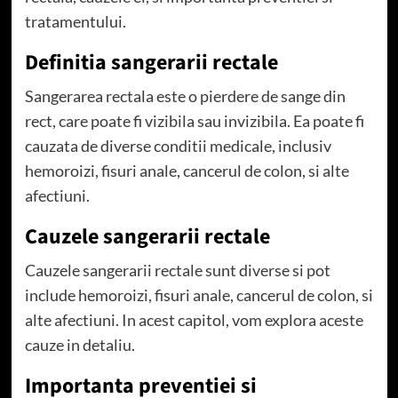
tratamentului.
Definitia sangerarii rectale
Sangerarea rectala este o pierdere de sange din
rect, care poate fi vizibila sau invizibila. Ea poate fi
cauzata de diverse conditii medicale, inclusiv
hemoroizi, fisuri anale, cancerul de colon, si alte
afectiuni.
Cauzele sangerarii rectale
Cauzele sangerarii rectale sunt diverse si pot
include hemoroizi, fisuri anale, cancerul de colon, si
alte afectiuni. In acest capitol, vom explora aceste
cauze in detaliu.
Importanta preventiei si