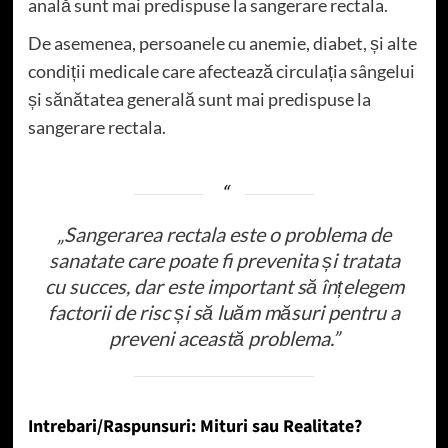
anală sunt mai predispuse la sangerare rectala.
De asemenea, persoanele cu anemie, diabet, și alte
condiții medicale care afectează circulația sângelui
și sănătatea generală sunt mai predispuse la
sangerare rectala.
„Sangerarea rectala este o problema de
sanatate care poate fi prevenita și tratata
cu succes, dar este important să înțelegem
factorii de risc și să luăm măsuri pentru a
preveni această problema.”
Intrebari/Raspunsuri: Mituri sau Realitate?