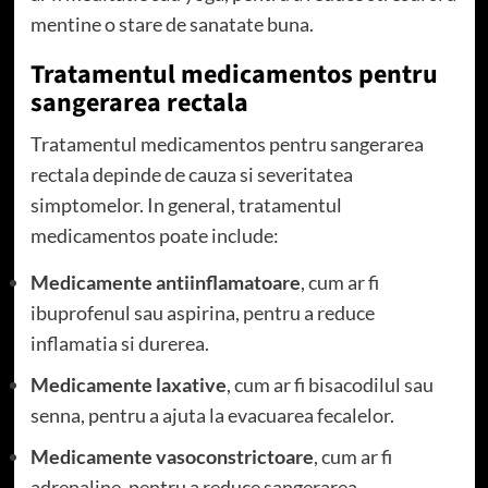
mentine o stare de sanatate buna.
Tratamentul medicamentos pentru
sangerarea rectala
Tratamentul medicamentos pentru sangerarea
rectala depinde de cauza si severitatea
simptomelor. In general, tratamentul
medicamentos poate include:
Medicamente antiinflamatoare
, cum ar fi
ibuprofenul sau aspirina, pentru a reduce
inflamatia si durerea.
Medicamente laxative
, cum ar fi bisacodilul sau
senna, pentru a ajuta la evacuarea fecalelor.
Medicamente vasoconstrictoare
, cum ar fi
adrenaline, pentru a reduce sangerarea.