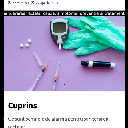
comunicat
27 aprilie 2024
Cuprins
Ce sunt semnele de alarma pentru sangerarea
rectala?