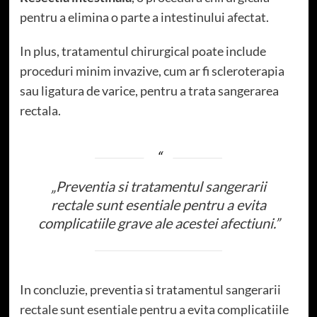
pentru a elimina o parte a intestinului afectat.
In plus, tratamentul chirurgical poate include
proceduri minim invazive, cum ar fi scleroterapia
sau ligatura de varice, pentru a trata sangerarea
rectala.
„Preventia si tratamentul sangerarii
rectale sunt esentiale pentru a evita
complicatiile grave ale acestei afectiuni.”
In concluzie, preventia si tratamentul sangerarii
rectale sunt esentiale pentru a evita complicatiile