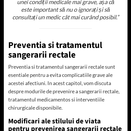
unei condiții medicale mai grave, așa că
este important să nu o ignorați și să
consultați un medic cât mai curând posibil.”
Preventia si tratamentul
sangerarii rectale
Preventia si tratamentul sangerarii rectale sunt
esentiale pentru a evita complicatiile grave ale
acestei afectiuni. In acest capitol, vom discuta
despre modurile de prevenire a sangerarii rectale,
tratamentul medicamentos si interventiile
chirurgicale disponibile.
Modificari ale stilului de viata
pentru prevenirea sangerarii rectale