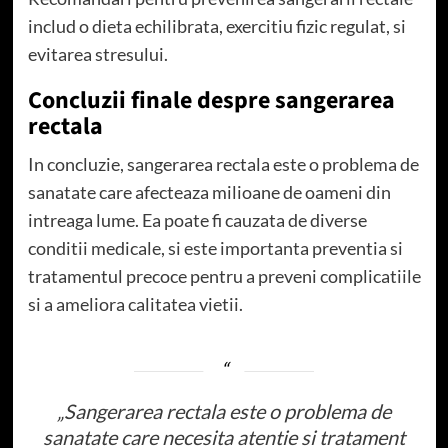
includ o dieta echilibrata, exercitiu fizic regulat, si
evitarea stresului.
Concluzii finale despre sangerarea
rectala
In concluzie, sangerarea rectala este o problema de
sanatate care afecteaza milioane de oameni din
intreaga lume. Ea poate fi cauzata de diverse
conditii medicale, si este importanta preventia si
tratamentul precoce pentru a preveni complicatiile
si a ameliora calitatea vietii.
„Sangerarea rectala este o problema de
sanatate care necesita atentie si tratament