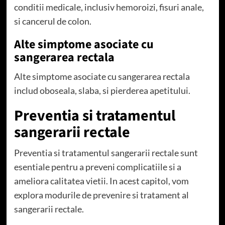
conditii medicale, inclusiv hemoroizi, fisuri anale,
si cancerul de colon.
Alte simptome asociate cu
sangerarea rectala
Alte simptome asociate cu sangerarea rectala
includ oboseala, slaba, si pierderea apetitului.
Preventia si tratamentul
sangerarii rectale
Preventia si tratamentul sangerarii rectale sunt
esentiale pentru a preveni complicatiile si a
ameliora calitatea vietii. In acest capitol, vom
explora modurile de prevenire si tratament al
sangerarii rectale.