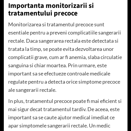
Importanta monitorizarii si
tratamentului precoce
Monitorizarea si tratamentul precoce sunt
esentiale pentru a preveni complicatiile sangerarii
rectale. Daca sangerarea rectala este detectata si
tratata la timp, se poate evita dezvoltarea unor
complicatii grave, cum ar fi anemia, slaba circulatie
sanguina si chiar moartea. Prin urmare, este
important sa se efectueze controale medicale
regulate pentru a detecta orice simptome precoce
ale sangerarii rectale.
In plus, tratamentul precoce poate fi mai eficient si
mai sigur decat tratamentul tardiv. De aceea, este
important sa se caute ajutor medical imediat ce
apar simptomele sangerarii rectale. Un medic