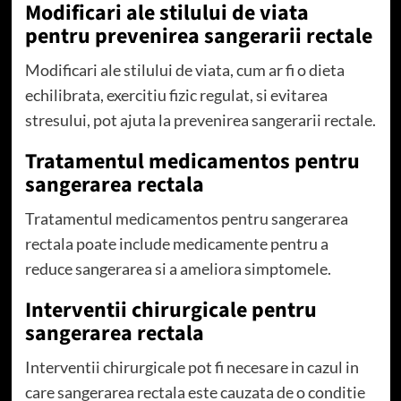
Modificari ale stilului de viata
pentru prevenirea sangerarii rectale
Modificari ale stilului de viata, cum ar fi o dieta
echilibrata, exercitiu fizic regulat, si evitarea
stresului, pot ajuta la prevenirea sangerarii rectale.
Tratamentul medicamentos pentru
sangerarea rectala
Tratamentul medicamentos pentru sangerarea
rectala poate include medicamente pentru a
reduce sangerarea si a ameliora simptomele.
Interventii chirurgicale pentru
sangerarea rectala
Interventii chirurgicale pot fi necesare in cazul in
care sangerarea rectala este cauzata de o conditie