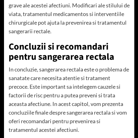
grave ale acestei afectiuni. Modificari ale stilului de
viata, tratamentul medicamentos si interventiile
chirurgicale pot ajuta la prevenirea si tratamentul
sangerarii rectale.
Concluzii si recomandari
pentru sangerarea rectala
In concluzie, sangerarea rectala este o problema de
sanatate care necesita atentie si tratament
precoce. Este important sa intelegem cauzele si
factorii de risc pentru a putea preveni si trata
aceasta afectiune. In acest capitol, vom prezenta
concluziile finale despre sangerarea rectala si vom
oferi recomandari pentru prevenirea si
tratamentul acestei afectiuni.