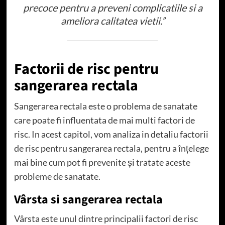
precoce pentru a preveni complicatiile si a
ameliora calitatea vietii.”
Factorii de risc pentru
sangerarea rectala
Sangerarea rectala este o problema de sanatate
care poate fi influentata de mai multi factori de
risc. In acest capitol, vom analiza in detaliu factorii
de risc pentru sangerarea rectala, pentru a înțelege
mai bine cum pot fi prevenite și tratate aceste
probleme de sanatate.
Vârsta si sangerarea rectala
Vârsta este unul dintre principalii factori de risc