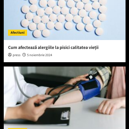
Afectiuni
Cum afectează alergiile la pisici calitatea vieții
press
5 noiembrie 2024