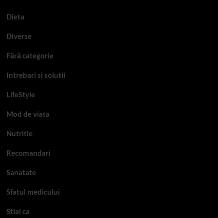
Dieta
Diverse
Fără categorie
Intrebari si solutii
LifeStyle
Mod de viata
Nutritie
Recomandari
Sanatate
Sfatul medicului
Stiai ca