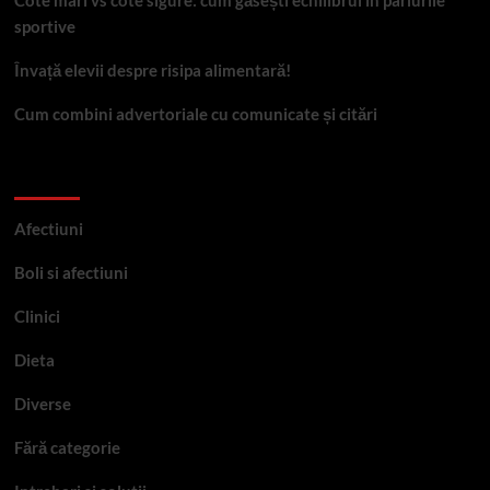
sportive
Învață elevii despre risipa alimentară!
Cum combini advertoriale cu comunicate și citări
Categorii
Afectiuni
Boli si afectiuni
Clinici
Dieta
Diverse
Fără categorie