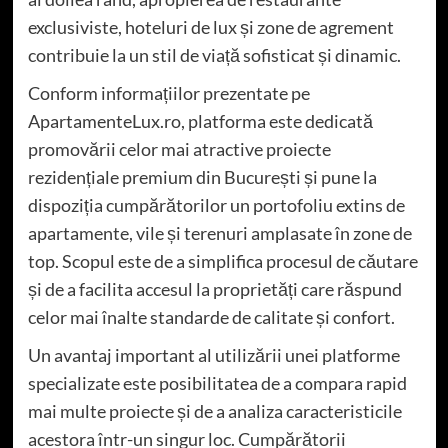
exclusiviste, hoteluri de lux și zone de agrement
contribuie la un stil de viață sofisticat și dinamic.
Conform informațiilor prezentate pe
ApartamenteLux.ro, platforma este dedicată
promovării celor mai atractive proiecte
rezidențiale premium din București și pune la
dispoziția cumpărătorilor un portofoliu extins de
apartamente, vile și terenuri amplasate în zone de
top. Scopul este de a simplifica procesul de căutare
și de a facilita accesul la proprietăți care răspund
celor mai înalte standarde de calitate și confort.
Un avantaj important al utilizării unei platforme
specializate este posibilitatea de a compara rapid
mai multe proiecte și de a analiza caracteristicile
acestora într-un singur loc. Cumpărătorii