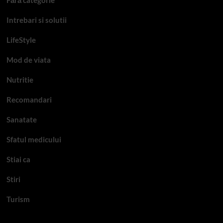
Intrebari si solutii
LifeStyle
Mod de viata
Nutritie
Recomandari
Sanatate
Sfatul medicului
Stiai ca
Stiri
Turism