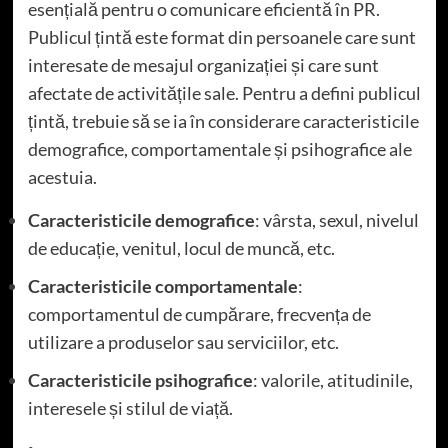
esențială pentru o comunicare eficientă în PR.
Publicul țintă este format din persoanele care sunt
interesate de mesajul organizației și care sunt
afectate de activitățile sale. Pentru a defini publicul
țintă, trebuie să se ia în considerare caracteristicile
demografice, comportamentale și psihografice ale
acestuia.
Caracteristicile demografice
: vârsta, sexul, nivelul
de educație, venitul, locul de muncă, etc.
Caracteristicile comportamentale
:
comportamentul de cumpărare, frecvența de
utilizare a produselor sau serviciilor, etc.
Caracteristicile psihografice
: valorile, atitudinile,
interesele și stilul de viață.