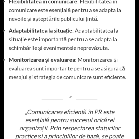
Flexibilitatea în comunicare
: Flexibilitatea în
comunicare este esențială pentru a se adapta la
nevoile și așteptările publicului țintă.
Adaptabilitatea la situație
: Adaptabilitatea la
situație este importantă pentru a se adapta la
schimbările și evenimentele neprevăzute.
Monitorizarea și evaluarea
: Monitorizarea și
evaluarea sunt importante pentru a se asigura că
mesajul și strategia de comunicare sunt eficiente.
„Comunicarea eficientă în PR este
esențială pentru succesul oricărei
organizații. Prin respectarea sfaturilor
practice și a principiilor de bază, se poate