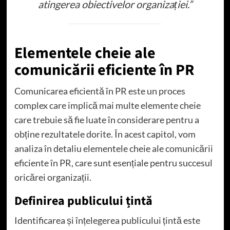
atingerea obiectivelor organizației.”
Elementele cheie ale
comunicării eficiente în PR
Comunicarea eficientă în PR este un proces
complex care implică mai multe elemente cheie
care trebuie să fie luate în considerare pentru a
obține rezultatele dorite. În acest capitol, vom
analiza în detaliu elementele cheie ale comunicării
eficiente în PR, care sunt esențiale pentru succesul
oricărei organizații.
Definirea publicului țintă
Identificarea și înțelegerea publicului țintă este