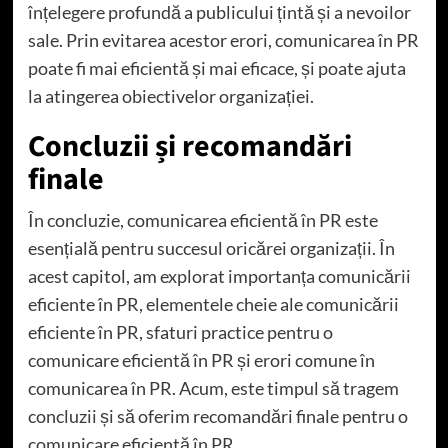
înțelegere profundă a publicului țintă și a nevoilor
sale. Prin evitarea acestor erori, comunicarea în PR
poate fi mai eficientă și mai eficace, și poate ajuta
la atingerea obiectivelor organizației.
Concluzii și recomandări
finale
În concluzie, comunicarea eficientă în PR este
esențială pentru succesul oricărei organizații. În
acest capitol, am explorat importanța comunicării
eficiente în PR, elementele cheie ale comunicării
eficiente în PR, sfaturi practice pentru o
comunicare eficientă în PR și erori comune în
comunicarea în PR. Acum, este timpul să tragem
concluzii și să oferim recomandări finale pentru o
comunicare eficientă în PR.