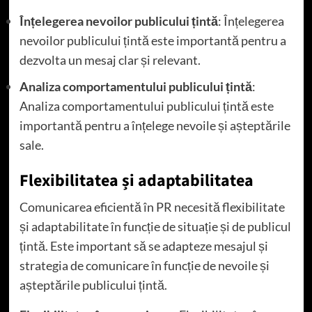
Înțelegerea nevoilor publicului țintă
: Înțelegerea
nevoilor publicului țintă este importantă pentru a
dezvolta un mesaj clar și relevant.
Analiza comportamentului publicului țintă
:
Analiza comportamentului publicului țintă este
importantă pentru a înțelege nevoile și așteptările
sale.
Flexibilitatea și adaptabilitatea
Comunicarea eficientă în PR necesită flexibilitate
și adaptabilitate în funcție de situație și de publicul
țintă. Este important să se adapteze mesajul și
strategia de comunicare în funcție de nevoile și
așteptările publicului țintă.