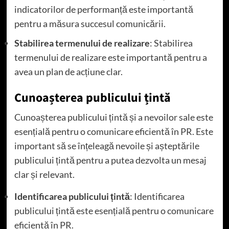
indicatorilor de performanță este importantă
pentru a măsura succesul comunicării.
Stabilirea termenului de realizare
: Stabilirea
termenului de realizare este importantă pentru a
avea un plan de acțiune clar.
Cunoașterea publicului țintă
Cunoașterea publicului țintă și a nevoilor sale este
esențială pentru o comunicare eficientă în PR. Este
important să se înțeleagă nevoile și așteptările
publicului țintă pentru a putea dezvolta un mesaj
clar și relevant.
Identificarea publicului țintă
: Identificarea
publicului țintă este esențială pentru o comunicare
eficientă în PR.