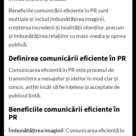
Beneficiile comunicării eficiente în PR sunt
multiple și includ îmbunătățirea imaginii,
creșterea încrederii și loialității clienților, precum
și îmbunătățirea relațiilor cu mass-media și opinia
publică.
Definirea comunicării eficiente în PR
Comunicarea eficientă în PR este procesul de
transmitere a mesajelor și ideilor în mod clar și
concis, astfel încât să fie înțelese și acceptate de
publicul țintă.
Beneficiile comunicării eficiente în
PR
Îmbunătățirea imaginii
: Comunicarea eficientă în