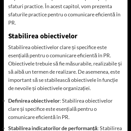
sfaturi practice. În acest capitol, vom prezenta
sfaturile practice pentru o comunicare eficientă în
PR.
Stabilirea obiectivelor
Stabilirea obiectivelor clare și specifice este
esențială pentru o comunicare eficientă în PR.
Obiectivele trebuie să fie măsurabile, realizabile și
să aibă un termen de realizare. De asemenea, este
important să se stabilească obiectivele în funcție
de nevoile și obiectivele organizației.
Definirea obiectivelor
: Stabilirea obiectivelor
clare și specifice este esențială pentru o
comunicare eficientă în PR.
Stabilirea indicatorilor de performanță
: Stabilirea