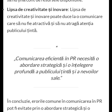
Lipsa de creativitate și inovare
: Lipsa de
creativitate și inovare poate duce la o comunicare
care să nu fie atractivă și să nu atragă atenția
publicului țintă.
„Comunicarea eficientă în PR necesită o
abordare strategică și o înțelegere
profundă a publicului țintă și a nevoilor
sale.”
În concluzie, erorile comune în comunicarea în PR
pot fi evitate prin o abordare strategică și o