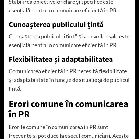
Stabilirea obiectivelor clare și specifice este
esențială pentru o comunicare eficientă în PR.
Cunoașterea publicului țintă
Cunoașterea publicului țintă și a nevoilor sale este
esențială pentru o comunicare eficientă în PR.
Flexibilitatea și adaptabilitatea
Comunicarea eficientă în PR necesită flexibilitate
și adaptabilitate în funcție de situație și de publicul
țintă.
Erori comune în comunicarea
în PR
Erorile comune în comunicarea în PR sunt
frecvente și pot duce la eșecul comunicării. Aceste