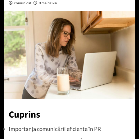
comunicat
8 mai 2024
Cuprins
Importanța comunicării eficiente în PR