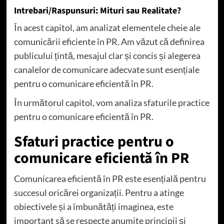
Intrebari/Raspunsuri: Mituri sau Realitate?
În acest capitol, am analizat elementele cheie ale
comunicării eficiente în PR. Am văzut că definirea
publicului țintă, mesajul clar și concis și alegerea
canalelor de comunicare adecvate sunt esențiale
pentru o comunicare eficientă în PR.
În următorul capitol, vom analiza sfaturile practice
pentru o comunicare eficientă în PR.
Sfaturi practice pentru o
comunicare eficientă în PR
Comunicarea eficientă în PR este esențială pentru
succesul oricărei organizații. Pentru a atinge
obiectivele și a îmbunătăți imaginea, este
important să se respecte anumite principii și