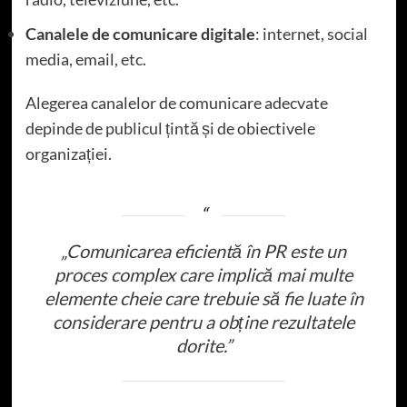
Canalele de comunicare digitale
: internet, social
media, email, etc.
Alegerea canalelor de comunicare adecvate
depinde de publicul țintă și de obiectivele
organizației.
„Comunicarea eficientă în PR este un
proces complex care implică mai multe
elemente cheie care trebuie să fie luate în
considerare pentru a obține rezultatele
dorite.”