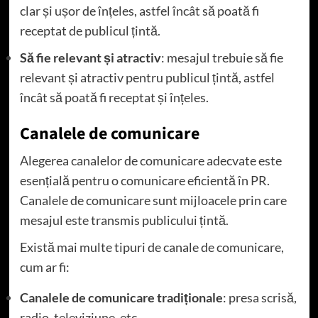
clar și ușor de înțeles, astfel încât să poată fi
receptat de publicul țintă.
Să fie relevant și atractiv
: mesajul trebuie să fie
relevant și atractiv pentru publicul țintă, astfel
încât să poată fi receptat și înțeles.
Canalele de comunicare
Alegerea canalelor de comunicare adecvate este
esențială pentru o comunicare eficientă în PR.
Canalele de comunicare sunt mijloacele prin care
mesajul este transmis publicului țintă.
Există mai multe tipuri de canale de comunicare,
cum ar fi:
Canalele de comunicare tradiționale
: presa scrisă,
radio, televiziune, etc.