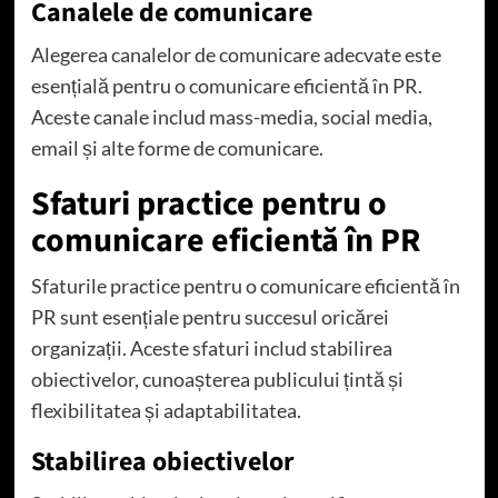
Canalele de comunicare
Alegerea canalelor de comunicare adecvate este
esențială pentru o comunicare eficientă în PR.
Aceste canale includ mass-media, social media,
email și alte forme de comunicare.
Sfaturi practice pentru o
comunicare eficientă în PR
Sfaturile practice pentru o comunicare eficientă în
PR sunt esențiale pentru succesul oricărei
organizații. Aceste sfaturi includ stabilirea
obiectivelor, cunoașterea publicului țintă și
flexibilitatea și adaptabilitatea.
Stabilirea obiectivelor