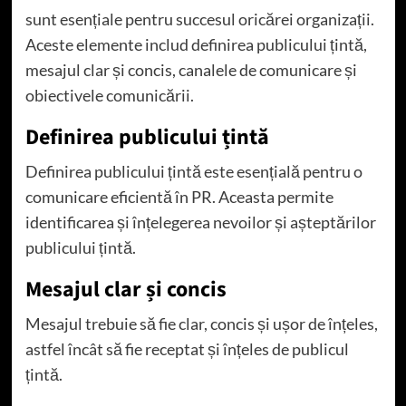
sunt esențiale pentru succesul oricărei organizații.
Aceste elemente includ definirea publicului țintă,
mesajul clar și concis, canalele de comunicare și
obiectivele comunicării.
Definirea publicului țintă
Definirea publicului țintă este esențială pentru o
comunicare eficientă în PR. Aceasta permite
identificarea și înțelegerea nevoilor și așteptărilor
publicului țintă.
Mesajul clar și concis
Mesajul trebuie să fie clar, concis și ușor de înțeles,
astfel încât să fie receptat și înțeles de publicul
țintă.