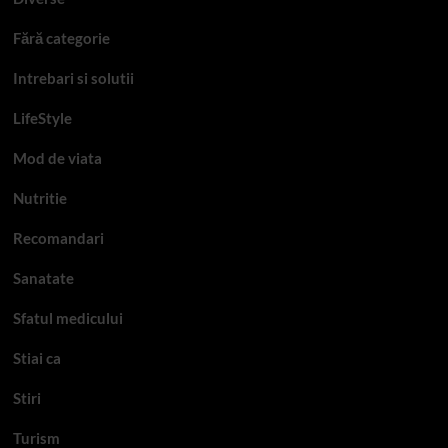
Fără categorie
Intrebari si solutii
LifeStyle
Mod de viata
Nutritie
Recomandari
Sanatate
Sfatul medicului
Stiai ca
Stiri
Turism