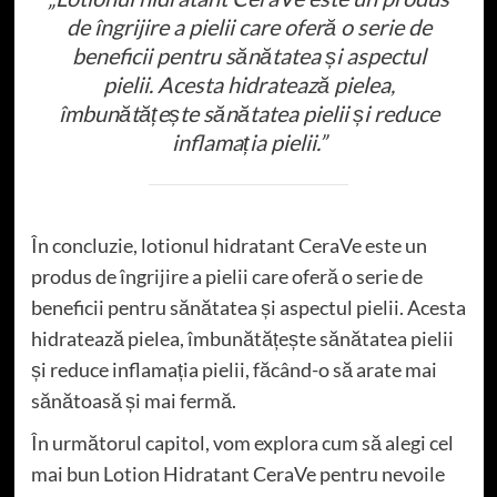
de îngrijire a pielii care oferă o serie de
beneficii pentru sănătatea și aspectul
pielii. Acesta hidratează pielea,
îmbunătățește sănătatea pielii și reduce
inflamația pielii.”
În concluzie, lotionul hidratant CeraVe este un
produs de îngrijire a pielii care oferă o serie de
beneficii pentru sănătatea și aspectul pielii. Acesta
hidratează pielea, îmbunătățește sănătatea pielii
și reduce inflamația pielii, făcând-o să arate mai
sănătoasă și mai fermă.
În următorul capitol, vom explora cum să alegi cel
mai bun Lotion Hidratant CeraVe pentru nevoile