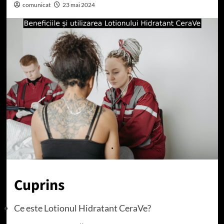
comunicat
23 mai 2024
Cuprins
Ce este Lotionul Hidratant CeraVe?