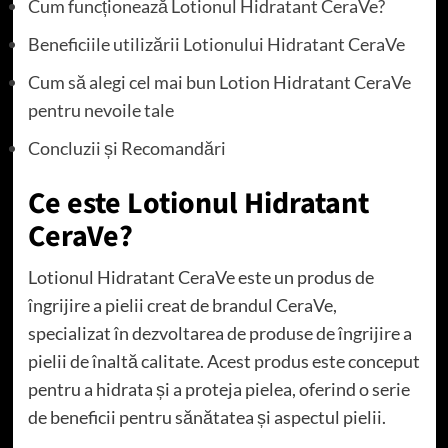
Cum funcționează Lotionul Hidratant CeraVe?
Beneficiile utilizării Lotionului Hidratant CeraVe
Cum să alegi cel mai bun Lotion Hidratant CeraVe
pentru nevoile tale
Concluzii și Recomandări
Ce este Lotionul Hidratant
CeraVe?
Lotionul Hidratant CeraVe este un produs de
îngrijire a pielii creat de brandul CeraVe,
specializat în dezvoltarea de produse de îngrijire a
pielii de înaltă calitate. Acest produs este conceput
pentru a hidrata și a proteja pielea, oferind o serie
de beneficii pentru sănătatea și aspectul pielii.