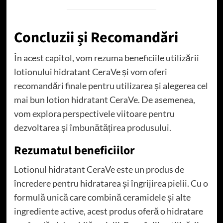
Concluzii și Recomandări
În acest capitol, vom rezuma beneficiile utilizării
lotionului hidratant CeraVe și vom oferi
recomandări finale pentru utilizarea și alegerea cel
mai bun lotion hidratant CeraVe. De asemenea,
vom explora perspectivele viitoare pentru
dezvoltarea și îmbunătățirea produsului.
Rezumatul beneficiilor
Lotionul hidratant CeraVe este un produs de
încredere pentru hidratarea și îngrijirea pielii. Cu o
formulă unică care combină ceramidele și alte
ingrediente active, acest produs oferă o hidratare