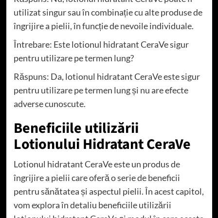
utilizat singur sau în combinație cu alte produse de
îngrijire a pielii, în funcție de nevoile individuale.
Întrebare: Este lotionul hidratant CeraVe sigur
pentru utilizare pe termen lung?
Răspuns: Da, lotionul hidratant CeraVe este sigur
pentru utilizare pe termen lung și nu are efecte
adverse cunoscute.
Beneficiile utilizării
Lotionului Hidratant CeraVe
Lotionul hidratant CeraVe este un produs de
îngrijire a pielii care oferă o serie de beneficii
pentru sănătatea și aspectul pielii. În acest capitol,
vom explora în detaliu beneficiile utilizării