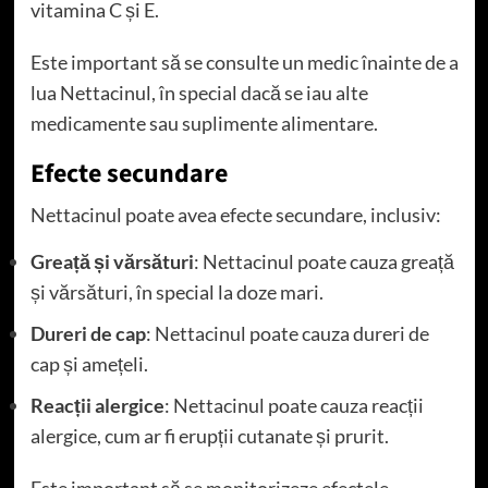
vitamina C și E.
Este important să se consulte un medic înainte de a
lua Nettacinul, în special dacă se iau alte
medicamente sau suplimente alimentare.
Efecte secundare
Nettacinul poate avea efecte secundare, inclusiv:
Greață și vărsături
: Nettacinul poate cauza greață
și vărsături, în special la doze mari.
Dureri de cap
: Nettacinul poate cauza dureri de
cap și amețeli.
Reacții alergice
: Nettacinul poate cauza reacții
alergice, cum ar fi erupții cutanate și prurit.