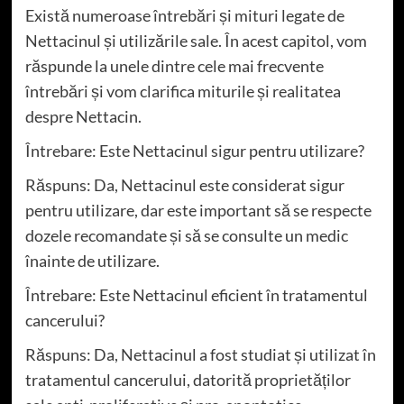
Există numeroase întrebări și mituri legate de
Nettacinul și utilizările sale. În acest capitol, vom
răspunde la unele dintre cele mai frecvente
întrebări și vom clarifica miturile și realitatea
despre Nettacin.
Întrebare: Este Nettacinul sigur pentru utilizare?
Răspuns: Da, Nettacinul este considerat sigur
pentru utilizare, dar este important să se respecte
dozele recomandate și să se consulte un medic
înainte de utilizare.
Întrebare: Este Nettacinul eficient în tratamentul
cancerului?
Răspuns: Da, Nettacinul a fost studiat și utilizat în
tratamentul cancerului, datorită proprietăților