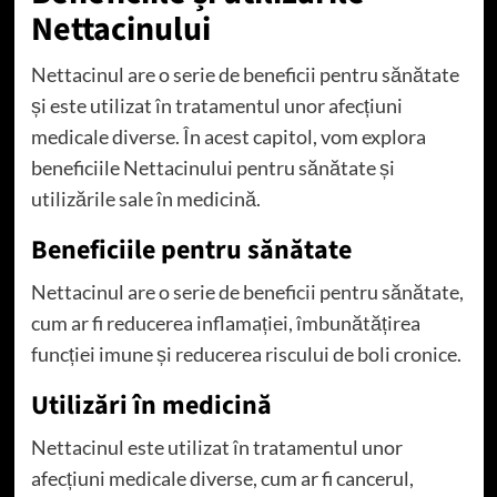
Nettacinului
Nettacinul are o serie de beneficii pentru sănătate
și este utilizat în tratamentul unor afecțiuni
medicale diverse. În acest capitol, vom explora
beneficiile Nettacinului pentru sănătate și
utilizările sale în medicină.
Beneficiile pentru sănătate
Nettacinul are o serie de beneficii pentru sănătate,
cum ar fi reducerea inflamației, îmbunătățirea
funcției imune și reducerea riscului de boli cronice.
Utilizări în medicină
Nettacinul este utilizat în tratamentul unor
afecțiuni medicale diverse, cum ar fi cancerul,