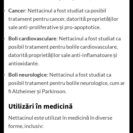
Cancer
: Nettacinul a fost studiat ca posibil
tratament pentru cancer, datorită proprietăților
sale anti-proliferative și pro-apoptotice.
Boli cardiovasculare
: Nettacinul a fost studiat ca
posibil tratament pentru bolile cardiovasculare,
datorită proprietăților sale anti-inflamatoare și
antioxidante.
Boli neurologice
: Nettacinul a fost studiat ca
posibil tratament pentru bolile neurologice, cum ar
fi Alzheimer și Parkinson.
Utilizări în medicină
Nettacinul este utilizat în medicină în diverse
forme, inclusiv: