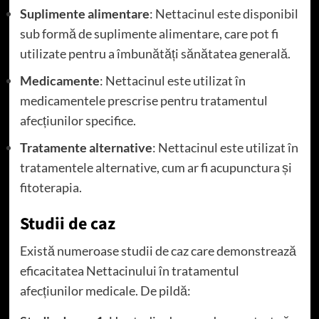
Suplimente alimentare
: Nettacinul este disponibil
sub formă de suplimente alimentare, care pot fi
utilizate pentru a îmbunătăți sănătatea generală.
Medicamente
: Nettacinul este utilizat în
medicamentele prescrise pentru tratamentul
afecțiunilor specifice.
Tratamente alternative
: Nettacinul este utilizat în
tratamentele alternative, cum ar fi acupunctura și
fitoterapia.
Studii de caz
Există numeroase studii de caz care demonstrează
eficacitatea Nettacinului în tratamentul
afecțiunilor medicale. De pildă: