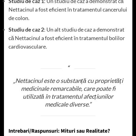
Studiu de caz 1
: Un studiu de caz a demonstrat că
Nettacinul a fost eficient în tratamentul cancerului
de colon.
Studiu de caz 2
: Un alt studiu de caz a demonstrat
că Nettacinul a fost eficient în tratamentul bolilor
cardiovasculare.
„Nettacinul este o substanță cu proprietăți
medicinale remarcabile, care poate fi
utilizată în tratamentul afecțiunilor
medicale diverse.”
Intrebari/Raspunsuri: Mituri sau Realitate?