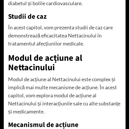
diabetul și bolile cardiovasculare.
Studii de caz
În acest capitol, vom prezenta studii de caz care
demonstrează eficacitatea Nettacinului în
tratamentul afecțiunilor medicale.
Modul de acțiune al
Nettacinului
Modul de acțiune al Nettacinului este complex și
implică mai multe mecanisme de acțiune. În acest
capitol, vom explora modul de acțiune al
Nettacinului și interacțiunile sale cu alte substanțe
și medicamente.
Mecanismul de acțiune