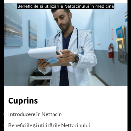
Cuprins
Introducere în Nettacin
Beneficiile și utilizările Nettacinului