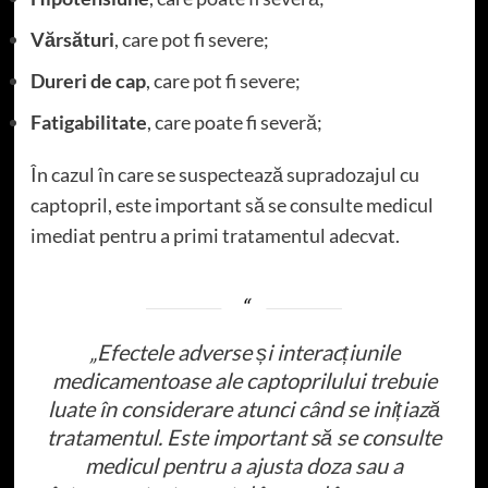
Vărsături
, care pot fi severe;
Dureri de cap
, care pot fi severe;
Fatigabilitate
, care poate fi severă;
În cazul în care se suspectează supradozajul cu
captopril, este important să se consulte medicul
imediat pentru a primi tratamentul adecvat.
„Efectele adverse și interacțiunile
medicamentoase ale captoprilului trebuie
luate în considerare atunci când se inițiază
tratamentul. Este important să se consulte
medicul pentru a ajusta doza sau a