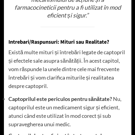
farmacocineticii pentru a fi utilizat în mod
eficient și sigur.”
Intrebari/Raspunsuri: Mituri sau Realitate?
Există multe mituri și întrebări legate de captopril
și efectele sale asupra sănătății. În acest capitol,
vom răspunde la unele dintre cele mai frecvente
întrebări și vom clarifica miturile și realitatea
despre captopril.
Captoprilul este periculos pentru sănătate?
Nu,
captoprilul este un medicament sigur și eficient,
atunci când este utilizat în mod corect și sub
supravegherea unui medic.