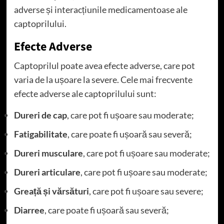
adverse și interacțiunile medicamentoase ale
captoprilului.
Efecte Adverse
Captoprilul poate avea efecte adverse, care pot
varia de la ușoare la severe. Cele mai frecvente
efecte adverse ale captoprilului sunt:
Dureri de cap
, care pot fi ușoare sau moderate;
Fatigabilitate
, care poate fi ușoară sau severă;
Dureri musculare
, care pot fi ușoare sau moderate;
Dureri articulare
, care pot fi ușoare sau moderate;
Greață și vărsături
, care pot fi ușoare sau severe;
Diarree
, care poate fi ușoară sau severă;