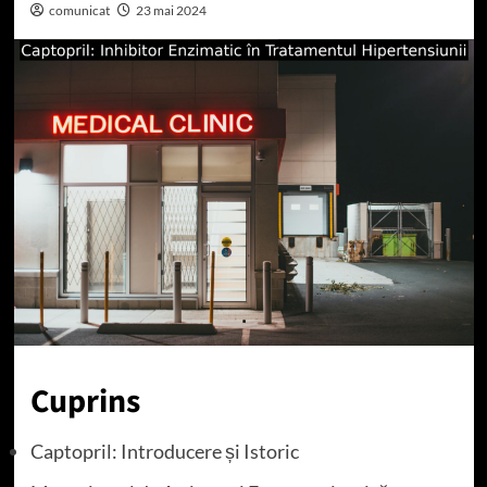
comunicat
23 mai 2024
Cuprins
Captopril: Introducere și Istoric