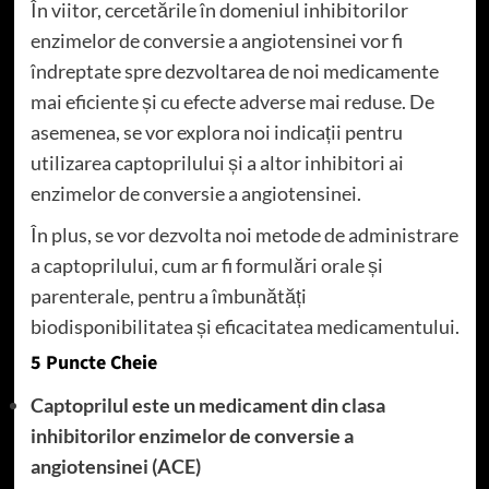
În viitor, cercetările în domeniul inhibitorilor
enzimelor de conversie a angiotensinei vor fi
îndreptate spre dezvoltarea de noi medicamente
mai eficiente și cu efecte adverse mai reduse. De
asemenea, se vor explora noi indicații pentru
utilizarea captoprilului și a altor inhibitori ai
enzimelor de conversie a angiotensinei.
În plus, se vor dezvolta noi metode de administrare
a captoprilului, cum ar fi formulări orale și
parenterale, pentru a îmbunătăți
biodisponibilitatea și eficacitatea medicamentului.
5 Puncte Cheie
Captoprilul este un medicament din clasa
inhibitorilor enzimelor de conversie a
angiotensinei (ACE)