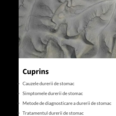
Cuprins
Cauzele durerii de stomac
Simptomele durerii de stomac
Metode de diagnosticare a durerii de stomac
Tratamentul durerii de stomac