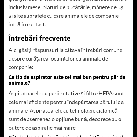
inclusiv mese, blaturi de bucătărie, mânere de uși
și alte suprafețe cu care animalele de companie
intră în contact.
Întrebări frecvente
Aici găsiți răspunsuri la câteva întrebări comune
despre curățarea locuințelor cu animale de
companie:
Ce tip de aspirator este cel mai bun pentru păr de
animale?
Aspiratoarele cu perii rotative și filtre HEPA sunt
cele mai eficiente pentru îndepărtarea părului de
animale. Aspiratoarele cu tehnologie ciclonică
sunt de asemenea o opțiune bună, deoarece au o
putere de aspirație mai mare.