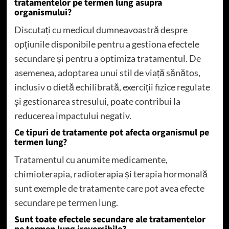
tratamentelor pe termen lung asupra
organismului?
Discutați cu medicul dumneavoastră despre
opțiunile disponibile pentru a gestiona efectele
secundare și pentru a optimiza tratamentul. De
asemenea, adoptarea unui stil de viață sănătos,
inclusiv o dietă echilibrată, exerciții fizice regulate
și gestionarea stresului, poate contribui la
reducerea impactului negativ.
Ce tipuri de tratamente pot afecta organismul pe
termen lung?
Tratamentul cu anumite medicamente,
chimioterapia, radioterapia și terapia hormonală
sunt exemple de tratamente care pot avea efecte
secundare pe termen lung.
Sunt toate efectele secundare ale tratamentelor