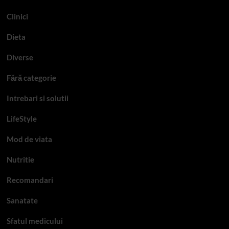
Clinici
Dieta
Diverse
Fără categorie
Intrebari si solutii
LifeStyle
Mod de viata
Nutritie
Recomandari
Sanatate
Sfatul medicului