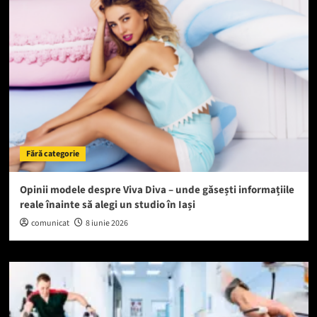
Fără categorie
Opinii modele despre Viva Diva – unde găsești informațiile
reale înainte să alegi un studio în Iași
comunicat
8 iunie 2026