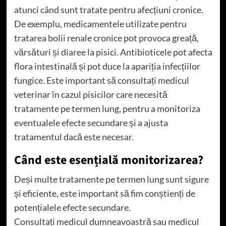
atunci când sunt tratate pentru afecțiuni cronice.
De exemplu, medicamentele utilizate pentru
tratarea bolii renale cronice pot provoca greață,
vărsături și diaree la pisici. Antibioticele pot afecta
flora intestinală și pot duce la apariția infecțiilor
fungice. Este important să consultați medicul
veterinar în cazul pisicilor care necesită
tratamente pe termen lung, pentru a monitoriza
eventualele efecte secundare și a ajusta
tratamentul dacă este necesar.
Când este esențială monitorizarea?
Deși multe tratamente pe termen lung sunt sigure
și eficiente, este important să fim conștienți de
potențialele efecte secundare.
Consultați medicul dumneavoastră sau medicul