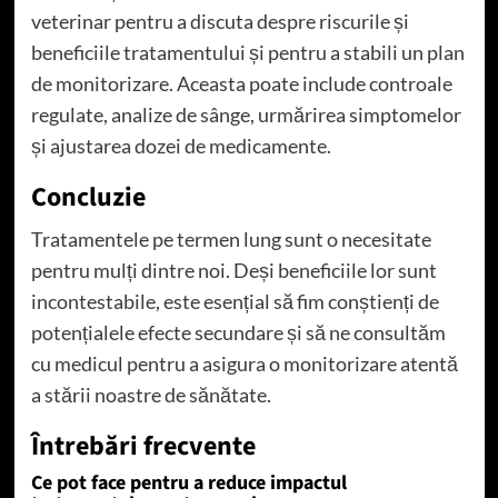
veterinar pentru a discuta despre riscurile și
beneficiile tratamentului și pentru a stabili un plan
de monitorizare. Aceasta poate include controale
regulate, analize de sânge, urmărirea simptomelor
și ajustarea dozei de medicamente.
Concluzie
Tratamentele pe termen lung sunt o necesitate
pentru mulți dintre noi. Deși beneficiile lor sunt
incontestabile, este esențial să fim conștienți de
potențialele efecte secundare și să ne consultăm
cu medicul pentru a asigura o monitorizare atentă
a stării noastre de sănătate.
Întrebări frecvente
Ce pot face pentru a reduce impactul