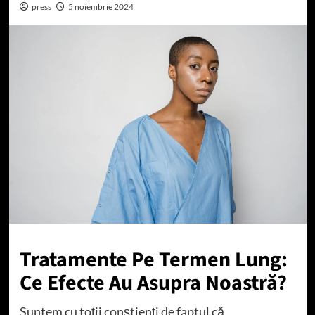
press
5 noiembrie 2024
Tratamente Pe Termen Lung:
Ce Efecte Au Asupra Noastră?
Suntem cu toții conștienți de faptul că