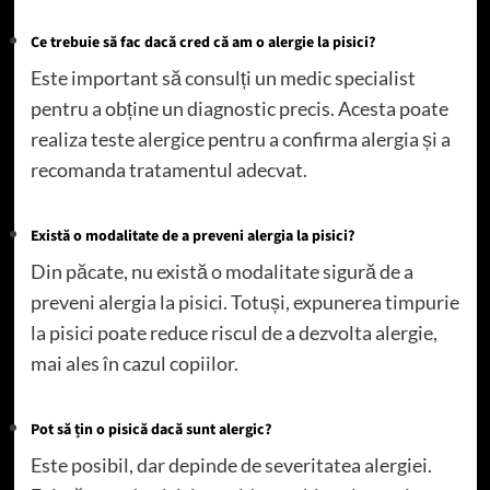
Ce trebuie să fac dacă cred că am o alergie la pisici?
Este important să consulți un medic specialist
pentru a obține un diagnostic precis. Acesta poate
realiza teste alergice pentru a confirma alergia și a
recomanda tratamentul adecvat.
Există o modalitate de a preveni alergia la pisici?
Din păcate, nu există o modalitate sigură de a
preveni alergia la pisici. Totuși, expunerea timpurie
la pisici poate reduce riscul de a dezvolta alergie,
mai ales în cazul copiilor.
Pot să țin o pisică dacă sunt alergic?
Este posibil, dar depinde de severitatea alergiei.