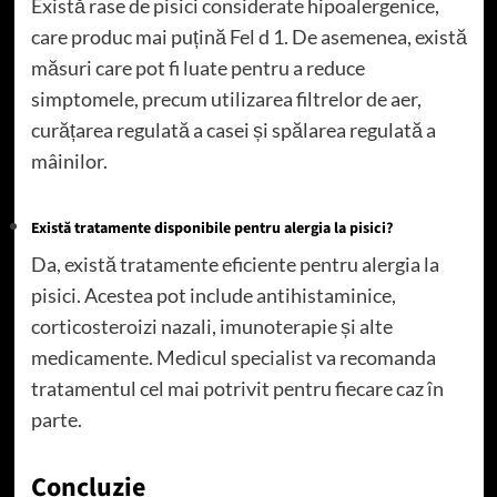
Există rase de pisici considerate hipoalergenice,
care produc mai puțină Fel d 1. De asemenea, există
măsuri care pot fi luate pentru a reduce
simptomele, precum utilizarea filtrelor de aer,
curățarea regulată a casei și spălarea regulată a
mâinilor.
Există tratamente disponibile pentru alergia la pisici?
Da, există tratamente eficiente pentru alergia la
pisici. Acestea pot include antihistaminice,
corticosteroizi nazali, imunoterapie și alte
medicamente. Medicul specialist va recomanda
tratamentul cel mai potrivit pentru fiecare caz în
parte.
Concluzie