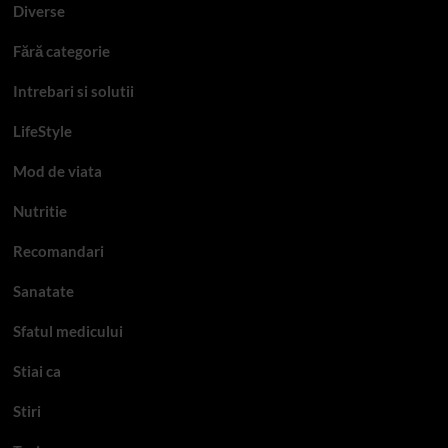
Diverse
Fără categorie
Intrebari si solutii
LifeStyle
Mod de viata
Nutritie
Recomandari
Sanatate
Sfatul medicului
Stiai ca
Stiri