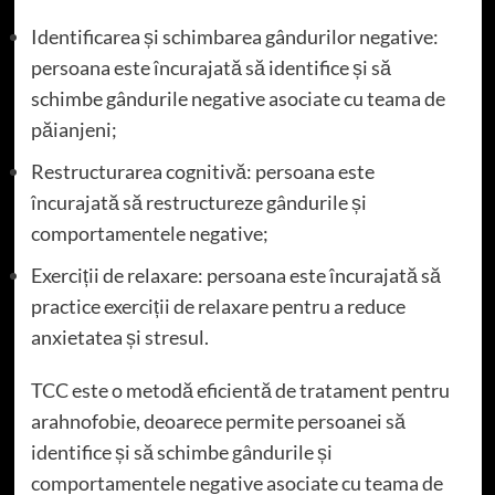
Identificarea și schimbarea gândurilor negative:
persoana este încurajată să identifice și să
schimbe gândurile negative asociate cu teama de
păianjeni;
Restructurarea cognitivă: persoana este
încurajată să restructureze gândurile și
comportamentele negative;
Exerciții de relaxare: persoana este încurajată să
practice exerciții de relaxare pentru a reduce
anxietatea și stresul.
TCC este o metodă eficientă de tratament pentru
arahnofobie, deoarece permite persoanei să
identifice și să schimbe gândurile și
comportamentele negative asociate cu teama de