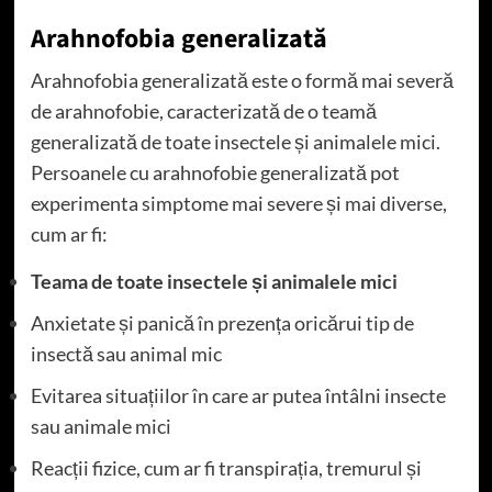
Arahnofobia generalizată
Arahnofobia generalizată este o formă mai severă
de arahnofobie, caracterizată de o teamă
generalizată de toate insectele și animalele mici.
Persoanele cu arahnofobie generalizată pot
experimenta simptome mai severe și mai diverse,
cum ar fi:
Teama de toate insectele și animalele mici
Anxietate și panică în prezența oricărui tip de
insectă sau animal mic
Evitarea situațiilor în care ar putea întâlni insecte
sau animale mici
Reacții fizice, cum ar fi transpirația, tremurul și