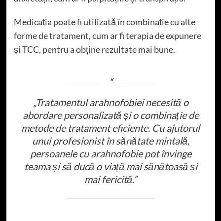
Medicația poate fi utilizată în combinație cu alte
forme de tratament, cum ar fi terapia de expunere
și TCC, pentru a obține rezultate mai bune.
„Tratamentul arahnofobiei necesită o
abordare personalizată și o combinație de
metode de tratament eficiente. Cu ajutorul
unui profesionist în sănătate mintală,
persoanele cu arahnofobie pot învinge
teama și să ducă o viață mai sănătoasă și
mai fericită.”