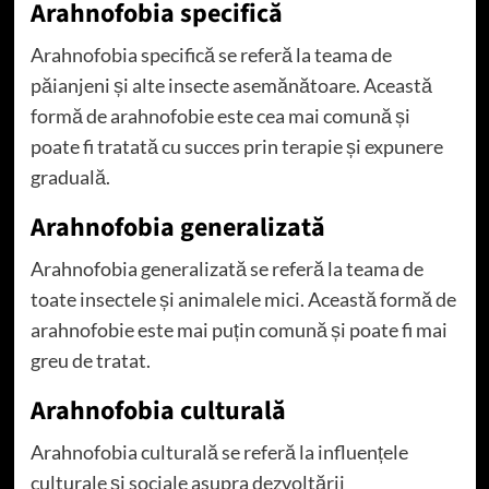
Arahnofobia specifică
Arahnofobia specifică se referă la teama de
păianjeni și alte insecte asemănătoare. Această
formă de arahnofobie este cea mai comună și
poate fi tratată cu succes prin terapie și expunere
graduală.
Arahnofobia generalizată
Arahnofobia generalizată se referă la teama de
toate insectele și animalele mici. Această formă de
arahnofobie este mai puțin comună și poate fi mai
greu de tratat.
Arahnofobia culturală
Arahnofobia culturală se referă la influențele
culturale și sociale asupra dezvoltării