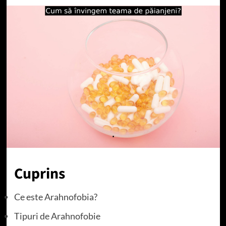
Cuprins
Ce este Arahnofobia?
Tipuri de Arahnofobie