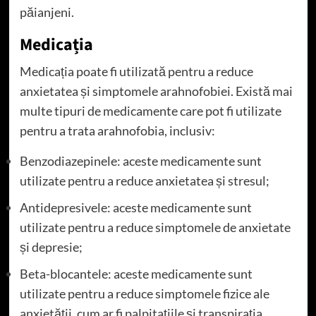
păianjeni.
Medicația
Medicația poate fi utilizată pentru a reduce
anxietatea și simptomele arahnofobiei. Există mai
multe tipuri de medicamente care pot fi utilizate
pentru a trata arahnofobia, inclusiv:
Benzodiazepinele: aceste medicamente sunt
utilizate pentru a reduce anxietatea și stresul;
Antidepresivele: aceste medicamente sunt
utilizate pentru a reduce simptomele de anxietate
și depresie;
Beta-blocantele: aceste medicamente sunt
utilizate pentru a reduce simptomele fizice ale
anxietății, cum ar fi palpitațiile și transpirația.