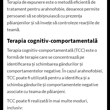
Terapia de expunere este o metodă eficientă de
tratament pentru arahnofobie, deoarece permite
persoanei să se obișnuiască cu prezența
păianjenilor și să învețe să controleze reacțiile de
teamă.
Terapia cognitiv-comportamentală
Terapia cognitiv-comportamentală (TCC) este o
formă de terapie care se concentrează pe
identificarea și schimbarea gândurilor și
comportamentelor negative. În cazul arahnofobiei,
TCC poate fi utilizată pentru a identifica și a
schimba gândurile și comportamentele negative
asociate cu teama de păianjeni.
TCC poate fi realizată în mai multe moduri,
inclusiv: