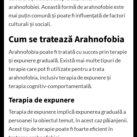
arahnofobiei. Această formă de arahnofobie este
mai puțin comună și poate fi influențată de factori
culturali și sociali.
Cum se tratează Arahnofobia
Arahnofobia poate fi tratată cu succes prin terapie
și expunere graduală. Există mai multe tipuri de
terapie care pot fi utilizate pentru a trata
arahnofobia, inclusiv terapia de expunere și
terapia cognitiv-comportamentală.
Terapia de expunere
Terapia de expunere implică expunerea graduală a
persoanei la obiectul temut, în acest caz păianjenii.
Acest tip de terapie poate fi foarte eficient în