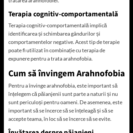
tratarea arahnofobiei.
Terapia cognitiv-comportamentală
Terapia cognitiv-comportamentală implică
identificarea și schimbarea gândurilor și
comportamentelor negative. Acest tip de terapie
poate fi utilizat în combinație cu terapia de
expunere pentru a trata arahnofobia.
Cum să învingem Arahnofobia
Pentru a învinge arahnofobia, este important să
înțelegem că păianjenii sunt parte a naturii și nu
sunt periculoși pentru oameni. De asemenea, este
important să se încerce să se înțeleagă și să se
accepte teama, în loc să se încerce să se evite.
Învățarea despre păianjeni