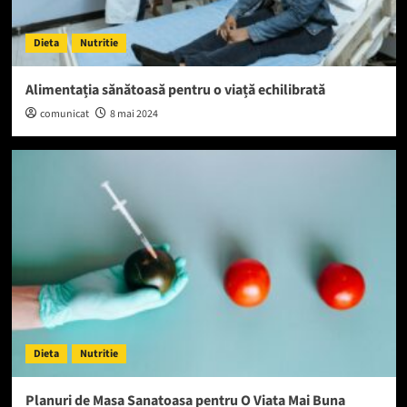
Dieta
Nutritie
Alimentația sănătoasă pentru o viață echilibrată
comunicat
8 mai 2024
Dieta
Nutritie
Planuri de Masa Sanatoasa pentru O Viata Mai Buna