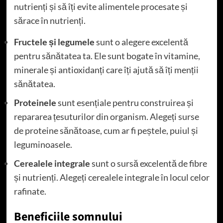
nutrienți și să îți evite alimentele procesate și
sărace în nutrienți.
Fructele și legumele
sunt o alegere excelentă
pentru sănătatea ta. Ele sunt bogate în vitamine,
minerale și antioxidanți care îți ajută să îți menții
sănătatea.
Proteinele
sunt esențiale pentru construirea și
repararea țesuturilor din organism. Alegeți surse
de proteine sănătoase, cum ar fi peștele, puiul și
leguminoasele.
Cerealele integrale
sunt o sursă excelentă de fibre
și nutrienți. Alegeți cerealele integrale în locul celor
rafinate.
Beneficiile somnului