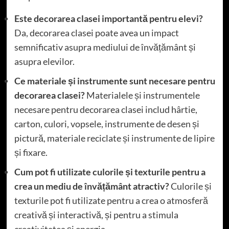
Este decorarea clasei importantă pentru elevi?
Da, decorarea clasei poate avea un impact
semnificativ asupra mediului de învățământ și
asupra elevilor.
Ce materiale și instrumente sunt necesare pentru
decorarea clasei?
Materialele și instrumentele
necesare pentru decorarea clasei includ hârtie,
carton, culori, vopsele, instrumente de desen și
pictură, materiale reciclate și instrumente de lipire
și fixare.
Cum pot fi utilizate culorile și texturile pentru a
crea un mediu de învățământ atractiv?
Culorile și
texturile pot fi utilizate pentru a crea o atmosferă
creativă și interactivă, și pentru a stimula