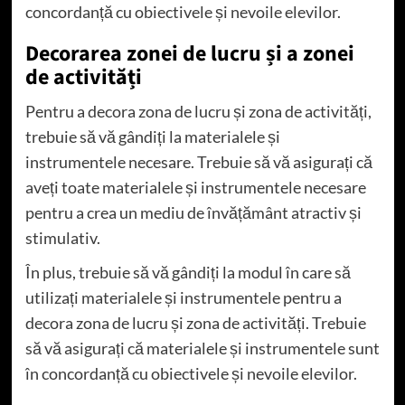
concordanță cu obiectivele și nevoile elevilor.
Decorarea zonei de lucru și a zonei
de activități
Pentru a decora zona de lucru și zona de activități,
trebuie să vă gândiți la materialele și
instrumentele necesare. Trebuie să vă asigurați că
aveți toate materialele și instrumentele necesare
pentru a crea un mediu de învățământ atractiv și
stimulativ.
În plus, trebuie să vă gândiți la modul în care să
utilizați materialele și instrumentele pentru a
decora zona de lucru și zona de activități. Trebuie
să vă asigurați că materialele și instrumentele sunt
în concordanță cu obiectivele și nevoile elevilor.