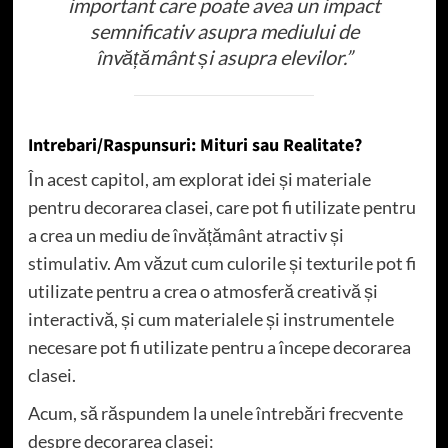
important care poate avea un impact
semnificativ asupra mediului de
învățământ și asupra elevilor.”
Intrebari/Raspunsuri: Mituri sau Realitate?
În acest capitol, am explorat idei și materiale
pentru decorarea clasei, care pot fi utilizate pentru
a crea un mediu de învățământ atractiv și
stimulativ. Am văzut cum culorile și texturile pot fi
utilizate pentru a crea o atmosferă creativă și
interactivă, și cum materialele și instrumentele
necesare pot fi utilizate pentru a începe decorarea
clasei.
Acum, să răspundem la unele întrebări frecvente
despre decorarea clasei: