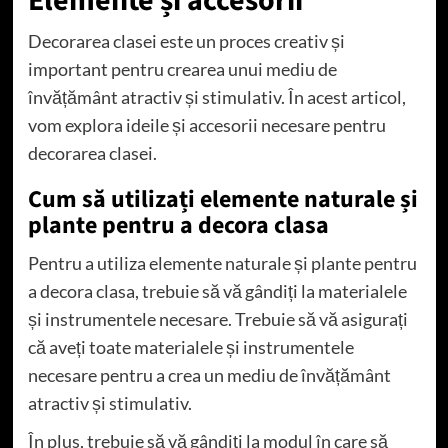
Elemente și accesorii
Decorarea clasei este un proces creativ și
important pentru crearea unui mediu de
învățământ atractiv și stimulativ. În acest articol,
vom explora ideile și accesorii necesare pentru
decorarea clasei.
Cum să utilizați elemente naturale și
plante pentru a decora clasa
Pentru a utiliza elemente naturale și plante pentru
a decora clasa, trebuie să vă gândiți la materialele
și instrumentele necesare. Trebuie să vă asigurați
că aveți toate materialele și instrumentele
necesare pentru a crea un mediu de învățământ
atractiv și stimulativ.
În plus, trebuie să vă gândiți la modul în care să