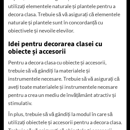
utilizați elementele naturale și plantele pentru a
decora clasa. Trebuie să vă asigurați că elementele
naturale și plantele sunt în concordanță cu
obiectivele și nevoile elevilor.
Idei pentru decorarea clasei cu
obiecte și accesorii
Pentru a decora clasa cu obiecte și accesorii,
trebuie să vă gândiți la materialele și
instrumentele necesare. Trebuie să vă asigurați că
aveți toate materialele și instrumentele necesare
pentru a crea un mediu de învățământ atractiv și
stimulativ.
În plus, trebuie să vă gândiți la modul în care să
utilizați obiectele și accesorii pentru a decora clasa.