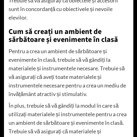
Trebuie să vă asigurați că obiectele și accesorii
sunt în concordanță cu obiectivele și nevoile
elevilor.
Cum să creați un ambient de
sărbătoare și evenimente în clasă
Pentru a crea un ambient de sărbătoare și
evenimente în clasă, trebuie să vă gândiți la
materialele și instrumentele necesare. Trebuie să
vă asigurați că aveți toate materialele și
instrumentele necesare pentru a crea un mediu de
învățământ atractiv și stimulativ.
În plus, trebuie să vă gândiți la modul în care să
utilizați materialele și instrumentele pentru a crea
un ambient de sărbătoare și evenimente în clasă.
Trebuie să vă asigurați că materialele și