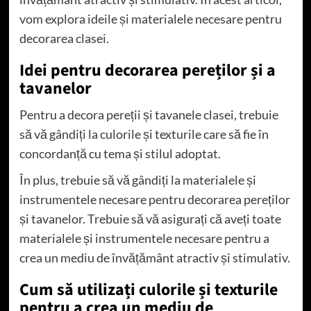
vom explora ideile și materialele necesare pentru
decorarea clasei.
Idei pentru decorarea pereților și a
tavanelor
Pentru a decora pereții și tavanele clasei, trebuie
să vă gândiți la culorile și texturile care să fie în
concordanță cu tema și stilul adoptat.
În plus, trebuie să vă gândiți la materialele și
instrumentele necesare pentru decorarea pereților
și tavanelor. Trebuie să vă asigurați că aveți toate
materialele și instrumentele necesare pentru a
crea un mediu de învățământ atractiv și stimulativ.
Cum să utilizați culorile și texturile
pentru a crea un mediu de