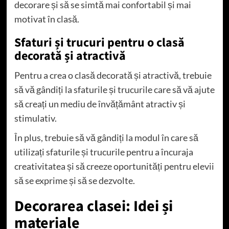
decorare și să se simtă mai confortabil și mai
motivat în clasă.
Sfaturi și trucuri pentru o clasă
decorată și atractivă
Pentru a crea o clasă decorată și atractivă, trebuie
să vă gândiți la sfaturile și trucurile care să vă ajute
să creați un mediu de învățământ atractiv și
stimulativ.
În plus, trebuie să vă gândiți la modul în care să
utilizați sfaturile și trucurile pentru a încuraja
creativitatea și să creeze oportunități pentru elevii
să se exprime și să se dezvolte.
Decorarea clasei: Idei și
materiale