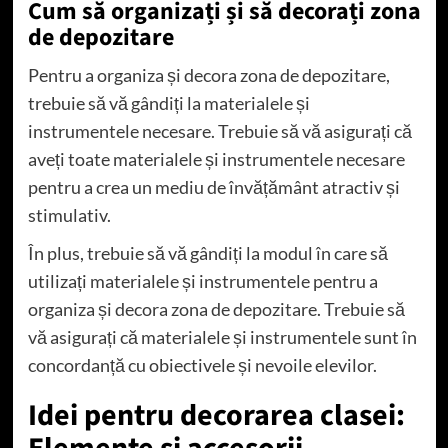
Cum să organizați și să decorați zona
de depozitare
Pentru a organiza și decora zona de depozitare,
trebuie să vă gândiți la materialele și
instrumentele necesare. Trebuie să vă asigurați că
aveți toate materialele și instrumentele necesare
pentru a crea un mediu de învățământ atractiv și
stimulativ.
În plus, trebuie să vă gândiți la modul în care să
utilizați materialele și instrumentele pentru a
organiza și decora zona de depozitare. Trebuie să
vă asigurați că materialele și instrumentele sunt în
concordanță cu obiectivele și nevoile elevilor.
Idei pentru decorarea clasei: