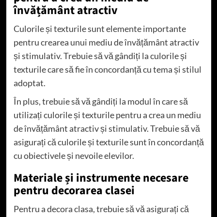
învățământ atractiv
Culorile și texturile sunt elemente importante
pentru crearea unui mediu de învățământ atractiv
și stimulativ. Trebuie să vă gândiți la culorile și
texturile care să fie în concordanță cu tema și stilul
adoptat.
În plus, trebuie să vă gândiți la modul în care să
utilizați culorile și texturile pentru a crea un mediu
de învățământ atractiv și stimulativ. Trebuie să vă
asigurați că culorile și texturile sunt în concordanță
cu obiectivele și nevoile elevilor.
Materiale și instrumente necesare
pentru decorarea clasei
Pentru a decora clasa, trebuie să vă asigurați că