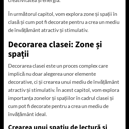
creativitatea și energia.
În următorul capitol, vom explora zone și spații în
clasă și cum pot fi decorate pentru a crea un mediu
de învățământ atractiv și stimulativ.
Decorarea clasei: Zone și
spații
Decorarea clasei este un proces complex care
implică nu doar alegerea unor elemente
decorative, ci și crearea unui mediu de învățământ
atractiv și stimulativ. În acest capitol, vom explora
importanța zonelor și spațiilor în cadrul clasei și
cum pot fi decorate pentru a crea un mediu de
învățământ ideal.
Crearea unui spațiu de lectură și