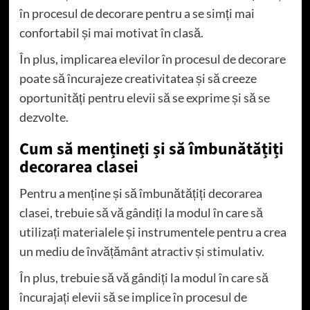
în procesul de decorare pentru a se simți mai
confortabil și mai motivat în clasă.
În plus, implicarea elevilor în procesul de decorare
poate să încurajeze creativitatea și să creeze
oportunități pentru elevii să se exprime și să se
dezvolte.
Cum să mențineți și să îmbunătățiți
decorarea clasei
Pentru a menține și să îmbunătățiți decorarea
clasei, trebuie să vă gândiți la modul în care să
utilizați materialele și instrumentele pentru a crea
un mediu de învățământ atractiv și stimulativ.
În plus, trebuie să vă gândiți la modul în care să
încurajați elevii să se implice în procesul de