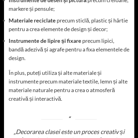
markere și pensule;
Materiale reciclate
precum sticlă, plastic și hârtie
pentru a crea elemente de design și decor;
Instrumente de lipire și fixare
precum lipici,
bandă adezivă și agrafe pentru a fixa elementele de
design.
În plus, puteți utiliza și alte materiale și
instrumente precum materiale textile, lemn și alte
materiale naturale pentru a crea o atmosferă
creativă și interactivă.
„Decorarea clasei este un proces creativ și