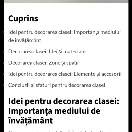
Cuprins
Idei pentru decorarea clasei: Importanța mediului
de învățământ
Decorarea clasei: Idei și materiale
Decorarea clasei: Zone și spații
Idei pentru decorarea clasei: Elemente și accesorii
Concluzii și sfaturi pentru decorarea clasei
Idei pentru decorarea clasei:
Importanța mediului de
învățământ