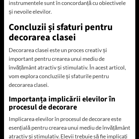
instrumentele sunt în concordanță cu obiectivele
și nevoile elevilor.
Concluzii și sfaturi pentru
decorarea clasei
Decorarea clasei este un proces creativ și
important pentru crearea unui mediu de
învățământ atractiv și stimulativ. În acest articol,
vom explora concluziile și sfaturile pentru
decorarea clasei.
Importanța implicării elevilor în
procesul de decorare
Implicarea elevilor în procesul de decorare este
esențială pentru crearea unui mediu de învățământ
atractiv și stimulativ. Elevii trebuie să fie implicați