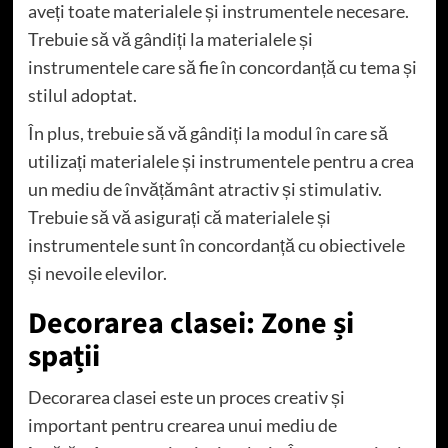
aveți toate materialele și instrumentele necesare.
Trebuie să vă gândiți la materialele și
instrumentele care să fie în concordanță cu tema și
stilul adoptat.
În plus, trebuie să vă gândiți la modul în care să
utilizați materialele și instrumentele pentru a crea
un mediu de învățământ atractiv și stimulativ.
Trebuie să vă asigurați că materialele și
instrumentele sunt în concordanță cu obiectivele
și nevoile elevilor.
Decorarea clasei: Zone și
spații
Decorarea clasei este un proces creativ și
important pentru crearea unui mediu de