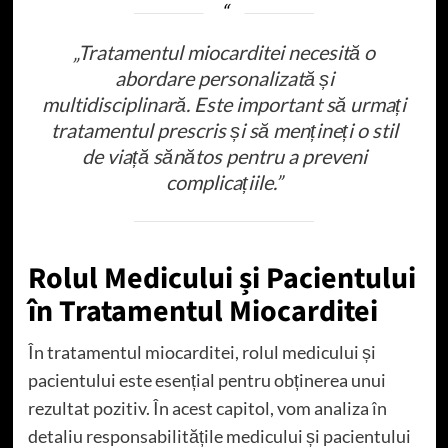
„Tratamentul miocarditei necesită o
abordare personalizată și
multidisciplinară. Este important să urmați
tratamentul prescris și să mențineți o stil
de viață sănătos pentru a preveni
complicațiile.”
Rolul Medicului și Pacientului
în Tratamentul Miocarditei
În tratamentul miocarditei, rolul medicului și
pacientului este esențial pentru obținerea unui
rezultat pozitiv. În acest capitol, vom analiza în
detaliu responsabilitățile medicului și pacientului