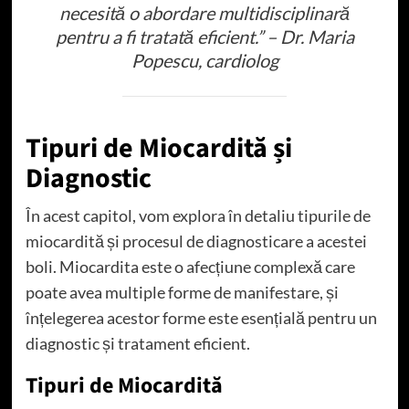
necesită o abordare multidisciplinară
pentru a fi tratată eficient.” – Dr. Maria
Popescu, cardiolog
Tipuri de Miocardită și
Diagnostic
În acest capitol, vom explora în detaliu tipurile de
miocardită și procesul de diagnosticare a acestei
boli. Miocardita este o afecțiune complexă care
poate avea multiple forme de manifestare, și
înțelegerea acestor forme este esențială pentru un
diagnostic și tratament eficient.
Tipuri de Miocardită