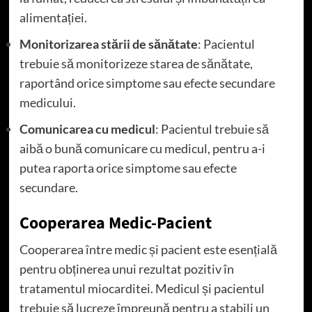
alimentației.
Monitorizarea stării de sănătate
: Pacientul
trebuie să monitorizeze starea de sănătate,
raportând orice simptome sau efecte secundare
medicului.
Comunicarea cu medicul
: Pacientul trebuie să
aibă o bună comunicare cu medicul, pentru a-i
putea raporta orice simptome sau efecte
secundare.
Cooperarea Medic-Pacient
Cooperarea între medic și pacient este esențială
pentru obținerea unui rezultat pozitiv în
tratamentul miocarditei. Medicul și pacientul
trebuie să lucreze împreună pentru a stabili un