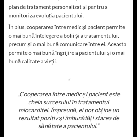
plan de tratament personalizat și pentru a
monitoriza evoluția pacientului.
În plus, cooperarea între medic și pacient permite
o mai bună înțelegere a bolii și a tratamentului,
precum și o mai bună comunicare între ei. Aceasta
permite o mai bună îngrijire a pacientului și o mai
bună calitate a vieții.
„Cooperarea între medic și pacient este
cheia succesului în tratamentul
miocarditei. Împreună, ei pot obține un
rezultat pozitiv și îmbunătăți starea de
sănătate a pacientului.”