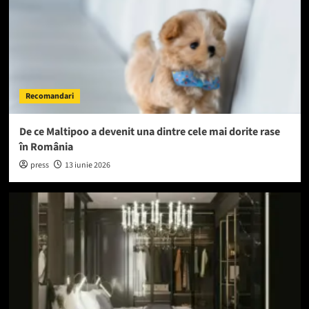
Recomandari
De ce Maltipoo a devenit una dintre cele mai dorite rase
în România
press
13 iunie 2026