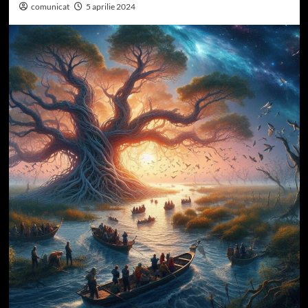
comunicat
5 aprilie 2024