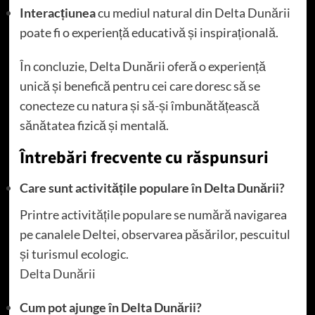
Interacțiunea
cu mediul natural din Delta Dunării
poate fi o experiență educativă și inspirațională.
În concluzie, Delta Dunării oferă o experiență
unică și benefică pentru cei care doresc să se
conecteze cu natura și să-și îmbunătățească
sănătatea fizică și mentală.
Întrebări frecvente cu răspunsuri
Care sunt activitățile populare în Delta Dunării?
Printre activitățile populare se numără navigarea
pe canalele Deltei, observarea păsărilor, pescuitul
și turismul ecologic.
Delta Dunării
Cum pot ajunge în Delta Dunării?