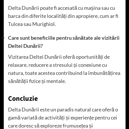
Delta Dunării poate fi accesată cu mașina sau cu
barca din diferite localități din apropiere, cum ar fi
Tulcea sau Murighiol.
Care sunt beneficiile pentru sănătate ale vizitării
Deltei Dunării?
Vizitarea Deltei Dunării oferă oportunități de
relaxare, reducere a stresului și conexiune cu
natura, toate acestea contribuind la îmbunătățirea
sănătății fizice și mentale.
Concluzie
Delta Dunării este un paradis natural care oferă o
gamă variată de activități și experiențe pentru cei
care doresc să exploreze frumusețea și