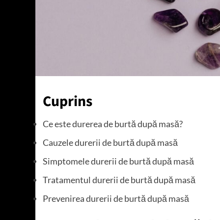
Cuprins
Ce este durerea de burtă după masă?
Cauzele durerii de burtă după masă
Simptomele durerii de burtă după masă
Tratamentul durerii de burtă după masă
Prevenirea durerii de burtă după masă