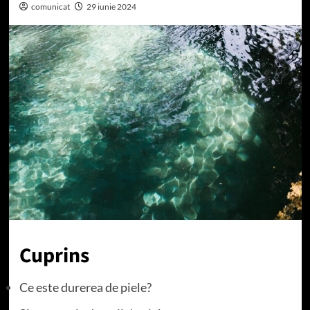
comunicat
29 iunie 2024
Cuprins
Ce este durerea de piele?