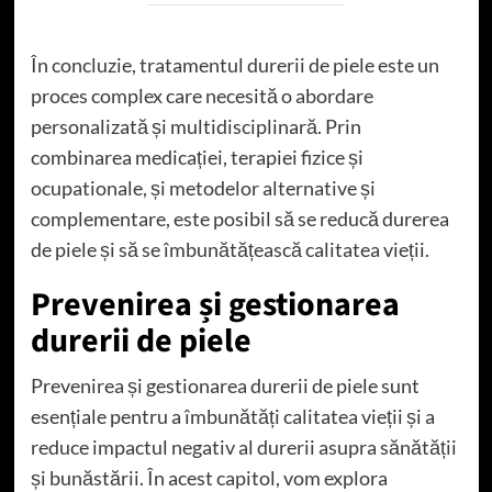
În concluzie, tratamentul durerii de piele este un
proces complex care necesită o abordare
personalizată și multidisciplinară. Prin
combinarea medicației, terapiei fizice și
ocupationale, și metodelor alternative și
complementare, este posibil să se reducă durerea
de piele și să se îmbunătățească calitatea vieții.
Prevenirea și gestionarea
durerii de piele
Prevenirea și gestionarea durerii de piele sunt
esențiale pentru a îmbunătăți calitatea vieții și a
reduce impactul negativ al durerii asupra sănătății
și bunăstării. În acest capitol, vom explora