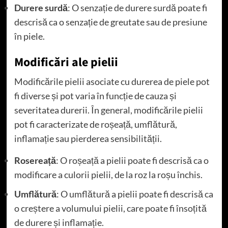
Durere surdă
: O senzație de durere surdă poate fi
descrisă ca o senzație de greutate sau de presiune
în piele.
Modificări ale pielii
Modificările pielii asociate cu durerea de piele pot
fi diverse și pot varia în funcție de cauza și
severitatea durerii. În general, modificările pielii
pot fi caracterizate de roșeață, umflătură,
inflamație sau pierderea sensibilității.
Rosereață
: O roșeață a pielii poate fi descrisă ca o
modificare a culorii pielii, de la roz la roșu închis.
Umflătură
: O umflătură a pielii poate fi descrisă ca
o creștere a volumului pielii, care poate fi însoțită
de durere și inflamație.