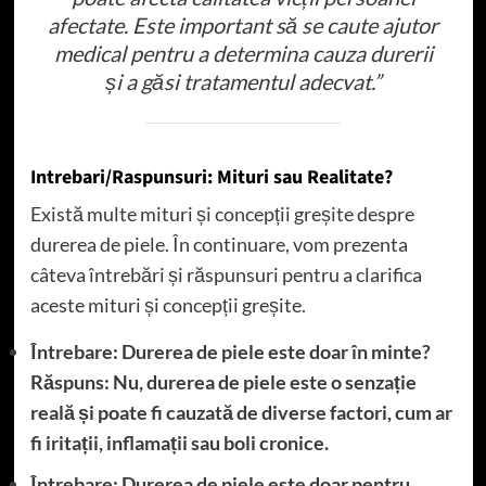
afectate. Este important să se caute ajutor
medical pentru a determina cauza durerii
și a găsi tratamentul adecvat.”
Intrebari/Raspunsuri: Mituri sau Realitate?
Există multe mituri și concepții greșite despre
durerea de piele. În continuare, vom prezenta
câteva întrebări și răspunsuri pentru a clarifica
aceste mituri și concepții greșite.
Întrebare: Durerea de piele este doar în minte?
Răspuns: Nu, durerea de piele este o senzație
reală și poate fi cauzată de diverse factori, cum ar
fi iritații, inflamații sau boli cronice.
Întrebare: Durerea de piele este doar pentru