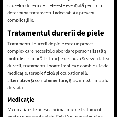
cauzelor durerii de piele este esențială pentru a
determina tratamentul adecvat și a preveni
complicațiile.
Tratamentul durerii de piele
Tratamentul durerii de piele este un proces
complex care necesită o abordare personalizată și
multidisciplinară. În funcție de cauza și severitatea
durerii, tratamentul poate implica o combinație de
medicație, terapie fizică și ocupatională,
alternative și complementare, și schimbări în stilul
de viață.
Medicație
Medicația este adesea prima linie de tratament
pentru durerea de piele. Există diverse tipuri de