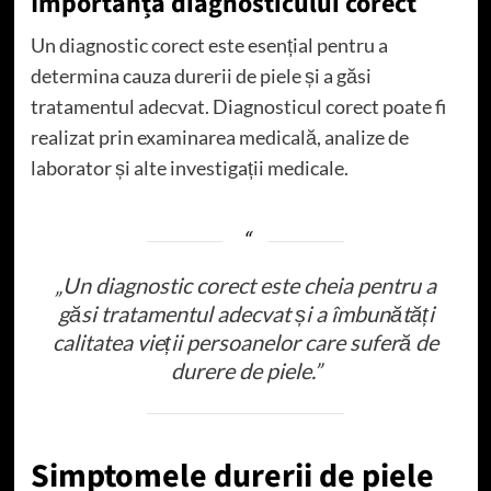
Importanța diagnosticului corect
Un diagnostic corect este esențial pentru a
determina cauza durerii de piele și a găsi
tratamentul adecvat. Diagnosticul corect poate fi
realizat prin examinarea medicală, analize de
laborator și alte investigații medicale.
„Un diagnostic corect este cheia pentru a
găsi tratamentul adecvat și a îmbunătăți
calitatea vieții persoanelor care suferă de
durere de piele.”
Simptomele durerii de piele