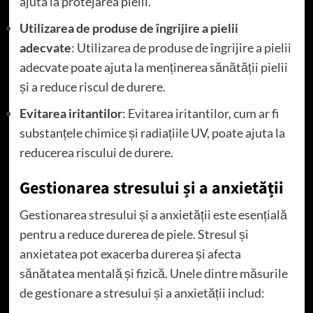
ajuta la protejarea pielii.
Utilizarea de produse de îngrijire a pielii
adecvate
: Utilizarea de produse de îngrijire a pielii
adecvate poate ajuta la menținerea sănătății pielii
și a reduce riscul de durere.
Evitarea iritantilor
: Evitarea iritantilor, cum ar fi
substanțele chimice și radiațiile UV, poate ajuta la
reducerea riscului de durere.
Gestionarea stresului și a anxietății
Gestionarea stresului și a anxietății este esențială
pentru a reduce durerea de piele. Stresul și
anxietatea pot exacerba durerea și afecta
sănătatea mentală și fizică. Unele dintre măsurile
de gestionare a stresului și a anxietății includ: