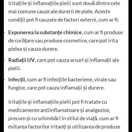
Iritațiile și inflamațiile pielii sunt două dintre cele
mai comune cauze ale durerii de piele. Aceste
condiții pot fi cauzate de factori externi, cum ar fi:
Expunerea la substanțe chimice
, cum ar fi produse
de curățare sau produse cosmetice, care pot irita
pielea și cauza durere.
Radiații UV
, care pot cauza arsuri și inflamații ale
pielii.
Infecții
, cum ar fi infecțiile bacteriene, virale sau
fungice, care pot cauza inflamații și durere.
Iritațiile și inflamațiile pielii pot fi tratate cu
medicamente antiinflamatoare și analgezice,
precum și cu schimbări în stilul de viață, cum ar fi
evitarea factorilor iritanți și utilizarea de produse