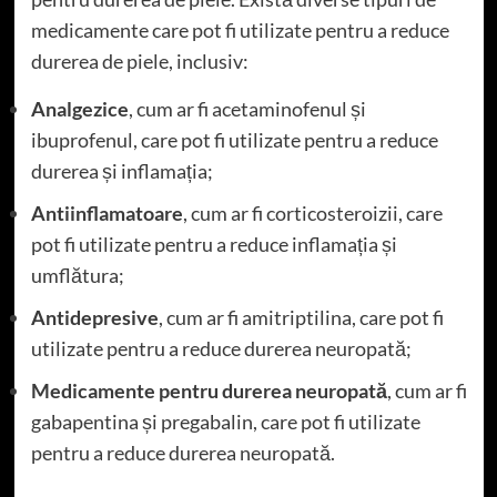
medicamente care pot fi utilizate pentru a reduce
durerea de piele, inclusiv:
Analgezice
, cum ar fi acetaminofenul și
ibuprofenul, care pot fi utilizate pentru a reduce
durerea și inflamația;
Antiinflamatoare
, cum ar fi corticosteroizii, care
pot fi utilizate pentru a reduce inflamația și
umflătura;
Antidepresive
, cum ar fi amitriptilina, care pot fi
utilizate pentru a reduce durerea neuropată;
Medicamente pentru durerea neuropată
, cum ar fi
gabapentina și pregabalin, care pot fi utilizate
pentru a reduce durerea neuropată.