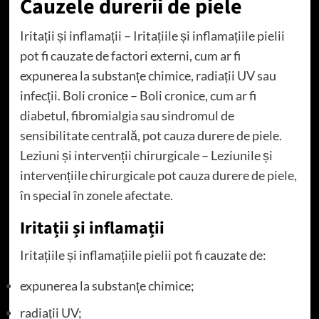
Cauzele durerii de piele
Iritații și inflamații – Iritațiile și inflamațiile pielii
pot fi cauzate de factori externi, cum ar fi
expunerea la substanțe chimice, radiații UV sau
infecții. Boli cronice – Boli cronice, cum ar fi
diabetul, fibromialgia sau sindromul de
sensibilitate centrală, pot cauza durere de piele.
Leziuni și intervenții chirurgicale – Leziunile și
intervențiile chirurgicale pot cauza durere de piele,
în special în zonele afectate.
Iritații și inflamații
Iritațiile și inflamațiile pielii pot fi cauzate de:
expunerea la substanțe chimice;
radiații UV;