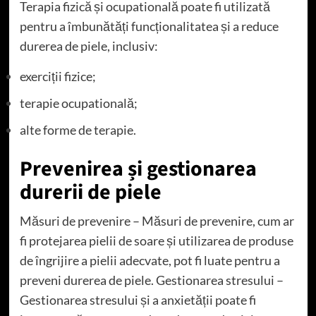
Terapia fizică și ocupatională poate fi utilizată
pentru a îmbunătăți funcționalitatea și a reduce
durerea de piele, inclusiv:
exerciții fizice;
terapie ocupatională;
alte forme de terapie.
Prevenirea și gestionarea
durerii de piele
Măsuri de prevenire – Măsuri de prevenire, cum ar
fi protejarea pielii de soare și utilizarea de produse
de îngrijire a pielii adecvate, pot fi luate pentru a
preveni durerea de piele. Gestionarea stresului –
Gestionarea stresului și a anxietății poate fi