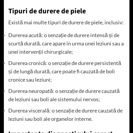
Tipuri de durere de piele
Există mai multe tipuri de durere de piele, inclusiv:
Durerea acută: o senzație de durere intensă și de
scurtă durată, care apare în urma unei leziuni sau a
unei intervenții chirurgicale;
Durerea cronică: o senzație de durere persistentă
și de lungă durată, care poate fi cauzată de boli
cronice sau leziuni;
Durerea neuropată: o senzație de durere cauzată
de leziuni sau boli ale sistemului nervos;
Durerea viscerală: o senzație de durere cauzată de
leziuni sau boli ale organelor interne.