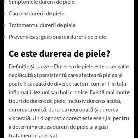
Simptomele durerii de piele
Cauzele durerii de piele
Tratamentul durerii de piele
Prevenirea și gestionarea durerii de piele
Ce este durerea de piele?
Definiție și cauze – Durerea de piele este o senzație
neplăcută și persistentă care afectează pielea și
poate fi cauzată de diverse factori, cum ar fi iritații,
inflamații, leziuni sau boli cronice. Există mai multe
tipuri de durere de piele, inclusiv durerea acută,
durerea cronică, durerea neuropată și durerea
viscerală. Un diagnostic corect este esențial pentru
a determina cauza durerii de piele și a găsi
tratamentul adecvat.