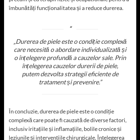
îmbunătăți funcționalitatea și a reduce durerea.
„Durerea de piele este o condiție complexă
care necesită o abordare individualizată și
o înțelegere profundă a cauzelor sale. Prin
înțelegerea cauzelor durerii de piele,
putem dezvolta strategii eficiente de
tratament și prevenire.”
În concluzie, durerea de piele este o condiție
complexă care poate fi cauzată de diverse factori,
inclusiv iritațiile și inflamațiile, bolile cronice și
leziunile și intervențiile chirurgicale. Înțelegerea