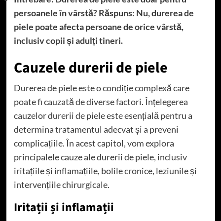
persoanele în vârstă?
Răspuns: Nu, durerea de
piele poate afecta persoane de orice vârstă,
inclusiv copii și adulți tineri.
Cauzele durerii de piele
Durerea de piele este o condiție complexă care
poate fi cauzată de diverse factori. Înțelegerea
cauzelor durerii de piele este esențială pentru a
determina tratamentul adecvat și a preveni
complicațiile. În acest capitol, vom explora
principalele cauze ale durerii de piele, inclusiv
iritațiile și inflamațiile, bolile cronice, leziunile și
intervențiile chirurgicale.
Iritații și inflamații