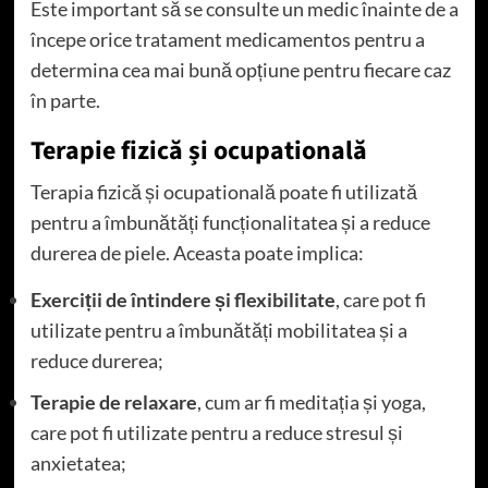
Este important să se consulte un medic înainte de a
începe orice tratament medicamentos pentru a
determina cea mai bună opțiune pentru fiecare caz
în parte.
Terapie fizică și ocupatională
Terapia fizică și ocupatională poate fi utilizată
pentru a îmbunătăți funcționalitatea și a reduce
durerea de piele. Aceasta poate implica:
Exerciții de întindere și flexibilitate
, care pot fi
utilizate pentru a îmbunătăți mobilitatea și a
reduce durerea;
Terapie de relaxare
, cum ar fi meditația și yoga,
care pot fi utilizate pentru a reduce stresul și
anxietatea;