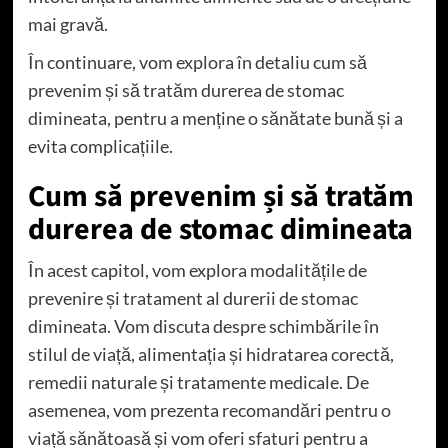
mai gravă.
În continuare, vom explora în detaliu cum să
prevenim și să tratăm durerea de stomac
dimineata, pentru a menține o sănătate bună și a
evita complicațiile.
Cum să prevenim și să tratăm
durerea de stomac dimineata
În acest capitol, vom explora modalitățile de
prevenire și tratament al durerii de stomac
dimineata. Vom discuta despre schimbările în
stilul de viață, alimentația și hidratarea corectă,
remedii naturale și tratamente medicale. De
asemenea, vom prezenta recomandări pentru o
viață sănătoasă și vom oferi sfaturi pentru a