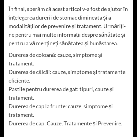
În final, sperăm că acest articol v-a fost de ajutor în
înțelegerea durerii de stomac dimineata și a
modalităților de prevenire și tratament. Urmăriți-
ne pentru mai multe informații despre sănătate și
pentru a vă mențineți sănătatea și bunăstarea.
Durerea de coloană: cauze, simptome și
tratament.
Durerea de călcâi: cauze, simptome și tratamente
eficiente.
Pastile pentru durerea de gat: tipuri, cauze și
tratament.
Durerea de cap la frunte: cauze, simptome și
tratament.
Durerea de cap: Cauze, Tratamente și Prevenire.