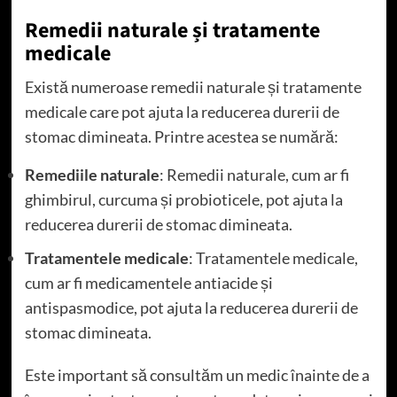
Remedii naturale și tratamente
medicale
Există numeroase remedii naturale și tratamente
medicale care pot ajuta la reducerea durerii de
stomac dimineata. Printre acestea se numără:
Remediile naturale
: Remedii naturale, cum ar fi
ghimbirul, curcuma și probioticele, pot ajuta la
reducerea durerii de stomac dimineata.
Tratamentele medicale
: Tratamentele medicale,
cum ar fi medicamentele antiacide și
antispasmodice, pot ajuta la reducerea durerii de
stomac dimineata.
Este important să consultăm un medic înainte de a