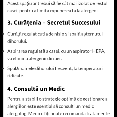
Acest spațiu ar trebui să fie cât mai izolat de restul
casei, pentru a limita expunerea ta la alergeni.
3. Curățenia – Secretul Succesului
Curăță regulat cutia de nisip și spală așternutul
dihorului.
Aspirarea regulată a casei, cu un aspirator HEPA,
va elimina alergenii din aer.
Spală hainele dihorului frecvent, la temperaturi
ridicate.
4. Consultă un Medic
Pentru a stabili o strategie optimă de gestionare a
alergiilor, este esențial să consulți un medic
alergolog. Medicul îți poate recomanda tratamente