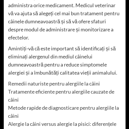
administra orice medicament. Medicul veterinar
vă va ajuta să alegeți cel mai bun tratament pentru
câinele dumneavoastră și să vă ofere sfaturi
despre modul de administrare și monitorizare a
efectelor.
Amintiți-vă că este important să identificați și să
eliminați alergenul din mediul câinelui
dumneavoastră pentru a reduce simptomele
alergiei și a îmbunătăți calitatea vieții animalului.
Remedii naturiste pentru alergiile la câini
Tratamente eficiente pentru alergiile cauzate de
câini
Metode rapide de diagnosticare pentru alergiile la
câini
Alergie la câini versus alergie la pisici: diferențele