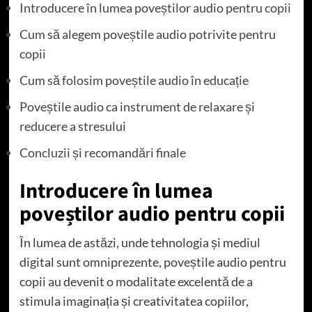
Introducere în lumea poveștilor audio pentru copii
Cum să alegem poveștile audio potrivite pentru
copii
Cum să folosim poveștile audio în educație
Poveștile audio ca instrument de relaxare și
reducere a stresului
Concluzii și recomandări finale
Introducere în lumea
poveștilor audio pentru copii
În lumea de astăzi, unde tehnologia și mediul
digital sunt omniprezente, poveștile audio pentru
copii au devenit o modalitate excelentă de a
stimula imaginația și creativitatea copiilor,