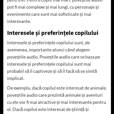
pot fi mai complexe și mai lungi, cu personaje și
evenimente care sunt mai sofisticate și mai
interesante.
Interesele și preferințele copilului
Interesele și preferințele copilului sunt, de
asemenea, importante atunci când alegem
poveștile audio. Poveștile audio care se baza pe
interesele și preferințele copilului sunt mai
probabil să îl captiveze și să îl facă să se simtă
implicat.
De exemplu, dacă copilul este interesat de animale,
poveștile audio care prezintă animale și aventuri
cu ele vor fi mai atractive și mai interesante pentru
el. Dacă copilul este interesat de știință și