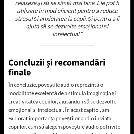
relaxeze și să se simtă mai bine. Ele pot fi
utilizate în mod eficient pentru a reduce
stresul și anxietatea la copii, și pentru a îi
ajuta să se dezvolte emoțional și
intelectual.”
Concluzii și recomandări
finale
În concluzie, poveștile audio reprezintă o
modalitate excelentă de a stimula imaginația și
creativitatea copiilor, ajutându-i să se dezvolte
emoțional și intelectual. În acest capitol, am
explorat importanța poveștilor audio în viața
copiilor, cum să alegem poveștile audio potrivite