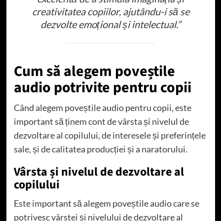
creativitatea copiilor, ajutându-i să se
dezvolte emoțional și intelectual.”
Cum să alegem poveștile
audio potrivite pentru copii
Când alegem poveștile audio pentru copii, este
important să ținem cont de vârsta și nivelul de
dezvoltare al copilului, de interesele și preferințele
sale, și de calitatea producției și a naratorului.
Vârsta și nivelul de dezvoltare al
copilului
Este important să alegem poveștile audio care se
potrivesc vârstei și nivelului de dezvoltare al