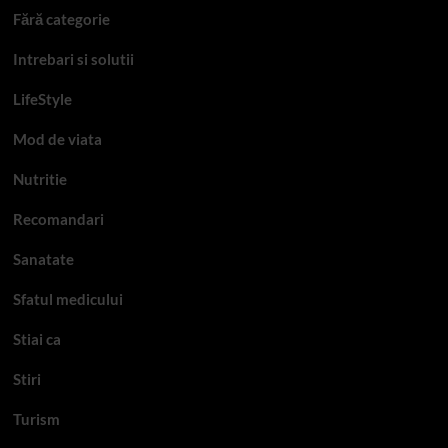
Fără categorie
Intrebari si solutii
LifeStyle
Mod de viata
Nutritie
Recomandari
Sanatate
Sfatul medicului
Stiai ca
Stiri
Turism