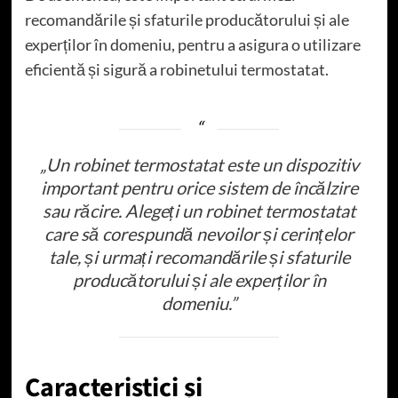
recomandările și sfaturile producătorului și ale
experților în domeniu, pentru a asigura o utilizare
eficientă și sigură a robinetului termostatat.
„Un robinet termostatat este un dispozitiv
important pentru orice sistem de încălzire
sau răcire. Alegeți un robinet termostatat
care să corespundă nevoilor și cerințelor
tale, și urmați recomandările și sfaturile
producătorului și ale experților în
domeniu.”
Caracteristici și