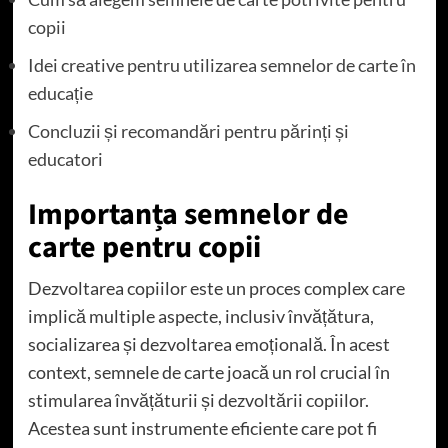
copii
Idei creative pentru utilizarea semnelor de carte în
educație
Concluzii și recomandări pentru părinți și
educatori
Importanța semnelor de
carte pentru copii
Dezvoltarea copiilor este un proces complex care
implică multiple aspecte, inclusiv învățătura,
socializarea și dezvoltarea emoțională. În acest
context, semnele de carte joacă un rol crucial în
stimularea învățăturii și dezvoltării copiilor.
Acestea sunt instrumente eficiente care pot fi