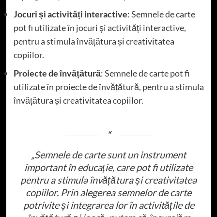
Jocuri și activități interactive
: Semnele de carte
pot fi utilizate în jocuri și activități interactive,
pentru a stimula învățătura și creativitatea
copiilor.
Proiecte de învățătură
: Semnele de carte pot fi
utilizate în proiecte de învățătură, pentru a stimula
învățătura și creativitatea copiilor.
„Semnele de carte sunt un instrument
important în educație, care pot fi utilizate
pentru a stimula învățătura și creativitatea
copiilor. Prin alegerea semnelor de carte
potrivite și integrarea lor în activitățile de