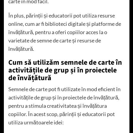
carte în mod facil.
În plus, părinții și educatorii pot utiliza resurse
online, cum ar fi biblioteci digitale și platforme de
învățătură, pentru a oferi copiilor acces la o
varietate de semne de carte și resurse de
învățătură.
Cum să utilizăm semnele de carte în
activitățile de grup și în proiectele
de învățătură
Semnele de carte pot fi utilizate în mod eficient în
activitățile de grup și în proiectele de învățătură,
pentru a stimula creativitatea și învățătura
copiilor. În acest scop, părinții și educatorii pot
utiliza următoarele idei: