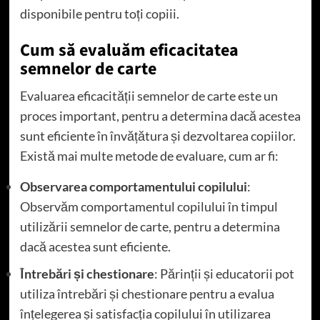
disponibile pentru toți copiii.
Cum să evaluăm eficacitatea
semnelor de carte
Evaluarea eficacității semnelor de carte este un
proces important, pentru a determina dacă acestea
sunt eficiente în învățătura și dezvoltarea copiilor.
Există mai multe metode de evaluare, cum ar fi:
Observarea comportamentului copilului
:
Observăm comportamentul copilului în timpul
utilizării semnelor de carte, pentru a determina
dacă acestea sunt eficiente.
Întrebări și chestionare
: Părinții și educatorii pot
utiliza întrebări și chestionare pentru a evalua
înțelegerea și satisfacția copilului în utilizarea