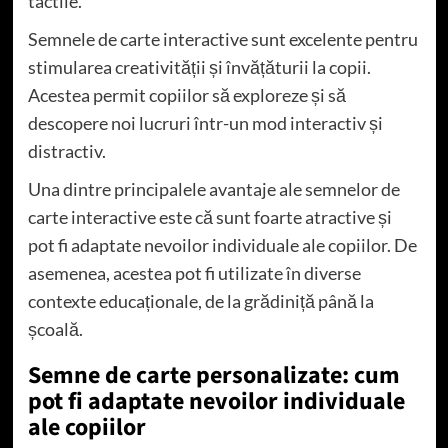
tactile.
Semnele de carte interactive sunt excelente pentru
stimularea creativității și învățăturii la copii.
Acestea permit copiilor să exploreze și să
descopere noi lucruri într-un mod interactiv și
distractiv.
Una dintre principalele avantaje ale semnelor de
carte interactive este că sunt foarte atractive și
pot fi adaptate nevoilor individuale ale copiilor. De
asemenea, acestea pot fi utilizate în diverse
contexte educaționale, de la grădiniță până la
școală.
Semne de carte personalizate: cum
pot fi adaptate nevoilor individuale
ale copiilor