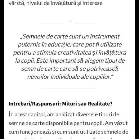
vârstă, nivelul de învățătură și interese.
„Semnele de carte sunt un instrument
puternic în educație, care pot fi utilizate
pentru a stimula creativitatea și învățătura
la copii. Este important să alegem tipul de
semn de carte care să se potrivească
nevoilor individuale ale copiilor.”
Intrebari/Raspunsuri: Mituri sau Realitate?
În acest capitol, am analizat diversele tipuri de
semne de carte disponibile pentru copii. Am văzut
cum funcționează și cum sunt utilizate semnele de