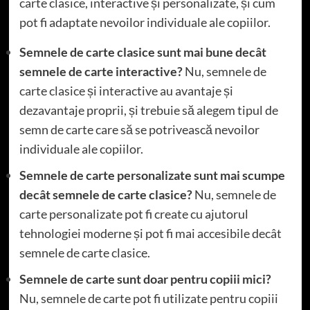
carte clasice, interactive și personalizate, și cum
pot fi adaptate nevoilor individuale ale copiilor.
Semnele de carte clasice sunt mai bune decât
semnele de carte interactive?
Nu, semnele de
carte clasice și interactive au avantaje și
dezavantaje proprii, și trebuie să alegem tipul de
semn de carte care să se potrivească nevoilor
individuale ale copiilor.
Semnele de carte personalizate sunt mai scumpe
decât semnele de carte clasice?
Nu, semnele de
carte personalizate pot fi create cu ajutorul
tehnologiei moderne și pot fi mai accesibile decât
semnele de carte clasice.
Semnele de carte sunt doar pentru copiii mici?
Nu, semnele de carte pot fi utilizate pentru copiii