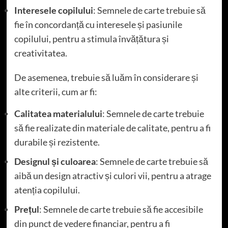
Interesele copilului
: Semnele de carte trebuie să
fie în concordanță cu interesele și pasiunile
copilului, pentru a stimula învățătura și
creativitatea.
De asemenea, trebuie să luăm în considerare și
alte criterii, cum ar fi:
Calitatea materialului
: Semnele de carte trebuie
să fie realizate din materiale de calitate, pentru a fi
durabile și rezistente.
Designul și culoarea
: Semnele de carte trebuie să
aibă un design atractiv și culori vii, pentru a atrage
atenția copilului.
Prețul
: Semnele de carte trebuie să fie accesibile
din punct de vedere financiar, pentru a fi