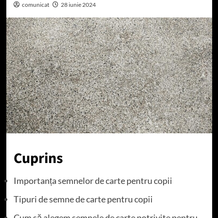
comunicat
28 iunie 2024
Cuprins
Importanța semnelor de carte pentru copii
Tipuri de semne de carte pentru copii
Cum să alegem semnele de carte potrivite pentru