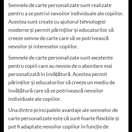
Semnele de carte personalizate sunt realizate
pentru a se potrivi nevoilor individuale ale copiilor.
Acestea sunt create cu ajutorul tehnologiei
moderne și permit părinților și educatorilor să
creeze semne de carte care să se potrivească
nevoilor și intereselor copiilor.
Semnele de carte personalizate sunt excelente
pentru copiii care au nevoie de o abordare mai
personalizată în învățătură. Acestea permit
părinților și educatorilor să creeze un mediu de
învățătură care să se potrivească nevoilor
individuale ale copiilor.
Una dintre principalele avantaje ale semnelor de
carte personalizate este că sunt foarte flexibile și
pot fi adaptate nevoilor copiilor în funcție de