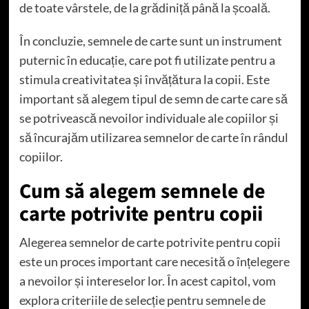
de toate vârstele, de la grădiniță până la școală.
În concluzie, semnele de carte sunt un instrument
puternic în educație, care pot fi utilizate pentru a
stimula creativitatea și învățătura la copii. Este
important să alegem tipul de semn de carte care să
se potrivească nevoilor individuale ale copiilor și
să încurajăm utilizarea semnelor de carte în rândul
copiilor.
Cum să alegem semnele de
carte potrivite pentru copii
Alegerea semnelor de carte potrivite pentru copii
este un proces important care necesită o înțelegere
a nevoilor și intereselor lor. În acest capitol, vom
explora criteriile de selecție pentru semnele de