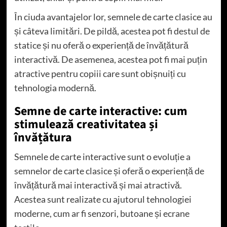
În ciuda avantajelor lor, semnele de carte clasice au
și câteva limitări. De pildă, acestea pot fi destul de
statice și nu oferă o experiență de învățătură
interactivă. De asemenea, acestea pot fi mai puțin
atractive pentru copiii care sunt obișnuiți cu
tehnologia modernă.
Semne de carte interactive: cum
stimulează creativitatea și
învățătura
Semnele de carte interactive sunt o evoluție a
semnelor de carte clasice și oferă o experiență de
învățătură mai interactivă și mai atractivă.
Acestea sunt realizate cu ajutorul tehnologiei
moderne, cum ar fi senzori, butoane și ecrane