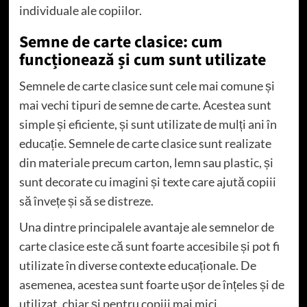
individuale ale copiilor.
Semne de carte clasice: cum
funcționează și cum sunt utilizate
Semnele de carte clasice sunt cele mai comune și
mai vechi tipuri de semne de carte. Acestea sunt
simple și eficiente, și sunt utilizate de mulți ani în
educație. Semnele de carte clasice sunt realizate
din materiale precum carton, lemn sau plastic, și
sunt decorate cu imagini și texte care ajută copiii
să învețe și să se distreze.
Una dintre principalele avantaje ale semnelor de
carte clasice este că sunt foarte accesibile și pot fi
utilizate în diverse contexte educaționale. De
asemenea, acestea sunt foarte ușor de înțeles și de
utilizat, chiar și pentru copiii mai mici.