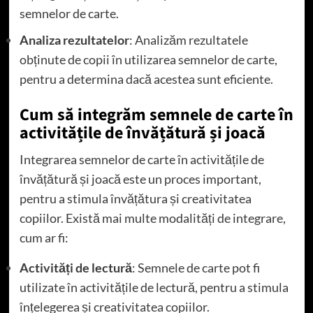
semnelor de carte.
Analiza rezultatelor
: Analizăm rezultatele
obținute de copii în utilizarea semnelor de carte,
pentru a determina dacă acestea sunt eficiente.
Cum să integrăm semnele de carte în
activitățile de învățătură și joacă
Integrarea semnelor de carte în activitățile de
învățătură și joacă este un proces important,
pentru a stimula învățătura și creativitatea
copiilor. Există mai multe modalități de integrare,
cum ar fi:
Activități de lectură
: Semnele de carte pot fi
utilizate în activitățile de lectură, pentru a stimula
înțelegerea și creativitatea copiilor.