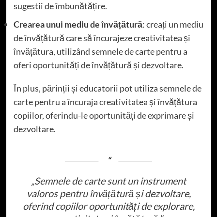
sugestii de îmbunătățire.
Crearea unui mediu de învățătură
: creați un mediu
de învățătură care să încurajeze creativitatea și
învățătura, utilizând semnele de carte pentru a
oferi oportunități de învățătură și dezvoltare.
În plus, părinții și educatorii pot utiliza semnele de
carte pentru a încuraja creativitatea și învățătura
copiilor, oferindu-le oportunități de exprimare și
dezvoltare.
„Semnele de carte sunt un instrument
valoros pentru învățătură și dezvoltare,
oferind copiilor oportunități de explorare,