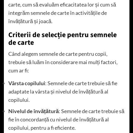
carte, cum să evaluăm eficacitatea lor și cum să
integrăm semnele de carte în activitățile de
învățătură și joacă.
Criterii de selecție pentru semnele
de carte
Când alegem semnele de carte pentru copii,
trebuie să luăm în considerare mai mulți factori,
cum ar fi:
Vârsta copilului
: Semnele de carte trebuie să fie
adaptate la vârsta și nivelul de învățătură al
copilului.
Nivelul de învățătură
: Semnele de carte trebuie să
fie în concordanță cu nivelul de învățătură al
copilului, pentru a fi eficiente.