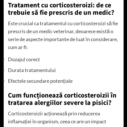
Tratament cu corticosteroizi: de ce
trebuie să fie prescris de un medic?
Este crucial ca tratamentul cu corticosteroizi să fie
prescris de un medic veterinar, deoarece există o
serie de aspecte importante de luat în considerare,
cum ar fi:
Dozajul corect
Durata tratamentului
Efectele secundare potențiale
Cum funcționează corticosteroizii în
tratarea alergiilor severe la pisici?
Corticosteroizii acționează prin reducerea
inflamației în organism, ceea ce are un impact