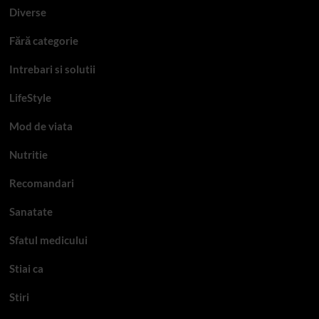
Diverse
Fără categorie
Intrebari si solutii
LifeStyle
Mod de viata
Nutritie
Recomandari
Sanatate
Sfatul medicului
Stiai ca
Stiri