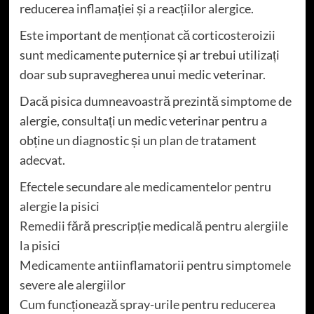
reducerea inflamației și a reacțiilor alergice.
Este important de menționat că corticosteroizii
sunt medicamente puternice și ar trebui utilizați
doar sub supravegherea unui medic veterinar.
Dacă pisica dumneavoastră prezintă simptome de
alergie, consultați un medic veterinar pentru a
obține un diagnostic și un plan de tratament
adecvat.
Efectele secundare ale medicamentelor pentru
alergie la pisici
Remedii fără prescripție medicală pentru alergiile
la pisici
Medicamente antiinflamatorii pentru simptomele
severe ale alergiilor
Cum funcționează spray-urile pentru reducerea