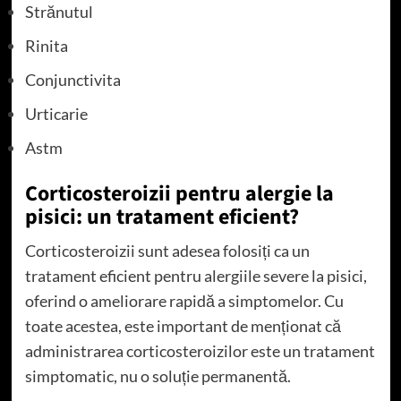
Strănutul
Rinita
Conjunctivita
Urticarie
Astm
Corticosteroizii pentru alergie la
pisici: un tratament eficient?
Corticosteroizii sunt adesea folosiți ca un
tratament eficient pentru alergiile severe la pisici,
oferind o ameliorare rapidă a simptomelor. Cu
toate acestea, este important de menționat că
administrarea corticosteroizilor este un tratament
simptomatic, nu o soluție permanentă.