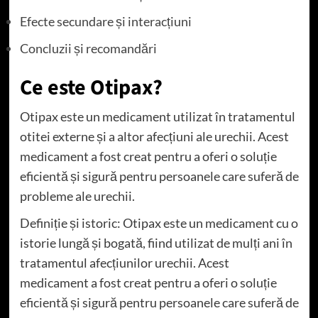
Efecte secundare și interacțiuni
Concluzii și recomandări
Ce este Otipax?
Otipax este un medicament utilizat în tratamentul
otitei externe și a altor afecțiuni ale urechii. Acest
medicament a fost creat pentru a oferi o soluție
eficientă și sigură pentru persoanele care suferă de
probleme ale urechii.
Definiție și istoric: Otipax este un medicament cu o
istorie lungă și bogată, fiind utilizat de mulți ani în
tratamentul afecțiunilor urechii. Acest
medicament a fost creat pentru a oferi o soluție
eficientă și sigură pentru persoanele care suferă de