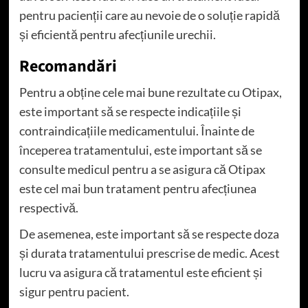
pentru pacienții care au nevoie de o soluție rapidă
și eficientă pentru afecțiunile urechii.
Recomandări
Pentru a obține cele mai bune rezultate cu Otipax,
este important să se respecte indicațiile și
contraindicațiile medicamentului. Înainte de
începerea tratamentului, este important să se
consulte medicul pentru a se asigura că Otipax
este cel mai bun tratament pentru afecțiunea
respectivă.
De asemenea, este important să se respecte doza
și durata tratamentului prescrise de medic. Acest
lucru va asigura că tratamentul este eficient și
sigur pentru pacient.