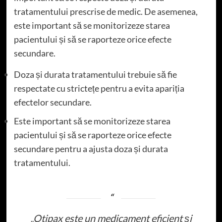
tratamentului prescrise de medic. De asemenea,
este important să se monitorizeze starea
pacientului și să se raporteze orice efecte
secundare.
Doza și durata tratamentului trebuie să fie
respectate cu strictețe pentru a evita apariția
efectelor secundare.
Este important să se monitorizeze starea
pacientului și să se raporteze orice efecte
secundare pentru a ajusta doza și durata
tratamentului.
„Otipax este un medicament eficient și