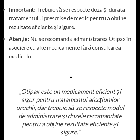
Important:
Trebuie să se respecte doza și durata
tratamentului prescrise de medic pentru a obține
rezultate eficiente și sigure.
Atenție:
Nu se recomandă administrarea Otipax în
asociere cu alte medicamente fără consultarea
medicului.
„Otipax este un medicament eficient și
sigur pentru tratamentul afecțiunilor
urechii, dar trebuie să se respecte modul
de administrare și dozele recomandate
pentru a obține rezultate eficiente și
sigure.”