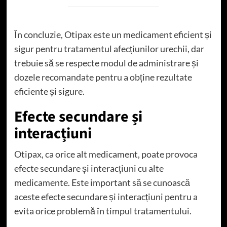
În concluzie, Otipax este un medicament eficient și
sigur pentru tratamentul afecțiunilor urechii, dar
trebuie să se respecte modul de administrare și
dozele recomandate pentru a obține rezultate
eficiente și sigure.
Efecte secundare și
interacțiuni
Otipax, ca orice alt medicament, poate provoca
efecte secundare și interacțiuni cu alte
medicamente. Este important să se cunoască
aceste efecte secundare și interacțiuni pentru a
evita orice problemă în timpul tratamentului.