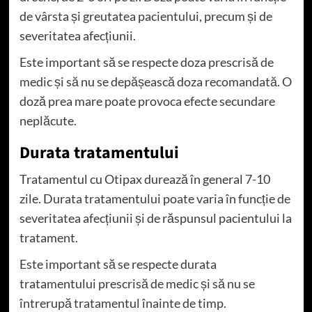
de vârsta și greutatea pacientului, precum și de
severitatea afecțiunii.
Este important să se respecte doza prescrisă de
medic și să nu se depășească doza recomandată. O
doză prea mare poate provoca efecte secundare
neplăcute.
Durata tratamentului
Tratamentul cu Otipax durează în general 7-10
zile. Durata tratamentului poate varia în funcție de
severitatea afecțiunii și de răspunsul pacientului la
tratament.
Este important să se respecte durata
tratamentului prescrisă de medic și să nu se
întrerupă tratamentul înainte de timp.