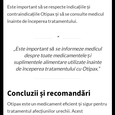
Este important să se respecte indicațiile și
contraindicațiile Otipax și să se consulte medicul
înainte de începerea tratamentului.
„Este important să se informeze medicul
despre toate medicamentele și
suplimentele alimentare utilizate înainte
de începerea tratamentului cu Otipax.”
Concluzii și recomandări
Otipax este un medicament eficient și sigur pentru
tratamentul afecțiunilor urechii. Acest