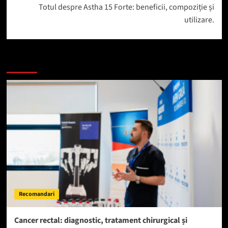
Totul despre Astha 15 Forte: beneficii, compoziție și
utilizare.
Mai mult
Recomandari
Cancer rectal: diagnostic, tratament chirurgical și