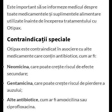
Este important să se informeze medicul despre
toate medicamentele și suplimentele alimentare
utilizate înainte de începerea tratamentului cu
Otipax.
Contraindicații speciale
Otipax este contraindicat în asociere cu alte
medicamente care conțin antibiotice, cum ar fi:
Neomicina
, care poate crește riscul de efecte
secundare;
Gentamicina
, care poate crește riscul de pierdere a
auzului;
Alte antibiotice
, cum ar fi amoxicilina sau
ciprofloxacina.