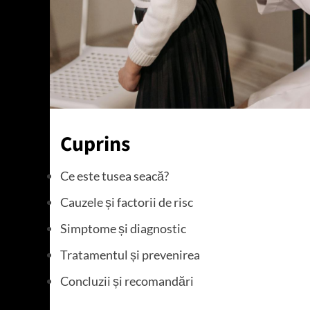
Cuprins
Ce este tusea seacă?
Cauzele și factorii de risc
Simptome și diagnostic
Tratamentul și prevenirea
Concluzii și recomandări