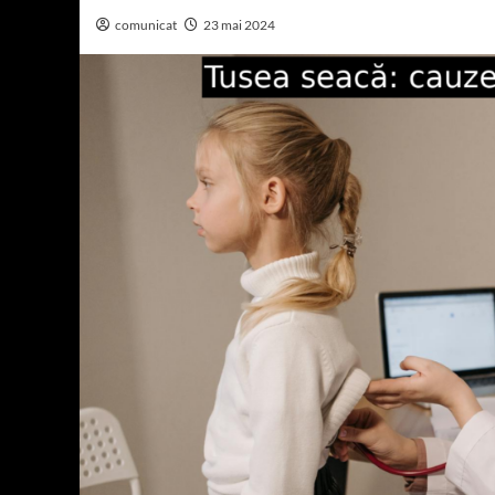
comunicat
23 mai 2024