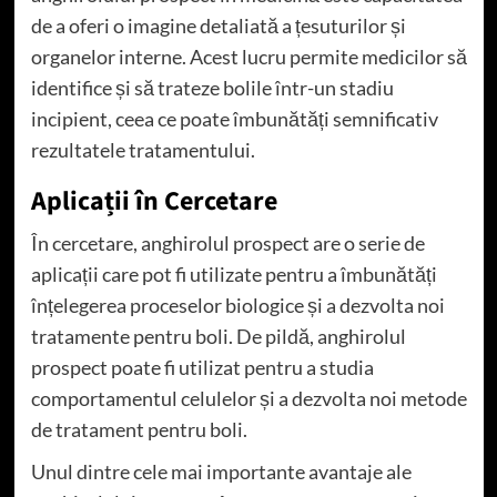
de a oferi o imagine detaliată a țesuturilor și
organelor interne. Acest lucru permite medicilor să
identifice și să trateze bolile într-un stadiu
incipient, ceea ce poate îmbunătăți semnificativ
rezultatele tratamentului.
Aplicații în Cercetare
În cercetare, anghirolul prospect are o serie de
aplicații care pot fi utilizate pentru a îmbunătăți
înțelegerea proceselor biologice și a dezvolta noi
tratamente pentru boli. De pildă, anghirolul
prospect poate fi utilizat pentru a studia
comportamentul celulelor și a dezvolta noi metode
de tratament pentru boli.
Unul dintre cele mai importante avantaje ale