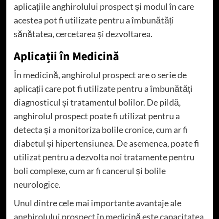
aplicațiile anghirolului prospect și modul în care
acestea pot fi utilizate pentru a îmbunătăți
sănătatea, cercetarea și dezvoltarea.
Aplicații în Medicină
În medicină, anghirolul prospect are o serie de
aplicații care pot fi utilizate pentru a îmbunătăți
diagnosticul și tratamentul bolilor. De pildă,
anghirolul prospect poate fi utilizat pentru a
detecta și a monitoriza bolile cronice, cum ar fi
diabetul și hipertensiunea. De asemenea, poate fi
utilizat pentru a dezvolta noi tratamente pentru
boli complexe, cum ar fi cancerul și bolile
neurologice.
Unul dintre cele mai importante avantaje ale
anghirolului prospect în medicină este capacitatea