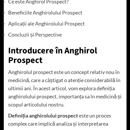
Ce este Anghirol Prospect?
Beneficiile Anghirolului Prospect
Aplicații ale Anghirolului Prospect
Concluzii și Perspective
Introducere în Anghirol
Prospect
Anghirolul prospect este un concept relativ nou în
medicină, care a câștigat o atenție considerabilă în
ultimii ani. În acest articol, vom explora definiția
anghirolului prospect, importanța sa în medicină și
scopul articolului nostru.
Definiția anghirolului prospect
este un proces
complex care implică analiza și interpretarea