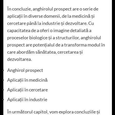
În concluzie, anghirolul prospect are o serie de
aplicații în diverse domenii, de la medicină și
cercetare până la industrie și dezvoltare. Cu
capacitatea de a oferi o imagine detaliată a
proceselor biologice și a structurilor, anghirolul
prospect are potențialul de a transforma modul în
care abordăm sănătatea, cercetarea și
dezvoltarea.
Anghirol prospect
Aplicații în medicină
Aplicații în cercetare
Aplicații în industrie
În următorul capitol, vom explora concluziile și