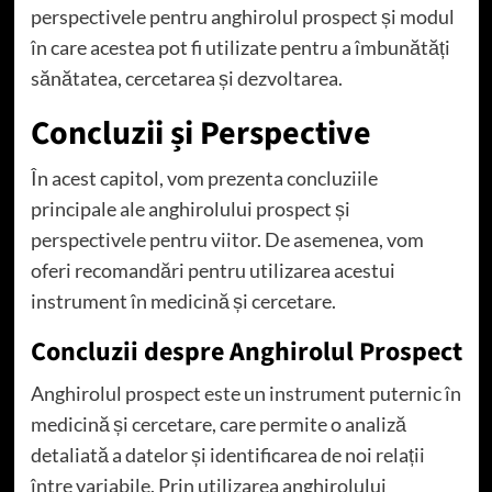
perspectivele pentru anghirolul prospect și modul
în care acestea pot fi utilizate pentru a îmbunătăți
sănătatea, cercetarea și dezvoltarea.
Concluzii și Perspective
În acest capitol, vom prezenta concluziile
principale ale anghirolului prospect și
perspectivele pentru viitor. De asemenea, vom
oferi recomandări pentru utilizarea acestui
instrument în medicină și cercetare.
Concluzii despre Anghirolul Prospect
Anghirolul prospect este un instrument puternic în
medicină și cercetare, care permite o analiză
detaliată a datelor și identificarea de noi relații
între variabile. Prin utilizarea anghirolului