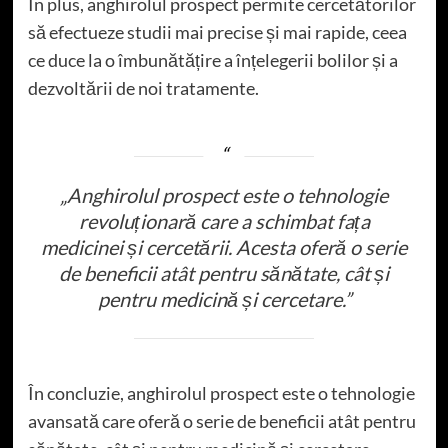
În plus, anghirolul prospect permite cercetătorilor
să efectueze studii mai precise și mai rapide, ceea
ce duce la o îmbunătățire a înțelegerii bolilor și a
dezvoltării de noi tratamente.
„Anghirolul prospect este o tehnologie
revoluționară care a schimbat fața
medicinei și cercetării. Acesta oferă o serie
de beneficii atât pentru sănătate, cât și
pentru medicină și cercetare.”
În concluzie, anghirolul prospect este o tehnologie
avansată care oferă o serie de beneficii atât pentru