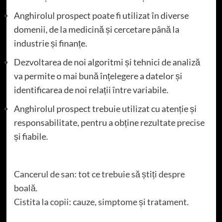
Anghirolul prospect poate fi utilizat în diverse
domenii, de la medicină și cercetare până la
industrie și finanțe.
Dezvoltarea de noi algoritmi și tehnici de analiză
va permite o mai bună înțelegere a datelor și
identificarea de noi relații între variabile.
Anghirolul prospect trebuie utilizat cu atenție și
responsabilitate, pentru a obține rezultate precise
și fiabile.
Cancerul de san: tot ce trebuie să știți despre
boală.
Cistita la copii: cauze, simptome și tratament.