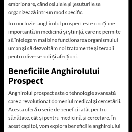
embrionare, când celulele și țesuturile se
organizează într-un mod specific.
În concluzie, anghirolul prospect este o noțiune
importantă în medicină și știință, care ne permite
să înțelegem mai bine funcționarea organismului
uman și să dezvoltăm noi tratamente și terapii
pentru diverse boli și afecțiuni.
Beneficiile Anghirolului
Prospect
Anghirolul prospect este o tehnologie avansată
care a revoluționat domeniul medical și cercetării.
Acesta oferă o serie de beneficii atât pentru
sănătate, cât și pentru medicină și cercetare. În
acest capitol, vom explora beneficiile anghirolului