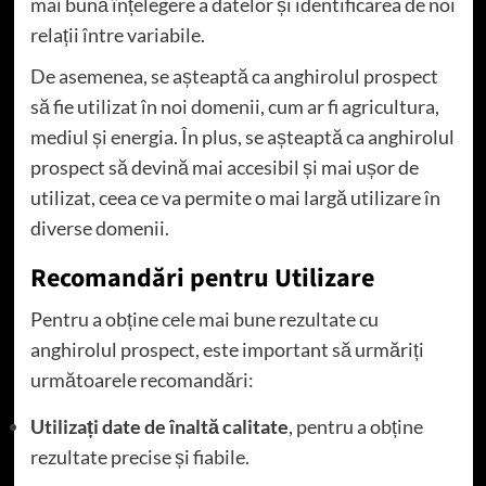
mai bună înțelegere a datelor și identificarea de noi
relații între variabile.
De asemenea, se așteaptă ca anghirolul prospect
să fie utilizat în noi domenii, cum ar fi agricultura,
mediul și energia. În plus, se așteaptă ca anghirolul
prospect să devină mai accesibil și mai ușor de
utilizat, ceea ce va permite o mai largă utilizare în
diverse domenii.
Recomandări pentru Utilizare
Pentru a obține cele mai bune rezultate cu
anghirolul prospect, este important să urmăriți
următoarele recomandări:
Utilizați date de înaltă calitate
, pentru a obține
rezultate precise și fiabile.