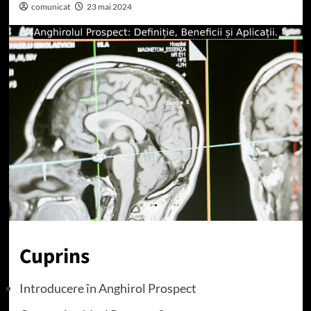
comunicat
23 mai 2024
Cuprins
Introducere în Anghirol Prospect