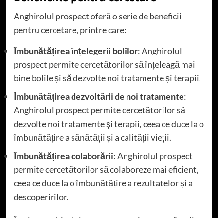
Anghirolul prospect oferă o serie de beneficii
pentru cercetare, printre care:
Îmbunătățirea înțelegerii bolilor
: Anghirolul
prospect permite cercetătorilor să înțeleagă mai
bine bolile și să dezvolte noi tratamente și terapii.
Îmbunătățirea dezvoltării de noi tratamente
:
Anghirolul prospect permite cercetătorilor să
dezvolte noi tratamente și terapii, ceea ce duce la o
îmbunătățire a sănătății și a calității vieții.
Îmbunătățirea colaborării
: Anghirolul prospect
permite cercetătorilor să colaboreze mai eficient,
ceea ce duce la o îmbunătățire a rezultatelor și a
descoperirilor.