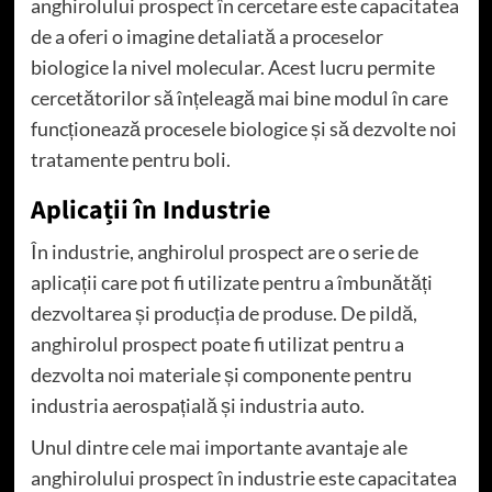
anghirolului prospect în cercetare este capacitatea
de a oferi o imagine detaliată a proceselor
biologice la nivel molecular. Acest lucru permite
cercetătorilor să înțeleagă mai bine modul în care
funcționează procesele biologice și să dezvolte noi
tratamente pentru boli.
Aplicații în Industrie
În industrie, anghirolul prospect are o serie de
aplicații care pot fi utilizate pentru a îmbunătăți
dezvoltarea și producția de produse. De pildă,
anghirolul prospect poate fi utilizat pentru a
dezvolta noi materiale și componente pentru
industria aerospațială și industria auto.
Unul dintre cele mai importante avantaje ale
anghirolului prospect în industrie este capacitatea