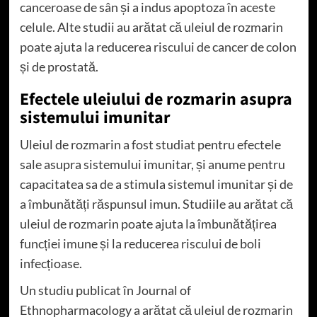
canceroase de sân și a indus apoptoza în aceste
celule. Alte studii au arătat că uleiul de rozmarin
poate ajuta la reducerea riscului de cancer de colon
și de prostată.
Efectele uleiului de rozmarin asupra
sistemului imunitar
Uleiul de rozmarin a fost studiat pentru efectele
sale asupra sistemului imunitar, și anume pentru
capacitatea sa de a stimula sistemul imunitar și de
a îmbunătăți răspunsul imun. Studiile au arătat că
uleiul de rozmarin poate ajuta la îmbunătățirea
funcției imune și la reducerea riscului de boli
infecțioase.
Un studiu publicat în Journal of
Ethnopharmacology a arătat că uleiul de rozmarin