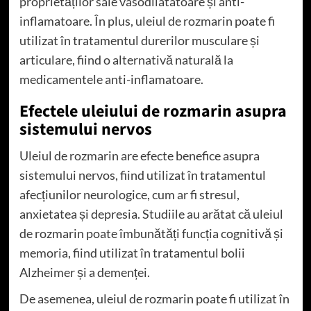
proprietăților sale vasodilatatoare și anti-
inflamatoare. În plus, uleiul de rozmarin poate fi
utilizat în tratamentul durerilor musculare și
articulare, fiind o alternativă naturală la
medicamentele anti-inflamatoare.
Efectele uleiului de rozmarin asupra
sistemului nervos
Uleiul de rozmarin are efecte benefice asupra
sistemului nervos, fiind utilizat în tratamentul
afecțiunilor neurologice, cum ar fi stresul,
anxietatea și depresia. Studiile au arătat că uleiul
de rozmarin poate îmbunătăți funcția cognitivă și
memoria, fiind utilizat în tratamentul bolii
Alzheimer și a demenței.
De asemenea, uleiul de rozmarin poate fi utilizat în