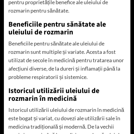
pentru proprietățile benefice ale uleiului de
rozmarin pentru sănătate.
Beneficiile pentru sănătate ale
uleiului de rozmarin
Beneficiile pentru sănătate ale uleiului de
rozmarin sunt multiple și variate. Acesta a fost
utilizat de secole în medicină pentru tratarea unor
afecțiuni diverse, de la dureri și inflamații până la
probleme respiratorii și sistemice.
Istoricul utilizării uleiului de
rozmarin în medicină
Istoricul utilizării uleiului de rozmarin în medicină
este bogat și variat, cu dovezi ale utilizării sale în
medicina tradițională și modernă. De la vechii