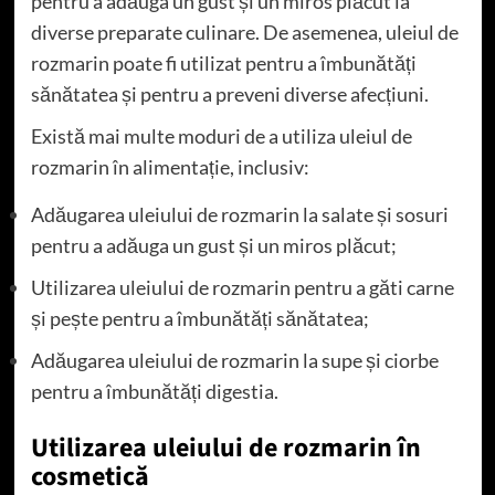
pentru a adăuga un gust și un miros plăcut la
diverse preparate culinare. De asemenea, uleiul de
rozmarin poate fi utilizat pentru a îmbunătăți
sănătatea și pentru a preveni diverse afecțiuni.
Există mai multe moduri de a utiliza uleiul de
rozmarin în alimentație, inclusiv:
Adăugarea uleiului de rozmarin la salate și sosuri
pentru a adăuga un gust și un miros plăcut;
Utilizarea uleiului de rozmarin pentru a găti carne
și pește pentru a îmbunătăți sănătatea;
Adăugarea uleiului de rozmarin la supe și ciorbe
pentru a îmbunătăți digestia.
Utilizarea uleiului de rozmarin în
cosmetică