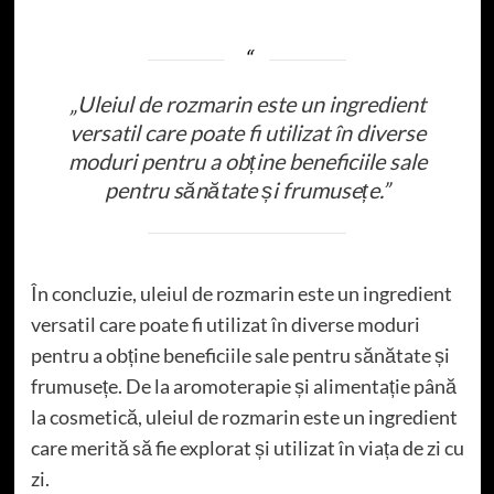
„Uleiul de rozmarin este un ingredient
versatil care poate fi utilizat în diverse
moduri pentru a obține beneficiile sale
pentru sănătate și frumusețe.”
În concluzie, uleiul de rozmarin este un ingredient
versatil care poate fi utilizat în diverse moduri
pentru a obține beneficiile sale pentru sănătate și
frumusețe. De la aromoterapie și alimentație până
la cosmetică, uleiul de rozmarin este un ingredient
care merită să fie explorat și utilizat în viața de zi cu
zi.