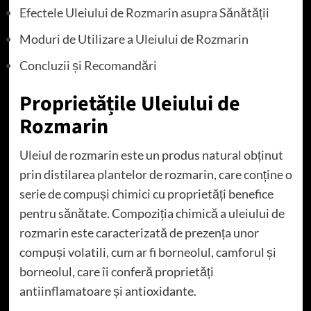
Efectele Uleiului de Rozmarin asupra Sănătății
Moduri de Utilizare a Uleiului de Rozmarin
Concluzii și Recomandări
Proprietățile Uleiului de
Rozmarin
Uleiul de rozmarin este un produs natural obținut
prin distilarea plantelor de rozmarin, care conține o
serie de compuși chimici cu proprietăți benefice
pentru sănătate. Compoziția chimică a uleiului de
rozmarin este caracterizată de prezența unor
compuși volatili, cum ar fi borneolul, camforul și
borneolul, care îi conferă proprietăți
antiinflamatoare și antioxidante.