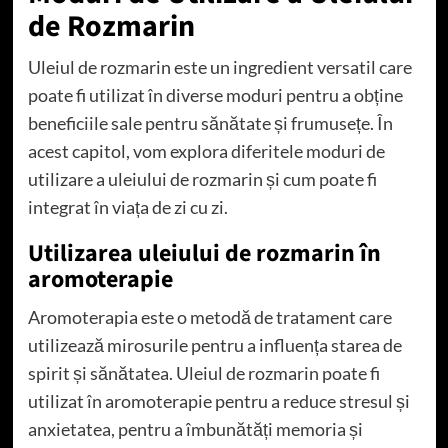
de Rozmarin
Uleiul de rozmarin este un ingredient versatil care
poate fi utilizat în diverse moduri pentru a obține
beneficiile sale pentru sănătate și frumusețe. În
acest capitol, vom explora diferitele moduri de
utilizare a uleiului de rozmarin și cum poate fi
integrat în viața de zi cu zi.
Utilizarea uleiului de rozmarin în
aromoterapie
Aromoterapia este o metodă de tratament care
utilizează mirosurile pentru a influența starea de
spirit și sănătatea. Uleiul de rozmarin poate fi
utilizat în aromoterapie pentru a reduce stresul și
anxietatea, pentru a îmbunătăți memoria și