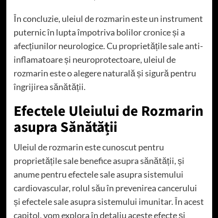
În concluzie, uleiul de rozmarin este un instrument
puternic în lupta împotriva bolilor cronice și a
afecțiunilor neurologice. Cu proprietățile sale anti-
inflamatoare și neuroprotectoare, uleiul de
rozmarin este o alegere naturală și sigură pentru
îngrijirea sănătății.
Efectele Uleiului de Rozmarin
asupra Sănătății
Uleiul de rozmarin este cunoscut pentru
proprietățile sale benefice asupra sănătății, și
anume pentru efectele sale asupra sistemului
cardiovascular, rolul său în prevenirea cancerului
și efectele sale asupra sistemului imunitar. În acest
capitol, vom explora în detaliu aceste efecte și