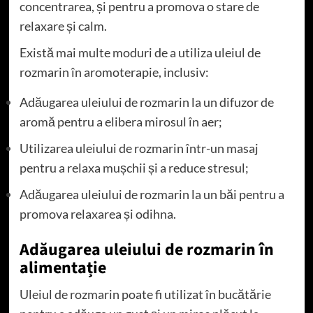
concentrarea, și pentru a promova o stare de
relaxare și calm.
Există mai multe moduri de a utiliza uleiul de
rozmarin în aromoterapie, inclusiv:
Adăugarea uleiului de rozmarin la un difuzor de
aromă pentru a elibera mirosul în aer;
Utilizarea uleiului de rozmarin într-un masaj
pentru a relaxa mușchii și a reduce stresul;
Adăugarea uleiului de rozmarin la un băi pentru a
promova relaxarea și odihna.
Adăugarea uleiului de rozmarin în
alimentație
Uleiul de rozmarin poate fi utilizat în bucătărie