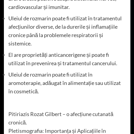
cardiovascular și imunitar.
Uleiul de rozmarin poate fi utilizat în tratamentul
afecțiunilor diverse, de la durerile și inflamațiile
cronice până la problemele respiratorii și
sistemice.
El are proprietăți anticancerigene și poate fi
utilizat în prevenirea și tratamentul cancerului.
Uleiul de rozmarin poate fi utilizat în
aromoterapie, adăugat în alimentație sau utilizat
în cosmetică.
Pitiriazis Rozat Gilbert – o afecțiune cutanată
cronică.
Pletismografia: Importanța și Aplicațiile în