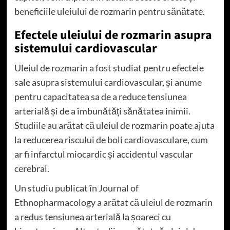
beneficiile uleiului de rozmarin pentru sănătate.
Efectele uleiului de rozmarin asupra
sistemului cardiovascular
Uleiul de rozmarin a fost studiat pentru efectele
sale asupra sistemului cardiovascular, și anume
pentru capacitatea sa de a reduce tensiunea
arterială și de a îmbunătăți sănătatea inimii.
Studiile au arătat că uleiul de rozmarin poate ajuta
la reducerea riscului de boli cardiovasculare, cum
ar fi infarctul miocardic și accidentul vascular
cerebral.
Un studiu publicat în Journal of
Ethnopharmacology a arătat că uleiul de rozmarin
a redus tensiunea arterială la șoareci cu