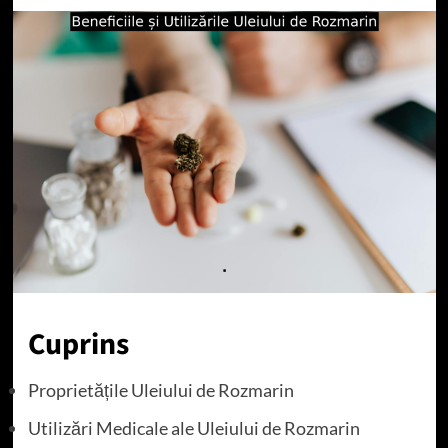
Cuprins
Proprietățile Uleiului de Rozmarin
Utilizări Medicale ale Uleiului de Rozmarin