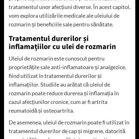
tratamentul unor afecțiuni diverse. În acest capitol,
vom explora utilizările medicale ale uleiului de
rozmarin și beneficiile sale pentru sănătate.
Tratamentul durerilor și
inflamațiilor cu ulei de rozmarin
Uleiul de rozmarin este cunoscut pentru
proprietățile sale anti-inflamatoare și analgezice,
fiind utilizat în tratamentul durerilor și
inflamațiilor. Studiile au arătat că uleiul de
rozmarin poate reduce durerea și inflamația în
cazul afecțiunilor cronice, cum ar fi artrita
reumatoidă și osteoartrita.
De asemenea, uleiul de rozmarin poate fi utilizat în
tratamentul durerilor de cap și migrene, datorită