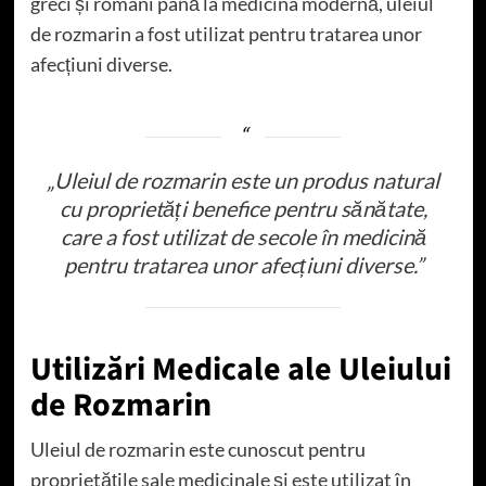
greci și romani până la medicina modernă, uleiul
de rozmarin a fost utilizat pentru tratarea unor
afecțiuni diverse.
„Uleiul de rozmarin este un produs natural
cu proprietăți benefice pentru sănătate,
care a fost utilizat de secole în medicină
pentru tratarea unor afecțiuni diverse.”
Utilizări Medicale ale Uleiului
de Rozmarin
Uleiul de rozmarin este cunoscut pentru
proprietățile sale medicinale și este utilizat în