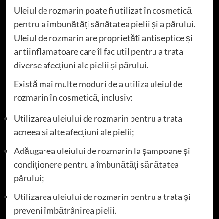
Uleiul de rozmarin poate fi utilizat în cosmetică
pentru a îmbunătăți sănătatea pielii și a părului.
Uleiul de rozmarin are proprietăți antiseptice și
antiinflamatoare care îl fac util pentru a trata
diverse afecțiuni ale pielii și părului.
Există mai multe moduri de a utiliza uleiul de
rozmarin în cosmetică, inclusiv:
Utilizarea uleiului de rozmarin pentru a trata
acneea și alte afecțiuni ale pielii;
Adăugarea uleiului de rozmarin la șampoane și
condiționere pentru a îmbunătăți sănătatea
părului;
Utilizarea uleiului de rozmarin pentru a trata și
preveni îmbătrânirea pielii.