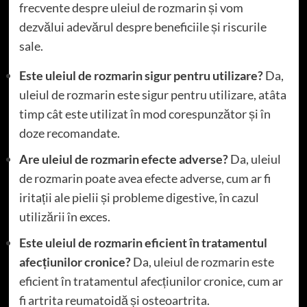
frecvente despre uleiul de rozmarin și vom
dezvălui adevărul despre beneficiile și riscurile
sale.
Este uleiul de rozmarin sigur pentru utilizare?
Da,
uleiul de rozmarin este sigur pentru utilizare, atâta
timp cât este utilizat în mod corespunzător și în
doze recomandate.
Are uleiul de rozmarin efecte adverse?
Da, uleiul
de rozmarin poate avea efecte adverse, cum ar fi
iritații ale pielii și probleme digestive, în cazul
utilizării în exces.
Este uleiul de rozmarin eficient în tratamentul
afecțiunilor cronice?
Da, uleiul de rozmarin este
eficient în tratamentul afecțiunilor cronice, cum ar
fi artrita reumatoidă și osteoartrita.