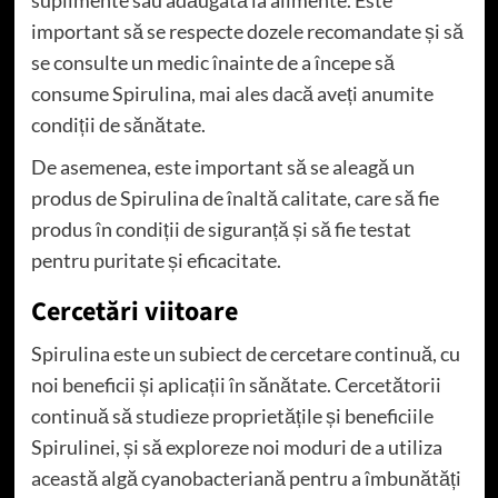
important să se respecte dozele recomandate și să
se consulte un medic înainte de a începe să
consume Spirulina, mai ales dacă aveți anumite
condiții de sănătate.
De asemenea, este important să se aleagă un
produs de Spirulina de înaltă calitate, care să fie
produs în condiții de siguranță și să fie testat
pentru puritate și eficacitate.
Cercetări viitoare
Spirulina este un subiect de cercetare continuă, cu
noi beneficii și aplicații în sănătate. Cercetătorii
continuă să studieze proprietățile și beneficiile
Spirulinei, și să exploreze noi moduri de a utiliza
această algă cyanobacteriană pentru a îmbunătăți