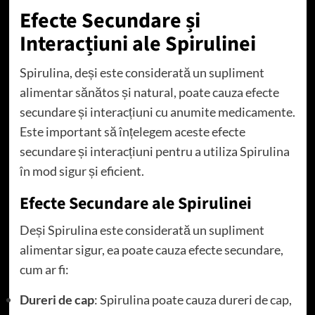
Efecte Secundare și
Interacțiuni ale Spirulinei
Spirulina, deși este considerată un supliment
alimentar sănătos și natural, poate cauza efecte
secundare și interacțiuni cu anumite medicamente.
Este important să înțelegem aceste efecte
secundare și interacțiuni pentru a utiliza Spirulina
în mod sigur și eficient.
Efecte Secundare ale Spirulinei
Deși Spirulina este considerată un supliment
alimentar sigur, ea poate cauza efecte secundare,
cum ar fi:
Dureri de cap
: Spirulina poate cauza dureri de cap,