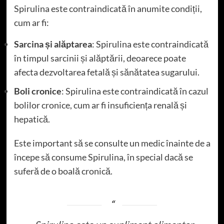
Spirulina este contraindicată în anumite condiții,
cum ar fi:
Sarcina și alăptarea
: Spirulina este contraindicată
în timpul sarcinii și alăptării, deoarece poate
afecta dezvoltarea fetală și sănătatea sugarului.
Boli cronice
: Spirulina este contraindicată în cazul
bolilor cronice, cum ar fi insuficiența renală și
hepatică.
Este important să se consulte un medic înainte de a
începe să consume Spirulina, în special dacă se
suferă de o boală cronică.