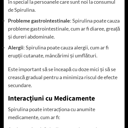
în special la persoanele care sunt noi la consumul
de Spirulina.
Probleme gastrointestinale
: Spirulina poate cauza
probleme gastrointestinale, cum ar fi diaree, greață
și dureri abdominale.
Alergii
: Spirulina poate cauza alergii, cum ar fi
erupții cutanate, mâncărimi și umflături.
Este important să se înceapă cu doze mici și să se
crească gradual pentru a minimiza riscul de efecte
secundare.
Interacțiuni cu Medicamente
Spirulina poate interacționa cu anumite
medicamente, cum ar fi: