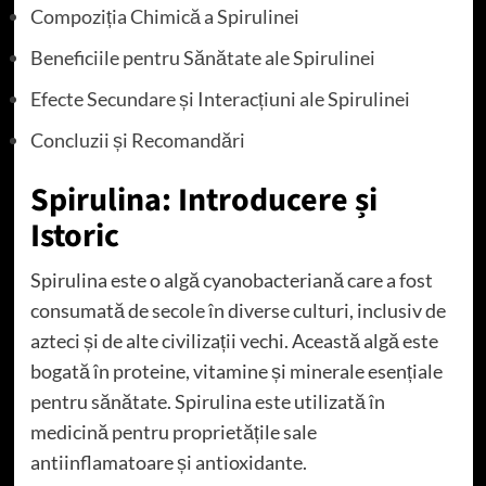
Compoziția Chimică a Spirulinei
Beneficiile pentru Sănătate ale Spirulinei
Efecte Secundare și Interacțiuni ale Spirulinei
Concluzii și Recomandări
Spirulina: Introducere și
Istoric
Spirulina este o algă cyanobacteriană care a fost
consumată de secole în diverse culturi, inclusiv de
azteci și de alte civilizații vechi. Această algă este
bogată în proteine, vitamine și minerale esențiale
pentru sănătate. Spirulina este utilizată în
medicină pentru proprietățile sale
antiinflamatoare și antioxidante.