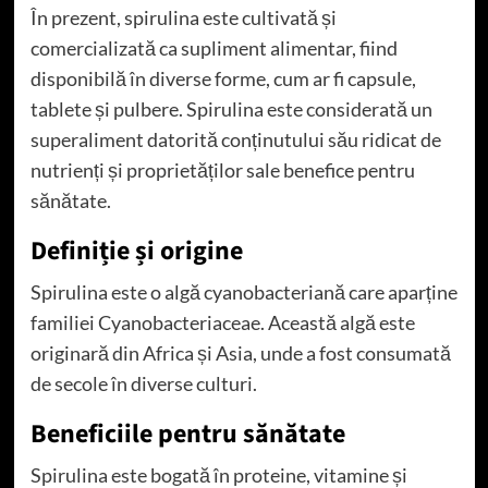
În prezent, spirulina este cultivată și
comercializată ca supliment alimentar, fiind
disponibilă în diverse forme, cum ar fi capsule,
tablete și pulbere. Spirulina este considerată un
superaliment datorită conținutului său ridicat de
nutrienți și proprietăților sale benefice pentru
sănătate.
Definiție și origine
Spirulina este o algă cyanobacteriană care aparține
familiei Cyanobacteriaceae. Această algă este
originară din Africa și Asia, unde a fost consumată
de secole în diverse culturi.
Beneficiile pentru sănătate
Spirulina este bogată în proteine, vitamine și