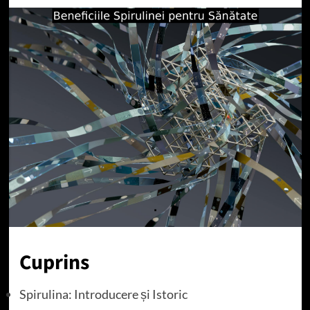
Cuprins
Spirulina: Introducere și Istoric