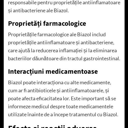
responsabile pentru proprietățile antiinflamatoare
și antibacteriene ale Biazol.
Proprietăți farmacologice
Proprietățile farmacologice ale Biazol includ
proprietățile antiinflamatoare și antibacteriene,
care ajută la reducerea inflamației și la eliminarea
bacteriilor dăunătoare din tractul gastrointestinal.
Interacțiuni medicamentoase
Biazol poate interacționa cu alte medicamente,
cum ar fi antibioticele și antiinflamatoarele, și
poate afecta eficacitatea lor. Este important să se
informeze medicul despre toate medicamentele
utilizate înainte de a începe tratamentul cu Biazol.