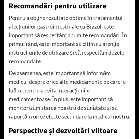
Recomandări pentru utilizare
Pentru a obține rezultate optime în tratamentul
afecțiunilor gastrointestinale cu Biazol, este
important să respectăm anumite recomandări. În
primul rând, este important să citim cu atenție
instrucțiunile de utilizare și să respectăm dozele
recomandate.
De asemenea, este important să informăm
medicul despre orice alte medicamente pe care le
luăm, pentru a evita interacțiunile
medicamentoase. În plus, este important să
monitorizăm starea noastră de sănătate și să
raportăm orice efecte secundare la medicul nostru.
Perspective și dezvoltări viitoare