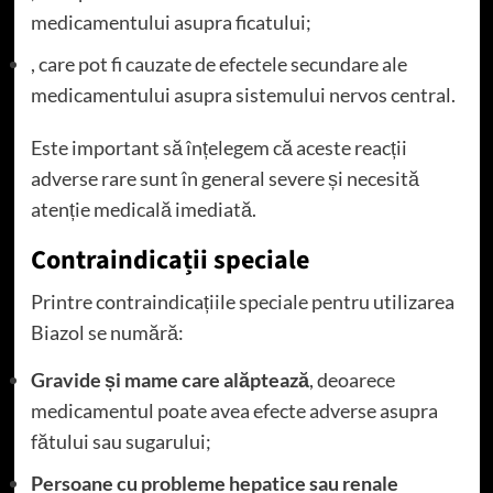
medicamentului asupra ficatului;
, care pot fi cauzate de efectele secundare ale
medicamentului asupra sistemului nervos central.
Este important să înțelegem că aceste reacții
adverse rare sunt în general severe și necesită
atenție medicală imediată.
Contraindicații speciale
Printre contraindicațiile speciale pentru utilizarea
Biazol se numără:
Gravide și mame care alăptează
, deoarece
medicamentul poate avea efecte adverse asupra
fătului sau sugarului;
Persoane cu probleme hepatice sau renale