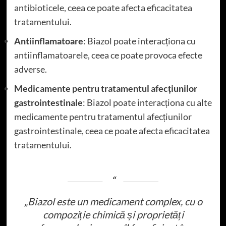
antibioticele, ceea ce poate afecta eficacitatea
tratamentului.
Antiinflamatoare
: Biazol poate interacționa cu
antiinflamatoarele, ceea ce poate provoca efecte
adverse.
Medicamente pentru tratamentul afecțiunilor
gastrointestinale
: Biazol poate interacționa cu alte
medicamente pentru tratamentul afecțiunilor
gastrointestinale, ceea ce poate afecta eficacitatea
tratamentului.
„Biazol este un medicament complex, cu o
compoziție chimică și proprietăți