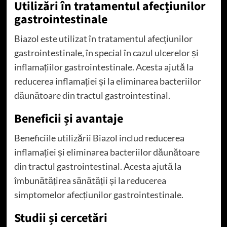
Utilizări în tratamentul afecțiunilor
gastrointestinale
Biazol este utilizat în tratamentul afecțiunilor
gastrointestinale, în special în cazul ulcerelor și
inflamațiilor gastrointestinale. Acesta ajută la
reducerea inflamației și la eliminarea bacteriilor
dăunătoare din tractul gastrointestinal.
Beneficii și avantaje
Beneficiile utilizării Biazol includ reducerea
inflamației și eliminarea bacteriilor dăunătoare
din tractul gastrointestinal. Acesta ajută la
îmbunătățirea sănătății și la reducerea
simptomelor afecțiunilor gastrointestinale.
Studii și cercetări