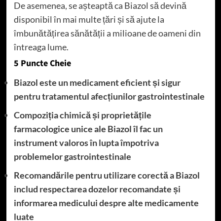
De asemenea, se așteaptă ca Biazol să devină
disponibil în mai multe țări și să ajute la
îmbunătățirea sănătății a milioane de oameni din
întreaga lume.
5 Puncte Cheie
Biazol este un medicament eficient și sigur
pentru tratamentul afecțiunilor gastrointestinale
Compoziția chimică și proprietățile
farmacologice unice ale Biazol îl fac un
instrument valoros în lupta împotriva
problemelor gastrointestinale
Recomandările pentru utilizare corectă a Biazol
includ respectarea dozelor recomandate și
informarea medicului despre alte medicamente
luate