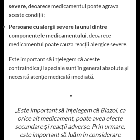
severe
, deoarece medicamentul poate agrava
aceste condiții;
Persoane cu alergii severe la unul dintre
componentele medicamentului
, deoarece
medicamentul poate cauza reacții alergice severe.
Este important să înțelegem că aceste
contraindicații speciale sunt în general absolute și
necesită atenție medicală imediată.
„Este important să înțelegem că Biazol, ca
orice alt medicament, poate avea efecte
secundare și reacții adverse. Prin urmare,
este important să luăm în considerare