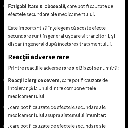
Fatigabilitate și oboseală
, care pot fi cauzate de
efectele secundare ale medicamentului.
Este important să înțelegem că aceste efecte
secundare sunt în general ușoare și tranzitorii, și
dispar în general după încetarea tratamentului.
Reacții adverse rare
Printre reacțiile adverse rare ale Biazol se numără:
Reacții alergice severe
, care pot fi cauzate de
intoleranță la unul dintre componentele
medicamentului;
, care pot fi cauzate de efectele secundare ale
medicamentului asupra sistemului imunitar;
, care pot fi cauzate de efectele secundare ale