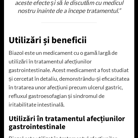
aceste efecte și să le discutăm cu medicul
nostru înainte de a începe tratamentul.”
Utilizări și beneficii
Biazol este un medicament cu o gamă largă de
utilizări în tratamentul afecțiunilor
gastrointestinale. Acest medicament a fost studiat
și cercetat în detaliu, demonstrându-și eficacitatea
în tratarea unor afecțiuni precum ulcerul gastric,
refluxul gastroesofagian și sindromul de
iritabilitate intestinală.
Utilizări în tratamentul afecțiunilor
gastrointestinale