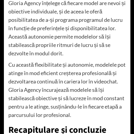
Gloria Agency
înțelege că fiecare model are nevoi și
obiective individuale, și de aceea le oferă
posibilitatea de a-și programa programul de lucru
în funcție de preferințele și disponibilitatea lor.
Această autonomie permite modelelor să își
stabilească propriile ritmuri de lucru și să se
dezvolte în modul dorit.
Cu această flexibilitate și autonomie, modelele pot
atinge în mod eficient creșterea profesională și
dezvoltarea continuă în cariera lor în videochat.
Gloria Agency încurajează modelele să își
stabilească obiective și să lucreze în mod constant
pentru a le atinge, susținându-le în fiecare etapă a
parcursului lor profesional.
Recapitulare și concluzie