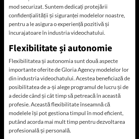
mod securizat. Suntem dedicați protejării
confidențialității și siguranței modelelor noastre,
pentru a le asigura o experiență pozitivă și
încurajatoare în industria videochatului.
Flexibilitate și autonomie
Flexibilitatea și autonomia sunt două aspecte
importante oferite de Gloria Agency modelelor lor
din industria videochatului. Acestea beneficiază de
posibilitatea de a-și alege programul de lucru și de
a decide când și cât timp să petreacă în această
profesie. Această flexibilitate înseamnă că
modelele își pot gestiona timpul în mod eficient,
putând acorda mai mult timp pentru dezvoltarea
profesională și personală.