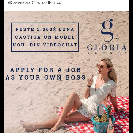
comunicat
16 aprilie 2024