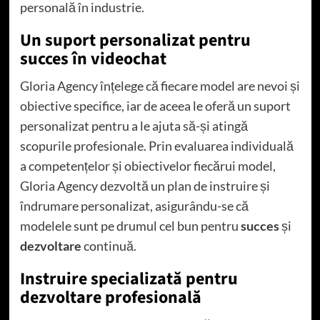
personală în industrie.
Un suport personalizat pentru
succes în videochat
Gloria Agency înțelege că fiecare model are nevoi și
obiective specifice, iar de aceea le oferă un suport
personalizat pentru a le ajuta să-și atingă
scopurile profesionale. Prin evaluarea individuală
a competențelor și obiectivelor fiecărui model,
Gloria Agency dezvoltă un plan de instruire și
îndrumare personalizat, asigurându-se că
modelele sunt pe drumul cel bun pentru
succes
și
dezvoltare
continuă.
Instruire specializată pentru
dezvoltare profesională