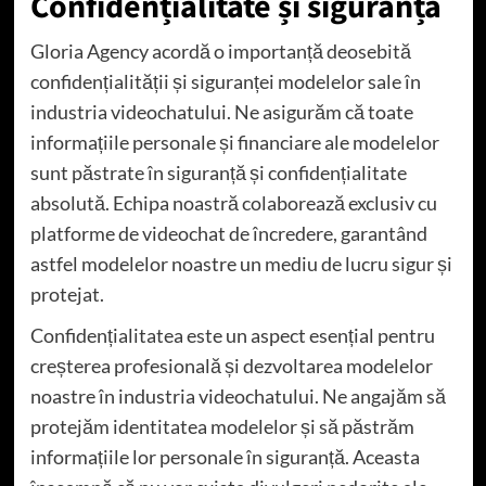
Confidențialitate și siguranță
Gloria Agency acordă o importanță deosebită
confidențialității și siguranței modelelor sale în
industria videochatului. Ne asigurăm că toate
informațiile personale și financiare ale modelelor
sunt păstrate în siguranță și confidențialitate
absolută. Echipa noastră colaborează exclusiv cu
platforme de videochat de încredere, garantând
astfel modelelor noastre un mediu de lucru sigur și
protejat.
Confidențialitatea este un aspect esențial pentru
creșterea profesională și dezvoltarea modelelor
noastre în industria videochatului. Ne angajăm să
protejăm identitatea modelelor și să păstrăm
informațiile lor personale în siguranță. Aceasta