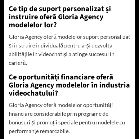
Ce tip de suport personalizat și
instruire oferă Gloria Agency
modelelor lor?
Gloria Agency oferă modelelor suport personalizat
și instruire individuală pentru a-și dezvolta
abilitățile în videochat și a atinge succesul în
carieră.
Ce oportunități financiare oferă
Gloria Agency modelelor în industria
videochatului?
Gloria Agency oferă modelelor oportunități
financiare considerabile prin programe de
bonusuri și promoții speciale pentru modelele cu
performanțe remarcabile.