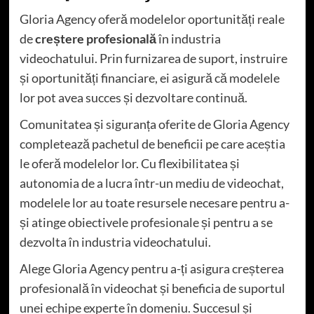
Gloria Agency oferă modelelor oportunități reale
de
creștere profesională
în industria
videochatului. Prin furnizarea de suport, instruire
și oportunități financiare, ei asigură că modelele
lor pot avea succes și dezvoltare continuă.
Comunitatea și siguranța oferite de Gloria Agency
completează pachetul de beneficii pe care aceștia
le oferă modelelor lor. Cu flexibilitatea și
autonomia de a lucra într-un mediu de videochat,
modelele lor au toate resursele necesare pentru a-
și atinge obiectivele profesionale și pentru a se
dezvolta în industria videochatului.
Alege Gloria Agency pentru a-ți asigura creșterea
profesională în videochat și beneficia de suportul
unei echipe experte în domeniu. Succesul și