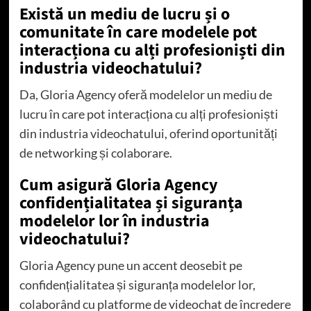
Există un mediu de lucru și o
comunitate în care modelele pot
interacționa cu alți profesioniști din
industria videochatului?
Da, Gloria Agency oferă modelelor un mediu de
lucru în care pot interacționa cu alți profesioniști
din industria videochatului, oferind oportunități
de networking și colaborare.
Cum asigură Gloria Agency
confidențialitatea și siguranța
modelelor lor în industria
videochatului?
Gloria Agency pune un accent deosebit pe
confidențialitatea și siguranța modelelor lor,
colaborând cu platforme de videochat de încredere