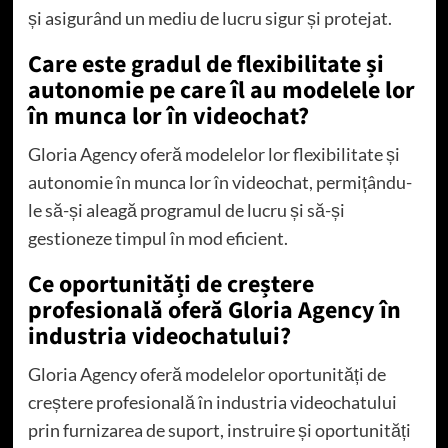
și asigurând un mediu de lucru sigur și protejat.
Care este gradul de flexibilitate și
autonomie pe care îl au modelele lor
în munca lor în videochat?
Gloria Agency oferă modelelor lor flexibilitate și
autonomie în munca lor în videochat, permițându-
le să-și aleagă programul de lucru și să-și
gestioneze timpul în mod eficient.
Ce oportunități de creștere
profesională oferă Gloria Agency în
industria videochatului?
Gloria Agency oferă modelelor oportunități de
creștere profesională în industria videochatului
prin furnizarea de suport, instruire și oportunități