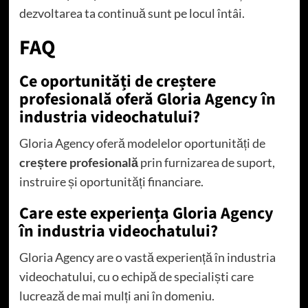
dezvoltarea ta continuă sunt pe locul întâi.
FAQ
Ce oportunități de creștere
profesională oferă Gloria Agency în
industria videochatului?
Gloria Agency oferă modelelor oportunități de
creștere profesională
prin furnizarea de suport,
instruire și oportunități financiare.
Care este experiența Gloria Agency
în industria videochatului?
Gloria Agency are o vastă experiență în industria
videochatului, cu o echipă de specialiști care
lucrează de mai mulți ani în domeniu.