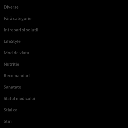
Diverse
Fără categorie
Intrebari si solutii
LifeStyle
Mod de viata
Nutritie
Recomandari
Sanatate
Sfatul medicului
Stiai ca
Stiri