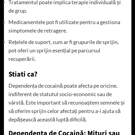
Tratamentul poate implica terapie individuală și
de grup.
Medicamentele pot fi utilizate pentru a gestiona
simptomele de retragere.
Rețelele de suport, cum ar fi grupurile de sprijin,
pot oferi un sprijin esențial pe parcursul
recuperării.
Stiati ca?
Dependența de cocaină poate afecta pe oricine,
indiferent de statutul socio-economic sau de
vârstă. Este important să recunoaștem semnele și
să oferim sprijin celor afectați pentru a-i ajuta să
depășească această luptă dificilă.
Dependența de Cocaină: Mituri sau