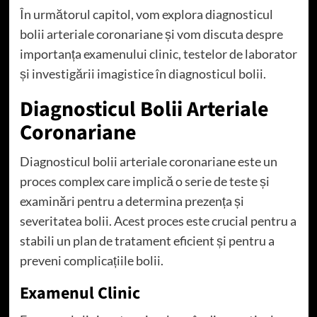
În următorul capitol, vom explora diagnosticul
bolii arteriale coronariane și vom discuta despre
importanța examenului clinic, testelor de laborator
și investigării imagistice în diagnosticul bolii.
Diagnosticul Bolii Arteriale
Coronariane
Diagnosticul bolii arteriale coronariane este un
proces complex care implică o serie de teste și
examinări pentru a determina prezența și
severitatea bolii. Acest proces este crucial pentru a
stabili un plan de tratament eficient și pentru a
preveni complicațiile bolii.
Examenul Clinic