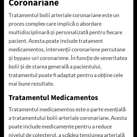
Coronariane
Tratamentul bolii arteriale coronariane este un
proces complex care implică o abordare
multidisciplinară și personalizată pentru fiecare
pacient. Acesta poate include tratament
medicamentos, intervenții coronariene percutane
și bypass-uri coronariene. În funcție de severitatea
bolii și de starea generală a pacientului,
tratamentul poate fi adaptat pentru a obține cele
mai bune rezultate.
Tratamentul Medicamentos
Tratamentul medicamentos este o parte esențială
a tratamentului bolii arteriale coronariane. Acesta
poate include medicamente pentru a reduce
nivelul de colesterol, a scădea tensiunea arterială