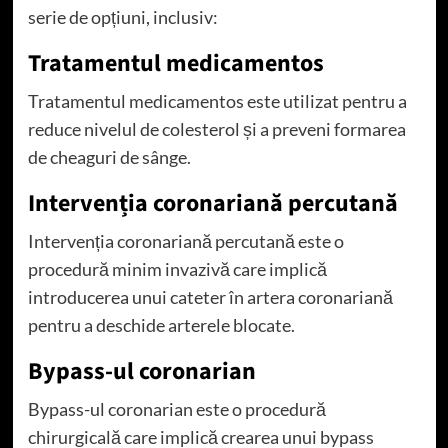
serie de opțiuni, inclusiv:
Tratamentul medicamentos
Tratamentul medicamentos este utilizat pentru a
reduce nivelul de colesterol și a preveni formarea
de cheaguri de sânge.
Intervenția coronariană percutană
Intervenția coronariană percutană este o
procedură minim invazivă care implică
introducerea unui cateter în artera coronariană
pentru a deschide arterele blocate.
Bypass-ul coronarian
Bypass-ul coronarian este o procedură
chirurgicală care implică crearea unui bypass