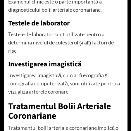
Examenul clinic este o parte importantă a
diagnosticului bolii arteriale coronariane.
Testele de laborator
Testele de laborator sunt utilizate pentru a
determina nivelul de colesterol și alți factori de
risc.
Investigarea imagistică
Investigarea imagistică, cum ar fi ecografia și
tomografia computerizată, sunt utilizate pentru a
vizualiza arterele coronare.
Tratamentul Bolii Arteriale
Coronariane
Tratamentul bolii arteriale coronariane implică o