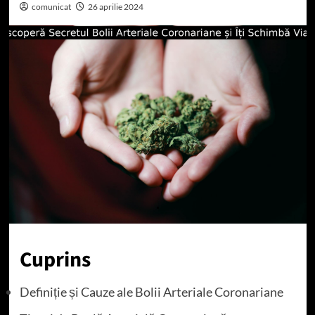
comunicat
26 aprilie 2024
Cuprins
Definiție și Cauze ale Bolii Arteriale Coronariane