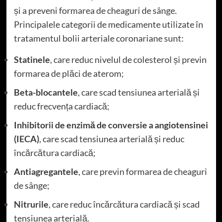
și a preveni formarea de cheaguri de sânge.
Principalele categorii de medicamente utilizate în
tratamentul bolii arteriale coronariane sunt:
Statinele
, care reduc nivelul de colesterol și previn
formarea de plăci de aterom;
Beta-blocantele
, care scad tensiunea arterială și
reduc frecvența cardiacă;
Inhibitorii de enzimă de conversie a angiotensinei
(IECA)
, care scad tensiunea arterială și reduc
încărcătura cardiacă;
Antiagregantele
, care previn formarea de cheaguri
de sânge;
Nitrurile
, care reduc încărcătura cardiacă și scad
tensiunea arterială.