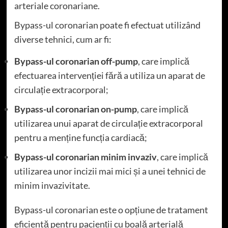
arteriale coronariane.
Bypass-ul coronarian poate fi efectuat utilizând
diverse tehnici, cum ar fi:
Bypass-ul coronarian off-pump
, care implică
efectuarea intervenției fără a utiliza un aparat de
circulație extracorporal;
Bypass-ul coronarian on-pump
, care implică
utilizarea unui aparat de circulație extracorporal
pentru a menține funcția cardiacă;
Bypass-ul coronarian minim invaziv
, care implică
utilizarea unor incizii mai mici și a unei tehnici de
minim invazivitate.
Bypass-ul coronarian este o opțiune de tratament
eficientă pentru pacienții cu boală arterială