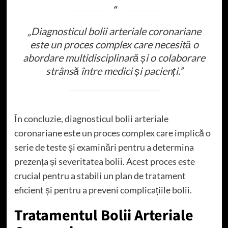
„Diagnosticul bolii arteriale coronariane
este un proces complex care necesită o
abordare multidisciplinară și o colaborare
strânsă între medici și pacienți.”
În concluzie, diagnosticul bolii arteriale
coronariane este un proces complex care implică o
serie de teste și examinări pentru a determina
prezența și severitatea bolii. Acest proces este
crucial pentru a stabili un plan de tratament
eficient și pentru a preveni complicațiile bolii.
Tratamentul Bolii Arteriale