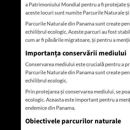
a Patrimoniului Mondial pentru a fi protejate ș
aceste locuri sunt numite Parcurile Naturale și 
Parcurile Naturale din Panama sunt create pent
echilibrul ecologic. Aceste parcuri au fost stabi
cum ar fi păsările migratoare, și pentru a mențin
Importanța conservării mediului
Conservarea mediului este crucială pentru a pro
Parcurile Naturale din Panama sunt create pent
echilibrul ecologic.
Prin protejarea și conservarea mediului, se poa
ecologic. Aceasta este important pentru a mențin
endemice din Panama.
Obiectivele parcurilor naturale