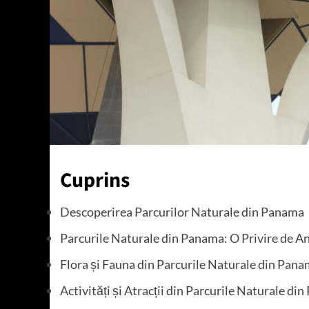
Cuprins
Descoperirea Parcurilor Naturale din Panama
Parcurile Naturale din Panama: O Privire de 
Flora și Fauna din Parcurile Naturale din Pan
Activități și Atracții din Parcurile Naturale di