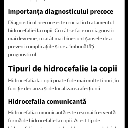
Importanța diagnosticului precoce
Diagnosticul precoce este crucial în tratamentul
hidrocefaliei la copii. Cu cât se face un diagnostic
mai devreme, cu atât mai bine sunt șansele de a
preveni complicațiile și de a îmbunătăți
prognosticul.
Tipuri de hidrocefalie la copii
Hidrocefalia la copii poate fi de mai multe tipuri, în
funcție de cauza și de localizarea afecțiunii.
Hidrocefalia comunicantă
Hidrocefalia comunicantă este cea mai frecventă
formă de hidrocefalie la copii. Acest tip de