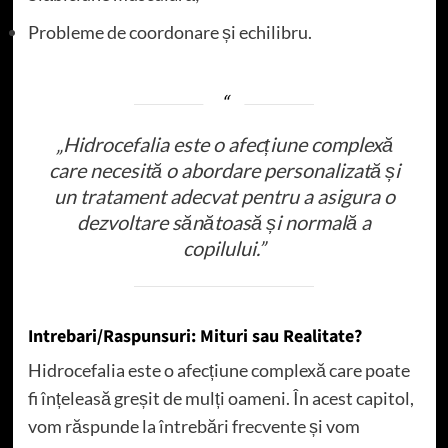
Probleme de coordonare și echilibru.
„Hidrocefalia este o afecțiune complexă
care necesită o abordare personalizată și
un tratament adecvat pentru a asigura o
dezvoltare sănătoasă și normală a
copilului.”
Intrebari/Raspunsuri: Mituri sau Realitate?
Hidrocefalia este o afecțiune complexă care poate
fi înțeleasă greșit de mulți oameni. În acest capitol,
vom răspunde la întrebări frecvente și vom