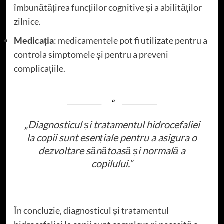
îmbunătățirea funcțiilor cognitive și a abilităților
zilnice.
Medicația
: medicamentele pot fi utilizate pentru a
controla simptomele și pentru a preveni
complicațiile.
„Diagnosticul și tratamentul hidrocefaliei
la copii sunt esențiale pentru a asigura o
dezvoltare sănătoasă și normală a
copilului.”
În concluzie, diagnosticul și tratamentul