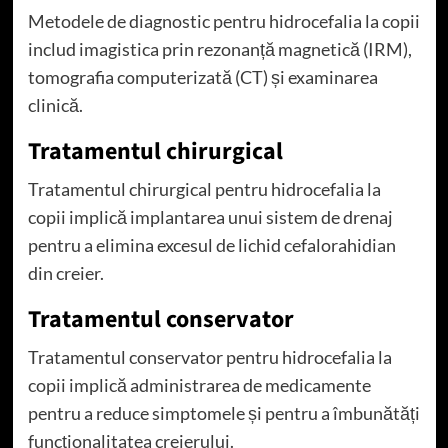
Metodele de diagnostic pentru hidrocefalia la copii
includ imagistica prin rezonanță magnetică (IRM),
tomografia computerizată (CT) și examinarea
clinică.
Tratamentul chirurgical
Tratamentul chirurgical pentru hidrocefalia la
copii implică implantarea unui sistem de drenaj
pentru a elimina excesul de lichid cefalorahidian
din creier.
Tratamentul conservator
Tratamentul conservator pentru hidrocefalia la
copii implică administrarea de medicamente
pentru a reduce simptomele și pentru a îmbunătăți
funcționalitatea creierului.