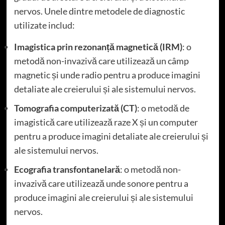
nervos. Unele dintre metodele de diagnostic
utilizate includ:
Imagistica prin rezonanță magnetică (IRM)
: o
metodă non-invazivă care utilizează un câmp
magnetic și unde radio pentru a produce imagini
detaliate ale creierului și ale sistemului nervos.
Tomografia computerizată (CT)
: o metodă de
imagistică care utilizează raze X și un computer
pentru a produce imagini detaliate ale creierului și
ale sistemului nervos.
Ecografia transfontanelară
: o metodă non-
invazivă care utilizează unde sonore pentru a
produce imagini ale creierului și ale sistemului
nervos.