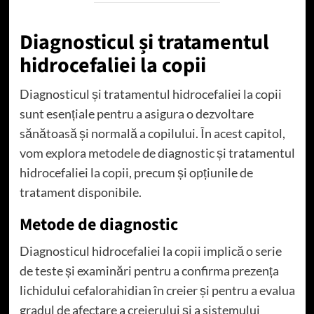
Diagnosticul și tratamentul
hidrocefaliei la copii
Diagnosticul și tratamentul hidrocefaliei la copii
sunt esențiale pentru a asigura o dezvoltare
sănătoasă și normală a copilului. În acest capitol,
vom explora metodele de diagnostic și tratamentul
hidrocefaliei la copii, precum și opțiunile de
tratament disponibile.
Metode de diagnostic
Diagnosticul hidrocefaliei la copii implică o serie
de teste și examinări pentru a confirma prezența
lichidului cefalorahidian în creier și pentru a evalua
gradul de afectare a creierului și a sistemului