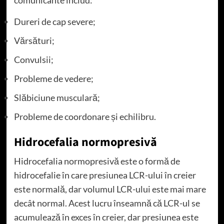
Dureri de cap severe;
Vărsături;
Convulsii;
Probleme de vedere;
Slăbiciune musculară;
Probleme de coordonare și echilibru.
Hidrocefalia normopresivă
Hidrocefalia normopresivă este o formă de
hidrocefalie în care presiunea LCR-ului în creier
este normală, dar volumul LCR-ului este mai mare
decât normal. Acest lucru înseamnă că LCR-ul se
acumulează în exces în creier, dar presiunea este