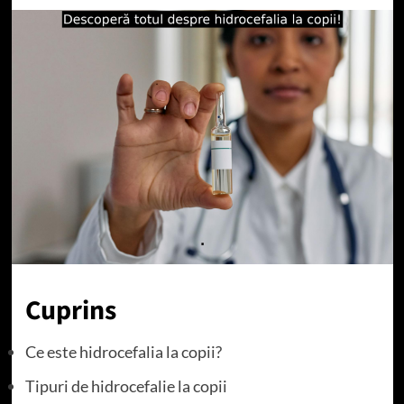
Cuprins
Ce este hidrocefalia la copii?
Tipuri de hidrocefalie la copii