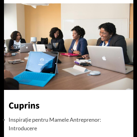
Cuprins
Inspirație pentru Mamele Antreprenor:
Introducere