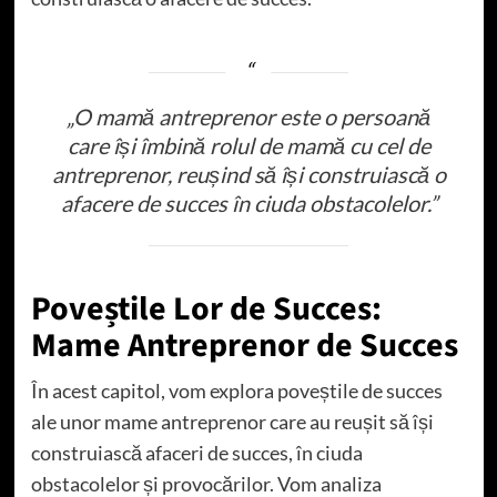
„O mamă antreprenor este o persoană
care își îmbină rolul de mamă cu cel de
antreprenor, reușind să își construiască o
afacere de succes în ciuda obstacolelor.”
Poveștile Lor de Succes:
Mame Antreprenor de Succes
În acest capitol, vom explora poveștile de succes
ale unor mame antreprenor care au reușit să își
construiască afaceri de succes, în ciuda
obstacolelor și provocărilor. Vom analiza