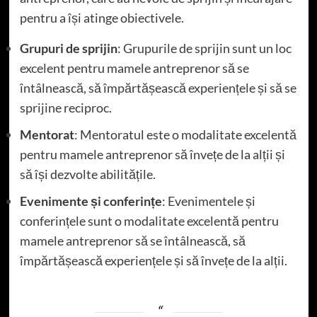
pentru a își atinge obiectivele.
Grupuri de sprijin
: Grupurile de sprijin sunt un loc
excelent pentru mamele antreprenor să se
întâlnească, să împărtășească experiențele și să se
sprijine reciproc.
Mentorat
: Mentoratul este o modalitate excelentă
pentru mamele antreprenor să învețe de la alții și
să își dezvolte abilitățile.
Evenimente și conferințe
: Evenimentele și
conferințele sunt o modalitate excelentă pentru
mamele antreprenor să se întâlnească, să
împărtășească experiențele și să învețe de la alții.