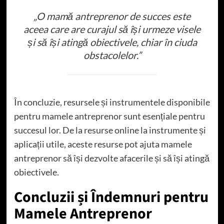
„O mamă antreprenor de succes este
aceea care are curajul să își urmeze visele
și să își atingă obiectivele, chiar în ciuda
obstacolelor.”
În concluzie, resursele și instrumentele disponibile
pentru mamele antreprenor sunt esențiale pentru
succesul lor. De la resurse online la instrumente și
aplicații utile, aceste resurse pot ajuta mamele
antreprenor să își dezvolte afacerile și să își atingă
obiectivele.
Concluzii și Îndemnuri pentru
Mamele Antreprenor