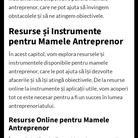
antreprenor, care ne pot ajuta să învingem
obstacolele și să ne atingem obiectivele.
Resurse și Instrumente
pentru Mamele Antreprenor
În acest capitol, vom explora resursele și
instrumentele disponibile pentru mamele
antreprenor, care le pot ajuta să își dezvolte
afacerile și să își atingă obiectivele. De la resurse
online la instrumente și aplicații utile, vom acoperi
tot ce este necesar pentru a fi un succes în lumea
antreprenoriatului.
Resurse Online pentru Mamele
Antreprenor