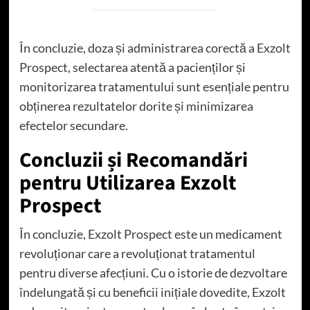
În concluzie, doza și administrarea corectă a Exzolt
Prospect, selectarea atentă a pacienților și
monitorizarea tratamentului sunt esențiale pentru
obținerea rezultatelor dorite și minimizarea
efectelor secundare.
Concluzii și Recomandări
pentru Utilizarea Exzolt
Prospect
În concluzie, Exzolt Prospect este un medicament
revoluționar care a revoluționat tratamentul
pentru diverse afecțiuni. Cu o istorie de dezvoltare
îndelungată și cu beneficii inițiale dovedite, Exzolt