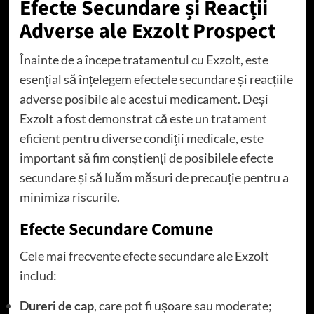
Efecte Secundare și Reacții
Adverse ale Exzolt Prospect
Înainte de a începe tratamentul cu Exzolt, este
esențial să înțelegem efectele secundare și reacțiile
adverse posibile ale acestui medicament. Deși
Exzolt a fost demonstrat că este un tratament
eficient pentru diverse condiții medicale, este
important să fim conștienți de posibilele efecte
secundare și să luăm măsuri de precauție pentru a
minimiza riscurile.
Efecte Secundare Comune
Cele mai frecvente efecte secundare ale Exzolt
includ:
Dureri de cap
, care pot fi ușoare sau moderate;