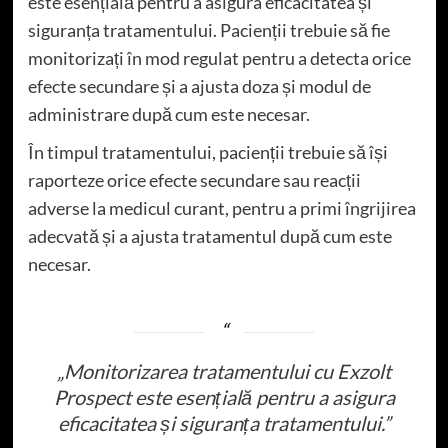
este esențială pentru a asigura eficacitatea și
siguranța tratamentului. Pacienții trebuie să fie
monitorizați în mod regulat pentru a detecta orice
efecte secundare și a ajusta doza și modul de
administrare după cum este necesar.
În timpul tratamentului, pacienții trebuie să își
raporteze orice efecte secundare sau reacții
adverse la medicul curant, pentru a primi îngrijirea
adecvată și a ajusta tratamentul după cum este
necesar.
„Monitorizarea tratamentului cu Exzolt
Prospect este esențială pentru a asigura
eficacitatea și siguranța tratamentului.”