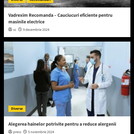
Vadrexim Recomanda – Cauciucuri eficiente pentru
masinile electrice
sc
9 decembrie 2024
Diverse
Alegerea hainelor potrivite pentru a reduce alergenii
press
5 noiembrie 2024