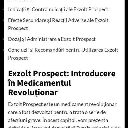
Indicații și Contraindicații ale Exzolt Prospect
Efecte Secundare și Reacții Adverse ale Exzolt
Prospect
Dozaj și Administrare a Exzolt Prospect
Concluzii și Recomandări pentru Utilizarea Exzolt
Prospect
Exzolt Prospect: Introducere
în Medicamentul
Revoluționar
Exzolt Prospect este un medicament revoluționar
care a fost dezvoltat pentru a trata o serie de
afecțiuni grave. În acest capitol, vom prezenta