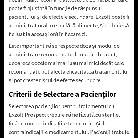
poate fi ajustată în funcție de răspunsul
pacientului și de efectele secundare. Exzolt poate fi
administrat oral, cu sau fără alimente, și trebuie să
fie luat la aceeași oră în fiecare zi.
Este important să se respecte doza și modul de
administrare recomandate de medicul curant,
deoarece dozele mai mari sau mai mici decât cele
recomandate pot afecta eficacitatea tratamentului
și pot crește riscul de efecte secundare.
Criterii de Selectare a Pacienților
Selectarea pacienților pentru tratamentul cu
Exzolt Prospect trebuie să fie făcută cu atenție,
ținând cont de indicațiile terapeutice și de
contraindicațiile medicamentului. Pacienții trebuie