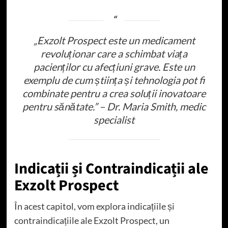
„Exzolt Prospect este un medicament
revoluționar care a schimbat viața
pacienților cu afecțiuni grave. Este un
exemplu de cum știința și tehnologia pot fi
combinate pentru a crea soluții inovatoare
pentru sănătate.” – Dr. Maria Smith, medic
specialist
Indicații și Contraindicații ale
Exzolt Prospect
În acest capitol, vom explora indicațiile și
contraindicațiile ale Exzolt Prospect, un