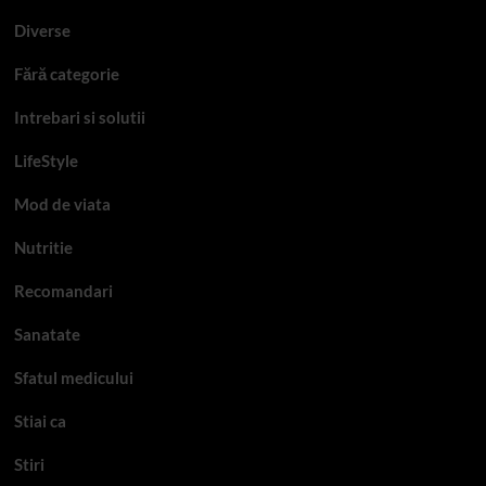
Diverse
Fără categorie
Intrebari si solutii
LifeStyle
Mod de viata
Nutritie
Recomandari
Sanatate
Sfatul medicului
Stiai ca
Stiri