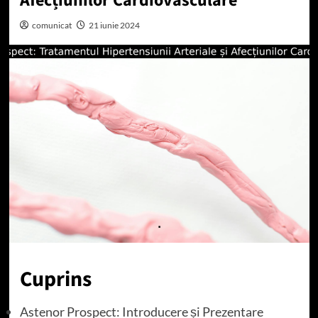
Afecțiunilor Cardiovasculare
comunicat
21 iunie 2024
Cuprins
Astenor Prospect: Introducere și Prezentare