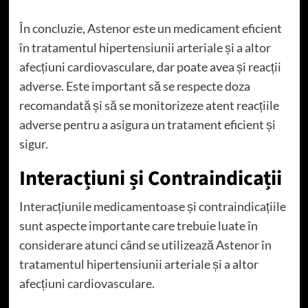
În concluzie, Astenor este un medicament eficient
în tratamentul hipertensiunii arteriale și a altor
afecțiuni cardiovasculare, dar poate avea și reacții
adverse. Este important să se respecte doza
recomandată și să se monitorizeze atent reacțiile
adverse pentru a asigura un tratament eficient și
sigur.
Interacțiuni și Contraindicații
Interacțiunile medicamentoase și contraindicațiile
sunt aspecte importante care trebuie luate în
considerare atunci când se utilizează Astenor în
tratamentul hipertensiunii arteriale și a altor
afecțiuni cardiovasculare.