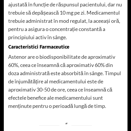
ajustată în funcție de răspunsul pacientului, dar nu
trebuie să depășească 10 mg pe zi. Medicamentul
trebuie administrat în mod regulat, la aceeași oră,
pentru a asigura o concentrație constantă a
principiului activ în sânge.
Caracteristici Farmaceutice
Astenor are o biodisponibilitate de aproximativ
60%, ceea ce înseamnă că aproximativ 60% din
doza administrată este absorbită în sânge. Timpul
de înjumătățire al medicamentului este de
aproximativ 30-50 de ore, ceea ce înseamnă că
efectele benefice ale medicamentului sunt
menținute pentru o perioadă lungă de timp.