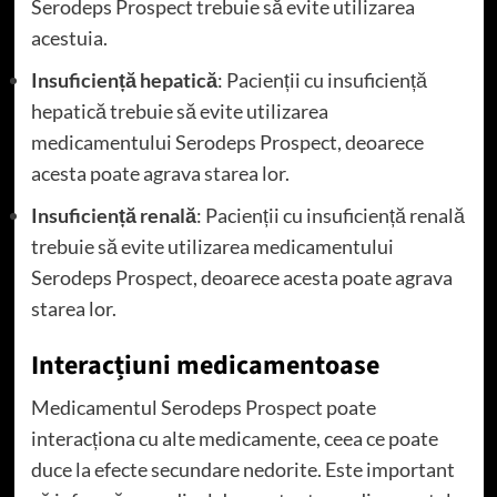
Serodeps Prospect trebuie să evite utilizarea
acestuia.
Insuficiență hepatică
: Pacienții cu insuficiență
hepatică trebuie să evite utilizarea
medicamentului Serodeps Prospect, deoarece
acesta poate agrava starea lor.
Insuficiență renală
: Pacienții cu insuficiență renală
trebuie să evite utilizarea medicamentului
Serodeps Prospect, deoarece acesta poate agrava
starea lor.
Interacțiuni medicamentoase
Medicamentul Serodeps Prospect poate
interacționa cu alte medicamente, ceea ce poate
duce la efecte secundare nedorite. Este important