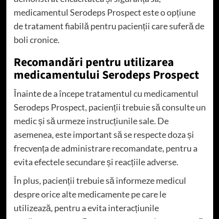
medicamentul Serodeps Prospect este o opțiune
de tratament fiabilă pentru pacienții care suferă de
boli cronice.
Recomandări pentru utilizarea
medicamentului Serodeps Prospect
Înainte de a începe tratamentul cu medicamentul
Serodeps Prospect, pacienții trebuie să consulte un
medic și să urmeze instrucțiunile sale. De
asemenea, este important să se respecte doza și
frecvența de administrare recomandate, pentru a
evita efectele secundare și reacțiile adverse.
În plus, pacienții trebuie să informeze medicul
despre orice alte medicamente pe care le
utilizează, pentru a evita interacțiunile