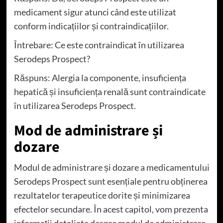
medicament sigur atunci când este utilizat
conform indicațiilor și contraindicațiilor.
Întrebare: Ce este contraindicat în utilizarea
Serodeps Prospect?
Răspuns: Alergia la componente, insuficiența
hepatică și insuficiența renală sunt contraindicate
în utilizarea Serodeps Prospect.
Mod de administrare și
dozare
Modul de administrare și dozare a medicamentului
Serodeps Prospect sunt esențiale pentru obținerea
rezultatelor terapeutice dorite și minimizarea
efectelor secundare. În acest capitol, vom prezenta