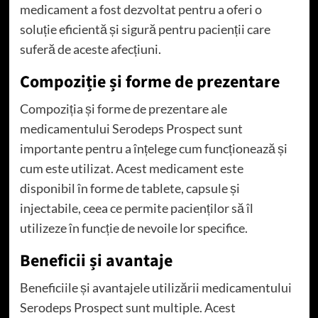
medicament a fost dezvoltat pentru a oferi o
soluție eficientă și sigură pentru pacienții care
suferă de aceste afecțiuni.
Compoziție și forme de prezentare
Compoziția și forme de prezentare ale
medicamentului Serodeps Prospect sunt
importante pentru a înțelege cum funcționează și
cum este utilizat. Acest medicament este
disponibil în forme de tablete, capsule și
injectabile, ceea ce permite pacienților să îl
utilizeze în funcție de nevoile lor specifice.
Beneficii și avantaje
Beneficiile și avantajele utilizării medicamentului
Serodeps Prospect sunt multiple. Acest