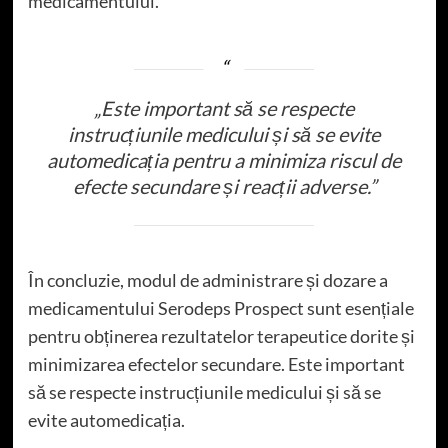
medicamentului.
„Este important să se respecte
instrucțiunile medicului și să se evite
automedicația pentru a minimiza riscul de
efecte secundare și reacții adverse.”
În concluzie, modul de administrare și dozare a
medicamentului Serodeps Prospect sunt esențiale
pentru obținerea rezultatelor terapeutice dorite și
minimizarea efectelor secundare. Este important
să se respecte instrucțiunile medicului și să se
evite automedicația.