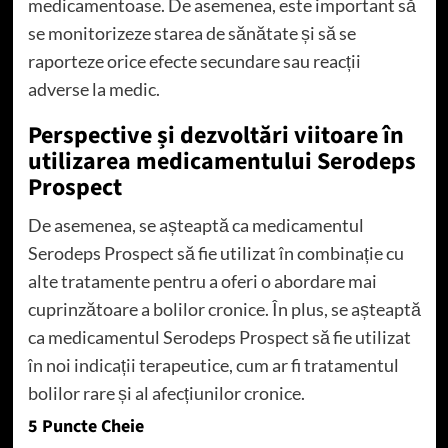
medicamentoase. De asemenea, este important să
se monitorizeze starea de sănătate și să se
raporteze orice efecte secundare sau reacții
adverse la medic.
Perspective și dezvoltări viitoare în
utilizarea medicamentului Serodeps
Prospect
De asemenea, se așteaptă ca medicamentul
Serodeps Prospect să fie utilizat în combinație cu
alte tratamente pentru a oferi o abordare mai
cuprinzătoare a bolilor cronice. În plus, se așteaptă
ca medicamentul Serodeps Prospect să fie utilizat
în noi indicații terapeutice, cum ar fi tratamentul
bolilor rare și al afecțiunilor cronice.
5 Puncte Cheie