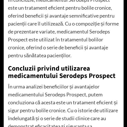
este un tratament eficient pentru bolile cronice,
oferind beneficii și avantaje semnificative pentru
pacienții care îl utilizează. Cu o compoziție și forme
de prezentare variate, medicamentul Serodeps
Prospect este utilizat în tratamentul bolilor
cronice, oferind o serie de beneficii și avantaje
pentru sănătatea pacienților.
Concluzii privind utilizarea
medicamentului Serodeps Prospect
În urma analizei beneficiilor și avantajelor
medicamentului Serodeps Prospect, putem
concluziona că acesta este un tratament eficient și
sigur pentru bolile cronice. Cu o istorie de utilizare
îndelungată și o serie de studii clinice care au
demonstrat eficacitatea și siguranța sa,