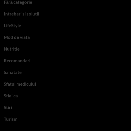
Fără categorie
Intrebari si solutii
LifeStyle
Mod de viata
Nutritie
Recomandari
Sanatate
Sfatul medicului
Stiai ca
Stiri
Turism