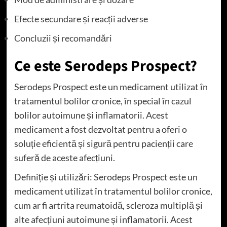
Efecte secundare și reacții adverse
Concluzii și recomandări
Ce este Serodeps Prospect?
Serodeps Prospect este un medicament utilizat în
tratamentul bolilor cronice, în special în cazul
bolilor autoimune și inflamatorii. Acest
medicament a fost dezvoltat pentru a oferi o
soluție eficientă și sigură pentru pacienții care
suferă de aceste afecțiuni.
Definiție și utilizări: Serodeps Prospect este un
medicament utilizat în tratamentul bolilor cronice,
cum ar fi artrita reumatoidă, scleroza multiplă și
alte afecțiuni autoimune și inflamatorii. Acest