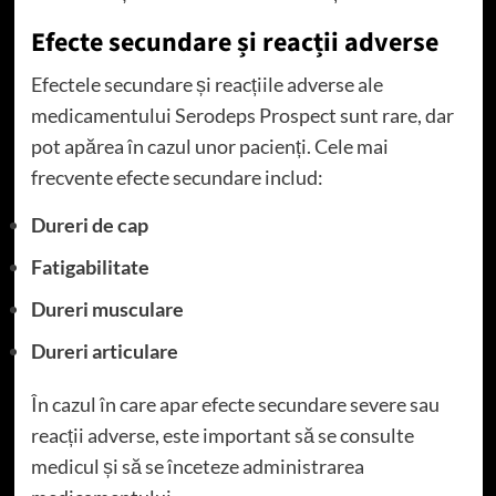
Efecte secundare și reacții adverse
Efectele secundare și reacțiile adverse ale
medicamentului Serodeps Prospect sunt rare, dar
pot apărea în cazul unor pacienți. Cele mai
frecvente efecte secundare includ:
Dureri de cap
Fatigabilitate
Dureri musculare
Dureri articulare
În cazul în care apar efecte secundare severe sau
reacții adverse, este important să se consulte
medicul și să se înceteze administrarea