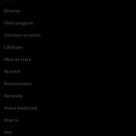
Diverse
Fără categorie
Intrebari si solutii
LifeStyle
Mod de viata
Nutritie
Recomandari
Sanatate
Sfatul medicului
Stiai ca
Stiri